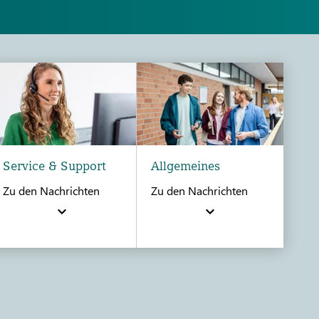
Service & Support
Allgemeines
Zu den Nachrichten
Zu den Nachrichten