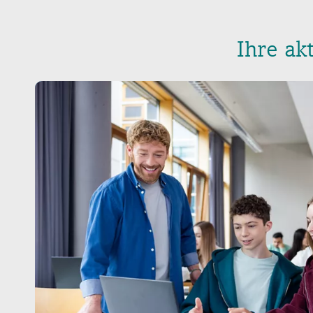
Ihre ak