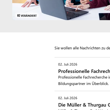
KI
VERÄNDERT
Sie wollen alle Nachrichten zu
02. Juli 2026
Professionelle Fachrec
Professionelle Fachrecherche 
Bildungspartner im Überblick.
02. Juli 2026
Die Müller & Thurgau 