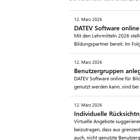
12. März 2026
DATEV Software online
Mit den Lehrmitteln 2026 stel
Bildungspartner bereit. Im F
12. März 2026
Benutzergruppen anlege
DATEV Software online für Bil
genutzt werden kann, sind bei
12. März 2026
Individuelle Rücksichtn
Virtuelle Angebote suggerieren
beizutragen, dass aus grenzenl
auch, nicht genutzte Benutze