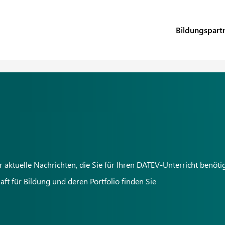
Bildungspart
ktuelle Nachrichten, die Sie für Ihren DATEV-Unterricht benöti
t für Bildung und deren Portfolio finden Sie