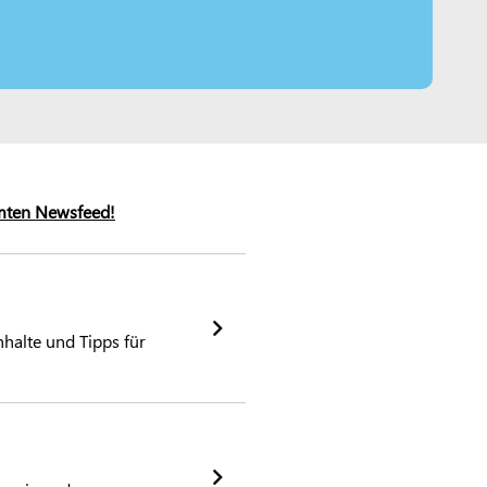
mten Newsfeed!
halte und Tipps für