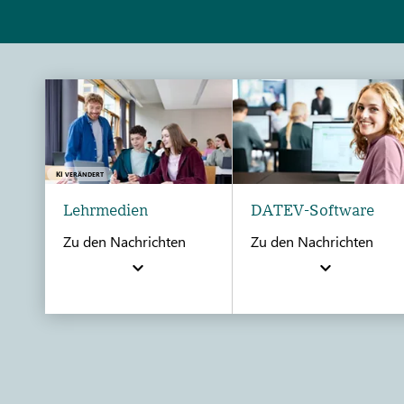
KI
VERÄNDERT
Lehrmedien
DATEV-Software
Zu den Nachrichten
Zu den Nachrichten