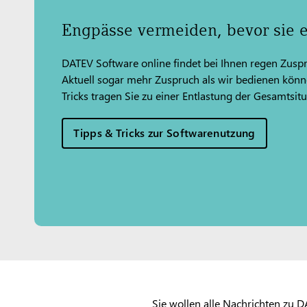
Engpässe vermeiden, bevor sie 
DATEV Software online findet bei Ihnen regen Zuspr
Aktuell sogar mehr Zuspruch als wir bedienen könn
Tricks tragen Sie zu einer Entlastung der Gesamtsitu
Tipps & Tricks zur Softwarenutzung
Sie wollen alle Nachrichten zu