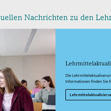
tuellen Nachrichten zu den Le
Lehrmittelaktual
Die Lehrmittelaktualiserun
Informationen finden Sie h
Lehrmittelaktualisier