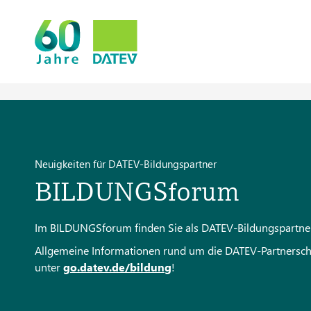
Neuigkeiten für DATEV-Bildungspartner
BILDUNGSforum
Im BILDUNGSforum finden Sie als DATEV-Bildungspartner a
Allgemeine Informationen rund um die DATEV-Partnerschaf
unter
go.datev.de/bildung
!