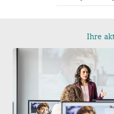
Ihre ak