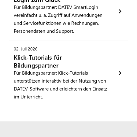
Für Bildungspartner: DATEV SmartLogin
vereinfacht u. a. Zugriff auf Anwendungen
und Servicefunktionen wie Rechnungen,
Personendaten und Support.
02. Juli 2026
Klick-Tutorials für
Bildungspartner
Für Bildungspartner: Klick-Tutorials
unterstützen interaktiv bei der Nutzung von
DATEV-Software und erleichtern den Einsatz
im Unterricht.