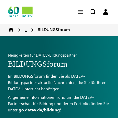
...
BILDUNGSforum
Neuigkeiten für DATEV-Bildungspartner
BILDUNGSforum
Im BILDUNGSforum finden Sie als DATEV-
Bildungspartner aktuelle Nachrichten, die Sie für Ihren
DATEV-Unterricht benötigen.
Allgemeine Informationen rund um die DATEV-
Partnerschaft für Bildung und deren Portfolio finden Sie
unter
go.datev.de/bildung
!