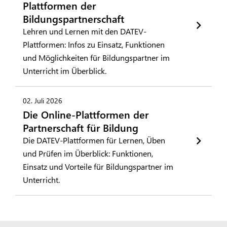
Plattformen der
Bildungspartnerschaft
Lehren und Lernen mit den DATEV-
Plattformen: Infos zu Einsatz, Funktionen
und Möglichkeiten für Bildungspartner im
Unterricht im Überblick.
02. Juli 2026
Die Online-Plattformen der
Partnerschaft für Bildung
Die DATEV-Plattformen für Lernen, Üben
und Prüfen im Überblick: Funktionen,
Einsatz und Vorteile für Bildungspartner im
Unterricht.