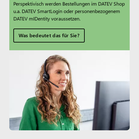
Perspektivisch werden Bestellungen im DATEV Shop
u.a. DATEV SmartLogin oder personenbezogenem
DATEV mIDentity voraussetzen.
Was bedeutet das für Sie?