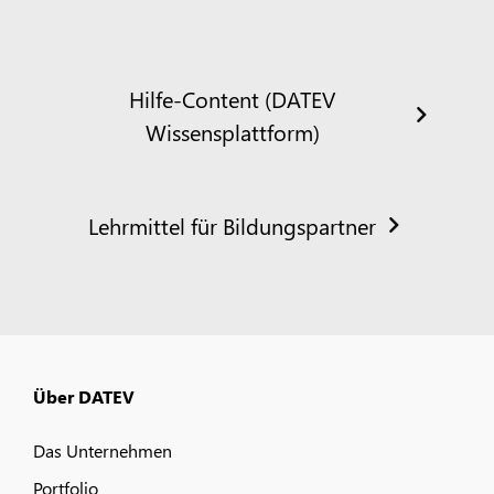
Hilfe-Content (DATEV
Wissensplattform)
Lehrmittel für Bildungspartner
Über DATEV
Das Unternehmen
Portfolio