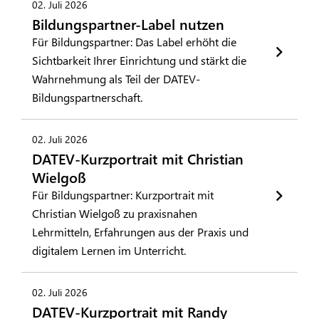
02. Juli 2026
Bildungspartner-Label nutzen
Für Bildungspartner: Das Label erhöht die
Sichtbarkeit Ihrer Einrichtung und stärkt die
Wahrnehmung als Teil der DATEV-
Bildungspartnerschaft.
02. Juli 2026
DATEV-Kurzportrait mit Christian
Wielgoß
Für Bildungspartner: Kurzportrait mit
Christian Wielgoß zu praxisnahen
Lehrmitteln, Erfahrungen aus der Praxis und
digitalem Lernen im Unterricht.
02. Juli 2026
DATEV-Kurzportrait mit Randy