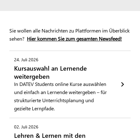
Sie wollen alle Nachrichten zu Plattformen im Überblick
sehen?
Hier kommen Sie zum gesamten Newsfeed!
24. Juli 2026
Kursauswahl an Lernende
weitergeben
In DATEV Students online Kurse auswählen
und einfach an Lernende weitergeben – für
strukturierte Unterrichtsplanung und
gezielte Lernpfade.
02. Juli 2026
Lehren & Lernen mit den