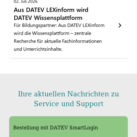
02. Juli 2026
Aus DATEV LEXinform wird
DATEV Wissensplattform
Für Bildungspartner: Aus DATEV LEXinform
wird die Wissensplattform – zentrale
Recherche für aktuelle Fachinformationen
und Unterrichtsinhalte.
Ihre aktuellen Nachrichten zu
Service und Support
Bestellung mit DATEV SmartLogin