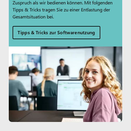
Zuspruch als wir bedienen können. Mit folgenden
Tipps & Tricks tragen Sie zu einer Entlastung der
Gesamtsituation bei.
Tipps & Tricks zur Softwarenutzung