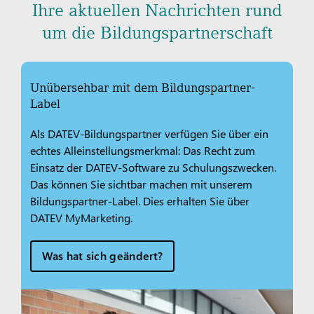
Ihre aktuellen Nachrichten rund
um die Bildungspartnerschaft
Unübersehbar mit dem Bildungspartner-
Label
Als DATEV-Bildungspartner verfügen Sie über ein
echtes Alleinstellungsmerkmal: Das Recht zum
Einsatz der DATEV-Software zu Schulungszwecken.
Das können Sie sichtbar machen mit unserem
Bildungspartner-Label. Dies erhalten Sie über
DATEV MyMarketing.
Was hat sich geändert?