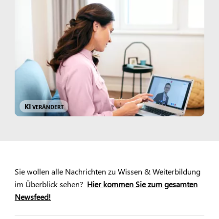
KI
VERÄNDERT
Sie wollen alle Nachrichten zu Wissen & Weiterbildung
im Überblick sehen?
Hier kommen Sie zum gesamten
Newsfeed!