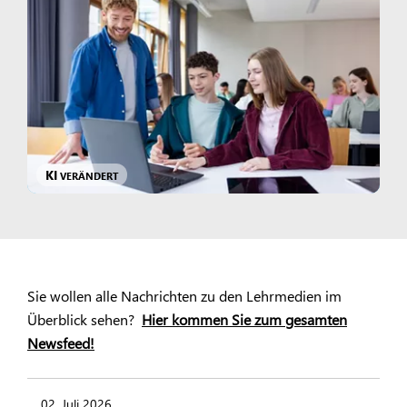
KI
VERÄNDERT
Sie wollen alle Nachrichten zu den Lehrmedien im
Überblick sehen?
Hier kommen Sie zum gesamten
Newsfeed!
02. Juli 2026