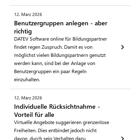
12. März 2026
Benutzergruppen anlegen - aber
richtig
DATEV Software online für Bildungspartner
findet regen Zuspruch. Damit es von
möglichst vielen Bildungspartnern genutzt
werden kann, sind bei der Anlage von
Benutzergruppen ein paar Regeln
einzuhalten.
12. März 2026
Individuelle Rücksichtnahme -
Vorteil für alle
Virtuelle Angebote suggerieren grenzenlose
Freiheiten. Dies entbindet jedoch nicht
davon, durch sein Verhalten dazu