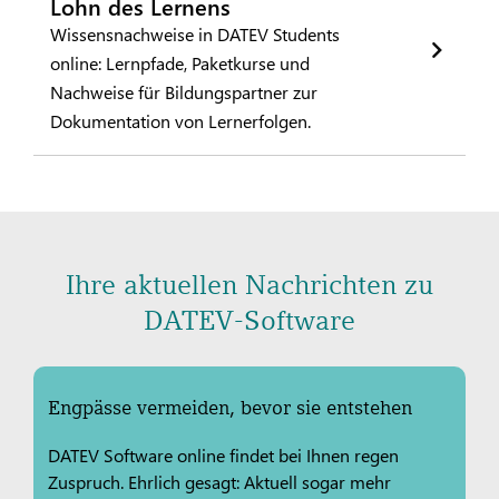
Lohn des Lernens
Wissensnachweise in DATEV Students
online: Lernpfade, Paketkurse und
Nachweise für Bildungspartner zur
Dokumentation von Lernerfolgen.
Ihre aktuellen Nachrichten zu
DATEV-Software
Engpässe vermeiden, bevor sie entstehen
DATEV Software online findet bei Ihnen regen
Zuspruch. Ehrlich gesagt: Aktuell sogar mehr