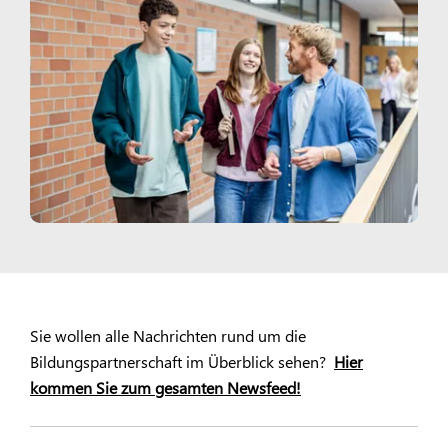
Sie wollen alle Nachrichten rund um die
Bildungspartnerschaft im Überblick sehen?
Hier
kommen Sie zum gesamten Newsfeed!