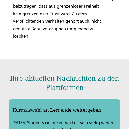
beizutragen, dass aus grenzenloser Freiheit
kein grenzenloser Frust wird. Zu dem
verpflichtenden Verhalten gehört auch, nicht
genutzte Benutzergruppen umgehend zu
löschen.
Ihre aktuellen Nachrichten zu den
Plattformen
Kursauswahl an Lernende weitergeben
DATEV Students online entwickelt sich stetig weiter.