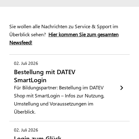
Sie wollen alle Nachrichten zu Service & Spport im
Überblick sehen?
Hier kommen Sie zum gesamten
Newsfeed!
02. Juli 2026
Bestellung mit DATEV
SmartLogin
Für Bildungspartner: Bestellung im DATEV
Shop mit SmartLogin – Infos zur Nutzung,
Umstellung und Voraussetzungen im
Überblick.
02. Juli 2026
Login zum Glück