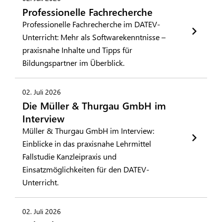
Professionelle Fachrecherche
Professionelle Fachrecherche im DATEV-
Unterricht: Mehr als Softwarekenntnisse –
praxisnahe Inhalte und Tipps für
Bildungspartner im Überblick.
02. Juli 2026
Die Müller & Thurgau GmbH im
Interview
Müller & Thurgau GmbH im Interview:
Einblicke in das praxisnahe Lehrmittel
Fallstudie Kanzleipraxis und
Einsatzmöglichkeiten für den DATEV-
Unterricht.
02. Juli 2026