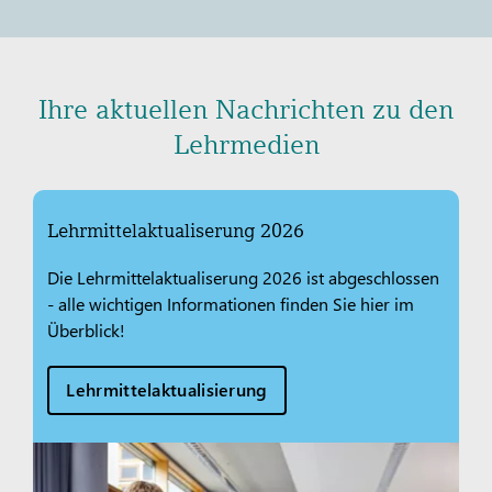
Ihre aktuellen Nachrichten zu den
Lehrmedien
Lehrmittelaktualiserung 2026
Die Lehrmittelaktualiserung 2026 ist abgeschlossen
- alle wichtigen Informationen finden Sie hier im
Überblick!
Lehrmittelaktualisierung