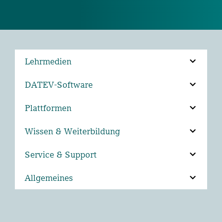
Lehrmedien
DATEV-Software
Plattformen
Wissen & Weiterbildung
Service & Support
Allgemeines