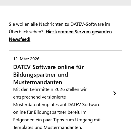
Sie wollen alle Nachrichten zu DATEV-Software im
Überblick sehen?
Hier kommen Sie zum gesamten
Newsfeed!
12. März 2026
DATEV Software online für
Bildungspartner und
Mustermandanten
Mit den Lehrmitteln 2026 stellen wir
entsprechend versionierte
Musterdatentemplates auf DATEV Software
online für Bildungspartner bereit. Im
Folgenden ein paar Tipps zum Umgang mit
Templates und Mustermandanten.