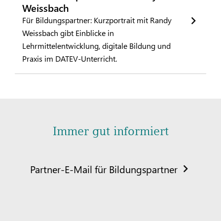
Weissbach
Für Bildungspartner: Kurzportrait mit Randy
Weissbach gibt Einblicke in
Lehrmittelentwicklung, digitale Bildung und
Praxis im DATEV-Unterricht.
Immer gut informiert
Partner-E-Mail für Bildungspartner