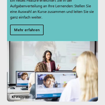
Ein neues Feature erleichtert Sie in der
Aufgabenverteilung an Ihre Lernenden: Stellen Sie
eine Auswahl an Kurse zusammen und leiten Sie sie
ganz einfach weiter.
Mehr erfahren
KI
VERÄNDERT