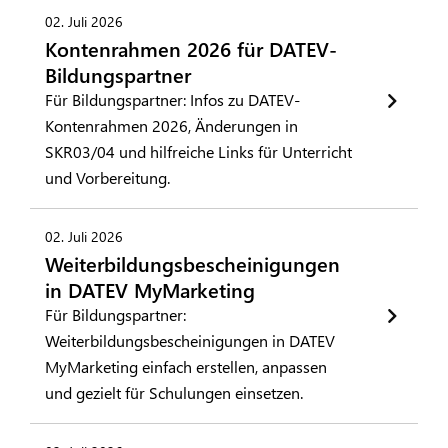
02. Juli 2026
Kontenrahmen 2026 für DATEV-
Bildungspartner
Für Bildungspartner: Infos zu DATEV-
Kontenrahmen 2026, Änderungen in
SKR03/04 und hilfreiche Links für Unterricht
und Vorbereitung.
02. Juli 2026
Weiterbildungsbescheinigungen
in DATEV MyMarketing
Für Bildungspartner:
Weiterbildungsbescheinigungen in DATEV
MyMarketing einfach erstellen, anpassen
und gezielt für Schulungen einsetzen.