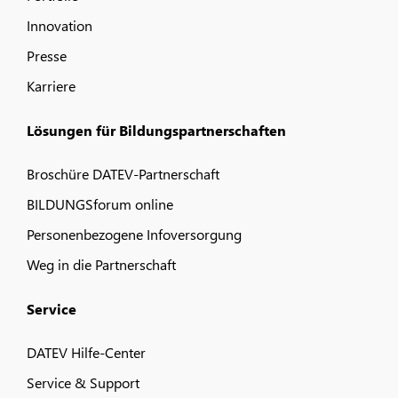
Innovation
Presse
Karriere
Lösungen für Bildungspartnerschaften
Broschüre DATEV-Partnerschaft
BILDUNGSforum online
Personenbezogene Infoversorgung
Weg in die Partnerschaft
Service
DATEV Hilfe-Center
Service & Support