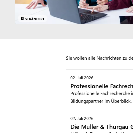
KI
VERÄNDERT
Sie wollen alle Nachrichten zu
02. Juli 2026
Professionelle Fachrec
Professionelle Fachrecherche 
Bildungspartner im Überblick.
02. Juli 2026
Die Müller & Thurgau 