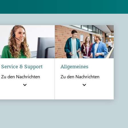
Service & Support
Allgemeines
Zu den Nachrichten
Zu den Nachrichten