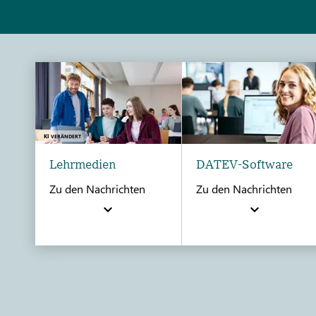
KI
VERÄNDERT
Lehrmedien
DATEV-Software
Zu den Nachrichten
Zu den Nachrichten