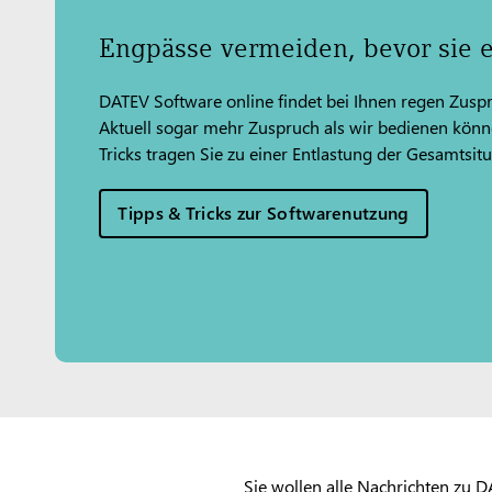
Engpässe vermeiden, bevor sie 
DATEV Software online findet bei Ihnen regen Zuspr
Aktuell sogar mehr Zuspruch als wir bedienen könn
Tricks tragen Sie zu einer Entlastung der Gesamtsitu
Tipps & Tricks zur Softwarenutzung
Sie wollen alle Nachrichten zu