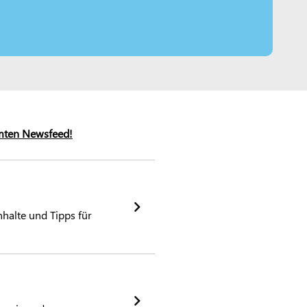
mten Newsfeed!
halte und Tipps für