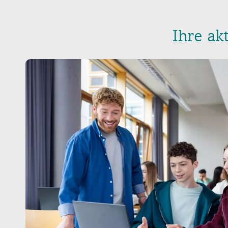
Ihre ak