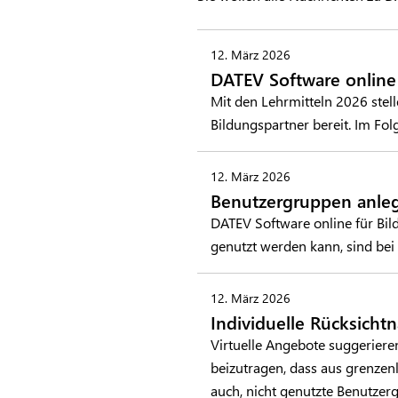
12. März 2026
DATEV Software online
Mit den Lehrmitteln 2026 stel
Bildungspartner bereit. Im F
12. März 2026
Benutzergruppen anlege
DATEV Software online für Bil
genutzt werden kann, sind bei
12. März 2026
Individuelle Rücksichtn
Virtuelle Angebote suggerieren
beizutragen, dass aus grenzenl
auch, nicht genutzte Benutze