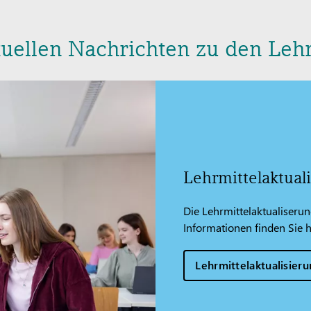
tuellen Nachrichten zu den Le
Lehrmittelaktual
Die Lehrmittelaktualiserun
Informationen finden Sie h
Lehrmittelaktualisier