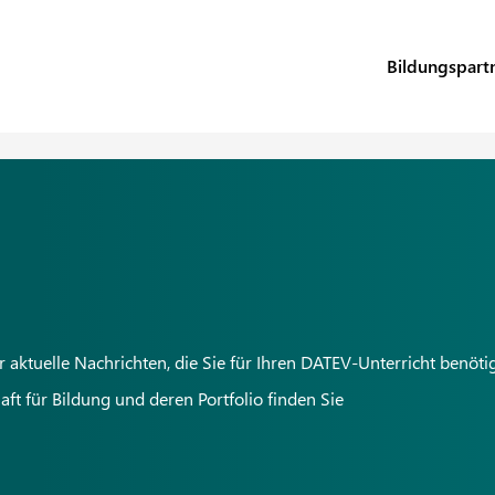
Bildungspart
ktuelle Nachrichten, die Sie für Ihren DATEV-Unterricht benöti
t für Bildung und deren Portfolio finden Sie