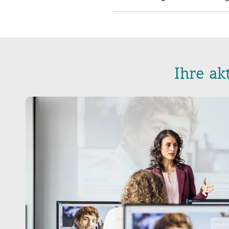
Ihre ak