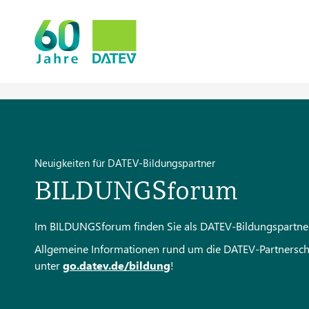
Neuigkeiten für DATEV-Bildungspartner
BILDUNGSforum
Im BILDUNGSforum finden Sie als DATEV-Bildungspartner a
Allgemeine Informationen rund um die DATEV-Partnerschaf
unter
go.datev.de/bildung
!