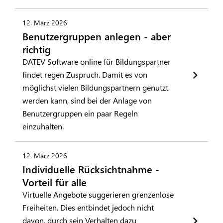
12. März 2026
Benutzergruppen anlegen - aber
richtig
DATEV Software online für Bildungspartner
findet regen Zuspruch. Damit es von
möglichst vielen Bildungspartnern genutzt
werden kann, sind bei der Anlage von
Benutzergruppen ein paar Regeln
einzuhalten.
12. März 2026
Individuelle Rücksichtnahme -
Vorteil für alle
Virtuelle Angebote suggerieren grenzenlose
Freiheiten. Dies entbindet jedoch nicht
davon, durch sein Verhalten dazu