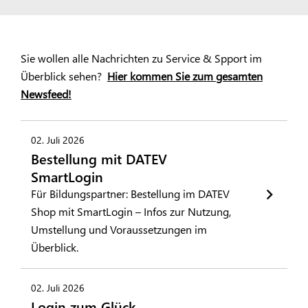
Sie wollen alle Nachrichten zu Service & Spport im
Überblick sehen?
Hier kommen Sie zum gesamten
Newsfeed!
02. Juli 2026
Bestellung mit DATEV
SmartLogin
Für Bildungspartner: Bestellung im DATEV
Shop mit SmartLogin – Infos zur Nutzung,
Umstellung und Voraussetzungen im
Überblick.
02. Juli 2026
Login zum Glück