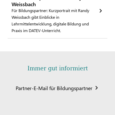
Weissbach
Für Bildungspartner: Kurzportrait mit Randy
Weissbach gibt Einblicke in
Lehrmittelentwicklung, digitale Bildung und
Praxis im DATEV-Unterricht.
Immer gut informiert
Partner-E-Mail für Bildungspartner