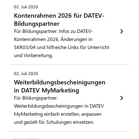
02. Juli 2026
Kontenrahmen 2026 für DATEV-
Bildungspartner
Für Bildungspartner: Infos zu DATEV-
Kontenrahmen 2026, Änderungen in
SKR03/04 und hilfreiche Links für Unterricht
und Vorbereitung.
02. Juli 2026
Weiterbildungsbescheinigungen
in DATEV MyMarketing
Für Bildungspartner:
Weiterbildungsbescheinigungen in DATEV
MyMarketing einfach erstellen, anpassen
und gezielt für Schulungen einsetzen.