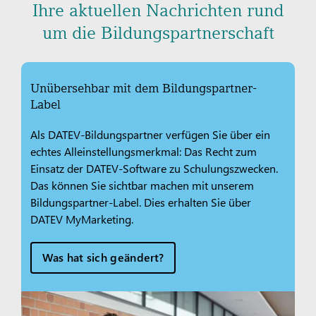
Ihre aktuellen Nachrichten rund
um die Bildungspartnerschaft
Unübersehbar mit dem Bildungspartner-
Label
Als DATEV-Bildungspartner verfügen Sie über ein
echtes Alleinstellungsmerkmal: Das Recht zum
Einsatz der DATEV-Software zu Schulungszwecken.
Das können Sie sichtbar machen mit unserem
Bildungspartner-Label. Dies erhalten Sie über
DATEV MyMarketing.
Was hat sich geändert?