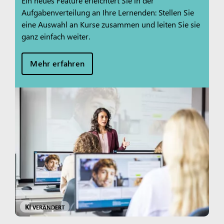
Ein neues Feature erleichtert Sie in der
Aufgabenverteilung an Ihre Lernenden: Stellen Sie
eine Auswahl an Kurse zusammen und leiten Sie sie
ganz einfach weiter.
Mehr erfahren
KI
VERÄNDERT