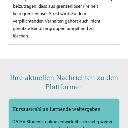
beizutragen, dass aus grenzenloser Freiheit
kein grenzenloser Frust wird. Zu dem
verpflichtenden Verhalten gehört auch, nicht
genutzte Benutzergruppen umgehend zu
löschen.
Ihre aktuellen Nachrichten zu den
Plattformen
Kursauswahl an Lernende weitergeben
DATEV Students online entwickelt sich stetig weiter.