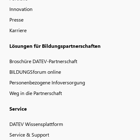
Innovation
Presse
Karriere
Lösungen für Bildungspartnerschaften
Broschüre DATEV-Partnerschaft
BILDUNGSforum online
Personenbezogene Infoversorgung
Weg in die Partnerschaft
Service
DATEV Wissensplattform
Service & Support