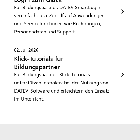
Für Bildungspartner: DATEV SmartLogin
vereinfacht u. a. Zugriff auf Anwendungen
und Servicefunktionen wie Rechnungen,
Personendaten und Support.
02. Juli 2026
Klick-Tutorials für
Bildungspartner
Für Bildungspartner: Klick-Tutorials
unterstützen interaktiv bei der Nutzung von
DATEV-Software und erleichtern den Einsatz
im Unterricht.