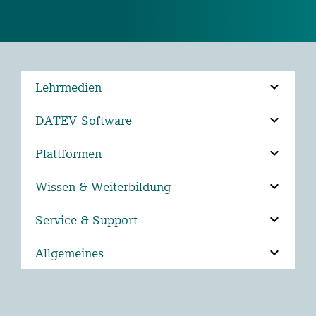
Lehrmedien
DATEV-Software
Plattformen
Wissen & Weiterbildung
Service & Support
Allgemeines