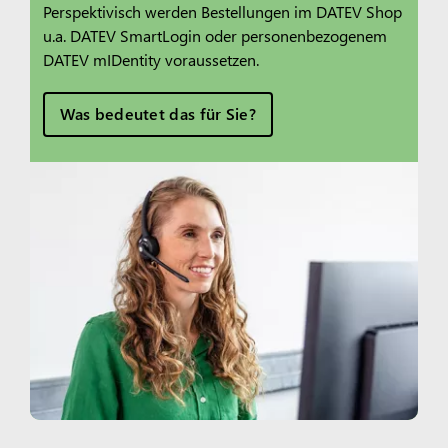
Perspektivisch werden Bestellungen im DATEV Shop
u.a. DATEV SmartLogin oder personenbezogenem
DATEV mIDentity voraussetzen.
Was bedeutet das für Sie?