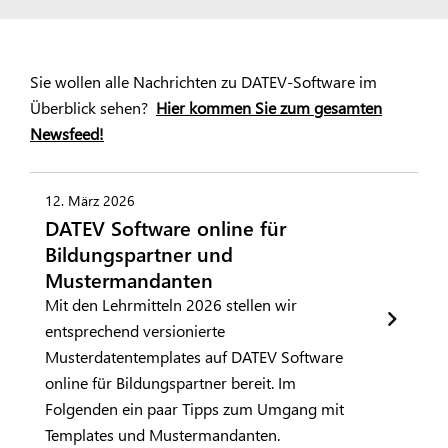
Sie wollen alle Nachrichten zu DATEV-Software im
Überblick sehen?
Hier kommen Sie zum gesamten
Newsfeed!
12. März 2026
DATEV Software online für
Bildungspartner und
Mustermandanten
Mit den Lehrmitteln 2026 stellen wir
entsprechend versionierte
Musterdatentemplates auf DATEV Software
online für Bildungspartner bereit. Im
Folgenden ein paar Tipps zum Umgang mit
Templates und Mustermandanten.