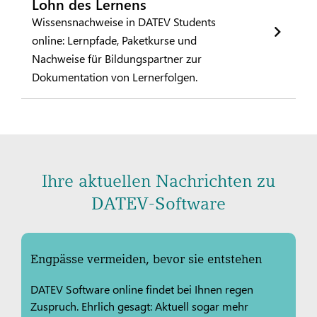
Lohn des Lernens
Wissensnachweise in DATEV Students
online: Lernpfade, Paketkurse und
Nachweise für Bildungspartner zur
Dokumentation von Lernerfolgen.
Ihre aktuellen Nachrichten zu
DATEV-Software
Engpässe vermeiden, bevor sie entstehen
DATEV Software online findet bei Ihnen regen
Zuspruch. Ehrlich gesagt: Aktuell sogar mehr