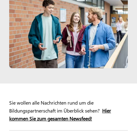
Sie wollen alle Nachrichten rund um die
Bildungspartnerschaft im Überblick sehen?
Hier
kommen Sie zum gesamten Newsfeed!