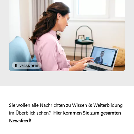
KI
VERÄNDERT
Sie wollen alle Nachrichten zu Wissen & Weiterbildung
im Überblick sehen?
Hier kommen Sie zum gesamten
Newsfeed!