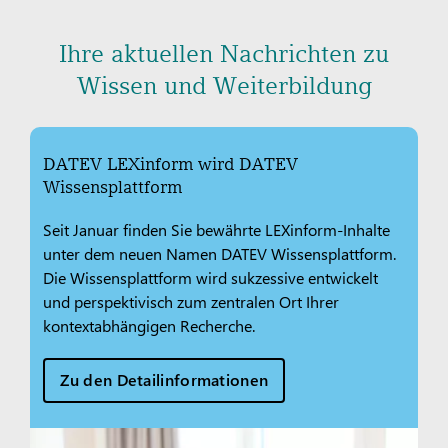
Ihre aktuellen Nachrichten zu
Wissen und Weiterbildung
DATEV LEXinform wird DATEV
Wissensplattform
Seit Januar finden Sie bewährte LEXinform-Inhalte
unter dem neuen Namen DATEV Wissensplattform.
Die Wissensplattform wird sukzessive entwickelt
und perspektivisch zum zentralen Ort Ihrer
kontextabhängigen Recherche.
Zu den Detailinformationen