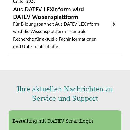
02. Juli 2026
Aus DATEV LEXinform wird
DATEV Wissensplattform
Für Bildungspartner: Aus DATEV LEXinform
wird die Wissensplattform – zentrale
Recherche für aktuelle Fachinformationen
und Unterrichtsinhalte.
Ihre aktuellen Nachrichten zu
Service und Support
Bestellung mit DATEV SmartLogin