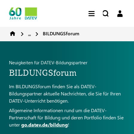
...
BILDUNGSforum
Neuigkeiten für DATEV-Bildungspartner
BILDUNGSforum
Im BILDUNGSforum finden Sie als DATEV-
Bildungspartner aktuelle Nachrichten, die Sie für Ihren
DATEV-Unterricht benötigen.
Allgemeine Informationen rund um die DATEV-
Partnerschaft für Bildung und deren Portfolio finden Sie
unter
go.datev.de/bildung
!