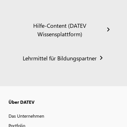
Hilfe-Content (DATEV
Wissensplattform)
Lehrmittel für Bildungspartner
Über DATEV
Das Unternehmen
Portfolio