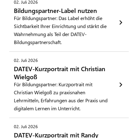
02. Juli 2026
Bildungspartner-Label nutzen
Für Bildungspartner: Das Label erhöht die
Sichtbarkeit Ihrer Einrichtung und stärkt die
Wahrnehmung als Teil der DATEV-
Bildungspartnerschaft.
02. Juli 2026
DATEV-Kurzportrait mit Christian
Wielgoß
Für Bildungspartner: Kurzportrait mit
Christian Wielgoß zu praxisnahen
Lehrmitteln, Erfahrungen aus der Praxis und
digitalem Lernen im Unterricht.
02. Juli 2026
DATEV-Kurzportrait mit Randy