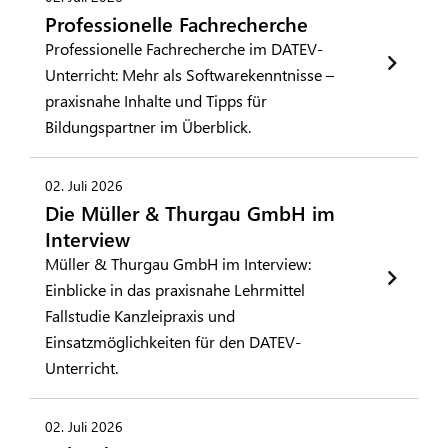
Professionelle Fachrecherche
Professionelle Fachrecherche im DATEV-
Unterricht: Mehr als Softwarekenntnisse –
praxisnahe Inhalte und Tipps für
Bildungspartner im Überblick.
02. Juli 2026
Die Müller & Thurgau GmbH im
Interview
Müller & Thurgau GmbH im Interview:
Einblicke in das praxisnahe Lehrmittel
Fallstudie Kanzleipraxis und
Einsatzmöglichkeiten für den DATEV-
Unterricht.
02. Juli 2026