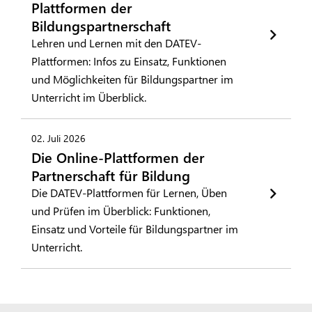
Plattformen der
Bildungspartnerschaft
Lehren und Lernen mit den DATEV-
Plattformen: Infos zu Einsatz, Funktionen
und Möglichkeiten für Bildungspartner im
Unterricht im Überblick.
02. Juli 2026
Die Online-Plattformen der
Partnerschaft für Bildung
Die DATEV-Plattformen für Lernen, Üben
und Prüfen im Überblick: Funktionen,
Einsatz und Vorteile für Bildungspartner im
Unterricht.