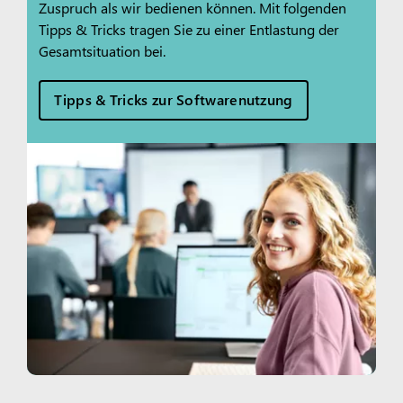
Zuspruch als wir bedienen können. Mit folgenden
Tipps & Tricks tragen Sie zu einer Entlastung der
Gesamtsituation bei.
Tipps & Tricks zur Softwarenutzung