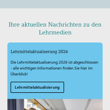
Ihre aktuellen Nachrichten zu den
Lehrmedien
Lehrmittelaktualiserung 2026
Die Lehrmittelaktualiserung 2026 ist abgeschlossen
- alle wichtigen Informationen finden Sie hier im
Überblick!
Lehrmittelaktualisierung