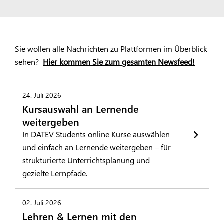
Sie wollen alle Nachrichten zu Plattformen im Überblick
sehen?
Hier kommen Sie zum gesamten Newsfeed!
24. Juli 2026
Kursauswahl an Lernende
weitergeben
In DATEV Students online Kurse auswählen
und einfach an Lernende weitergeben – für
strukturierte Unterrichtsplanung und
gezielte Lernpfade.
02. Juli 2026
Lehren & Lernen mit den