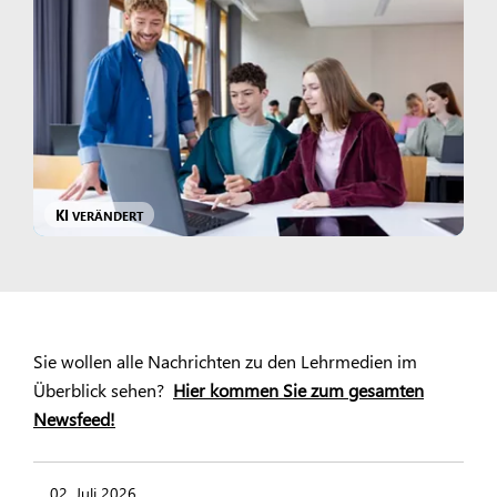
KI
VERÄNDERT
Sie wollen alle Nachrichten zu den Lehrmedien im
Überblick sehen?
Hier kommen Sie zum gesamten
Newsfeed!
02. Juli 2026