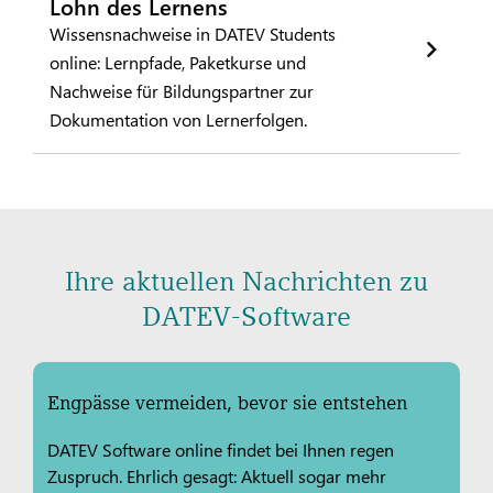
Lohn des Lernens
Wissensnachweise in DATEV Students
online: Lernpfade, Paketkurse und
Nachweise für Bildungspartner zur
Dokumentation von Lernerfolgen.
Ihre aktuellen Nachrichten zu
DATEV-Software
Engpässe vermeiden, bevor sie entstehen
DATEV Software online findet bei Ihnen regen
Zuspruch. Ehrlich gesagt: Aktuell sogar mehr