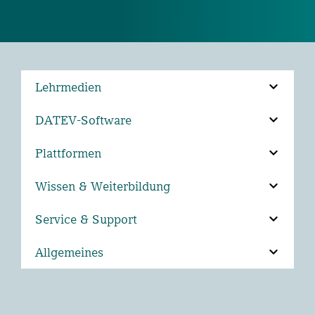
Lehrmedien
DATEV-Software
Plattformen
Wissen & Weiterbildung
Service & Support
Allgemeines