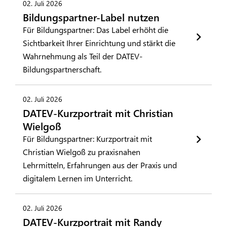
02. Juli 2026
Bildungspartner-Label nutzen
Für Bildungspartner: Das Label erhöht die
Sichtbarkeit Ihrer Einrichtung und stärkt die
Wahrnehmung als Teil der DATEV-
Bildungspartnerschaft.
02. Juli 2026
DATEV-Kurzportrait mit Christian
Wielgoß
Für Bildungspartner: Kurzportrait mit
Christian Wielgoß zu praxisnahen
Lehrmitteln, Erfahrungen aus der Praxis und
digitalem Lernen im Unterricht.
02. Juli 2026
DATEV-Kurzportrait mit Randy