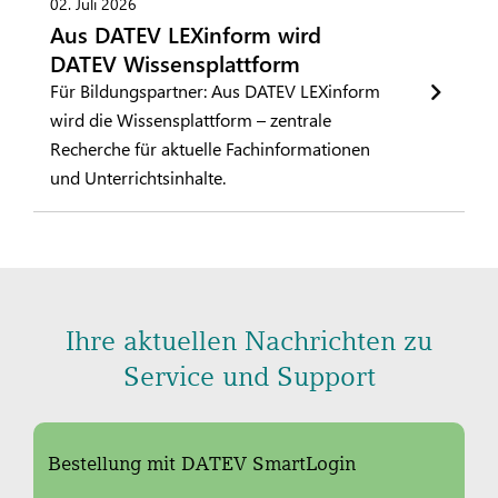
02. Juli 2026
Aus DATEV LEXinform wird
DATEV Wissensplattform
Für Bildungspartner: Aus DATEV LEXinform
wird die Wissensplattform – zentrale
Recherche für aktuelle Fachinformationen
und Unterrichtsinhalte.
Ihre aktuellen Nachrichten zu
Service und Support
Bestellung mit DATEV SmartLogin