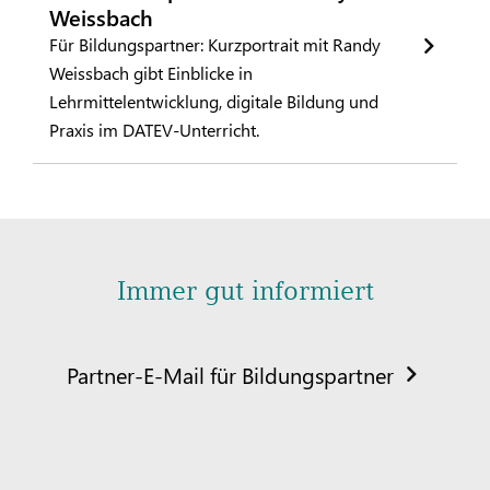
Weissbach
Für Bildungspartner: Kurzportrait mit Randy
Weissbach gibt Einblicke in
Lehrmittelentwicklung, digitale Bildung und
Praxis im DATEV-Unterricht.
Immer gut informiert
Partner-E-Mail für Bildungspartner