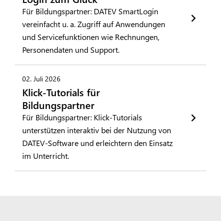
Für Bildungspartner: DATEV SmartLogin
vereinfacht u. a. Zugriff auf Anwendungen
und Servicefunktionen wie Rechnungen,
Personendaten und Support.
02. Juli 2026
Klick-Tutorials für
Bildungspartner
Für Bildungspartner: Klick-Tutorials
unterstützen interaktiv bei der Nutzung von
DATEV-Software und erleichtern den Einsatz
im Unterricht.