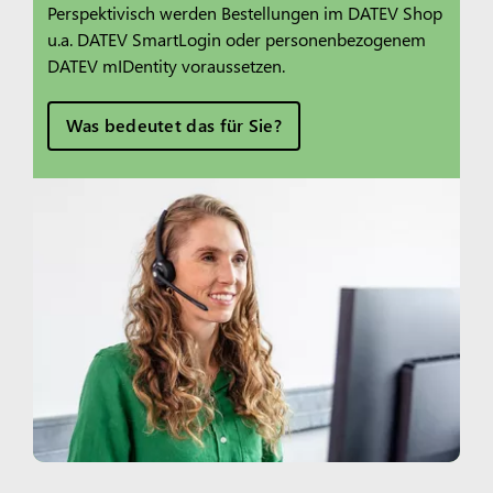
Perspektivisch werden Bestellungen im DATEV Shop
u.a. DATEV SmartLogin oder personenbezogenem
DATEV mIDentity voraussetzen.
Was bedeutet das für Sie?