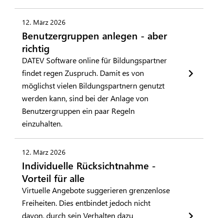
12. März 2026
Benutzergruppen anlegen - aber
richtig
DATEV Software online für Bildungspartner
findet regen Zuspruch. Damit es von
möglichst vielen Bildungspartnern genutzt
werden kann, sind bei der Anlage von
Benutzergruppen ein paar Regeln
einzuhalten.
12. März 2026
Individuelle Rücksichtnahme -
Vorteil für alle
Virtuelle Angebote suggerieren grenzenlose
Freiheiten. Dies entbindet jedoch nicht
davon, durch sein Verhalten dazu