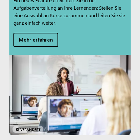
Ein neues Feature erleichtert Sie in der
Aufgabenverteilung an Ihre Lernenden: Stellen Sie
eine Auswahl an Kurse zusammen und leiten Sie sie
ganz einfach weiter.
Mehr erfahren
KI
VERÄNDERT