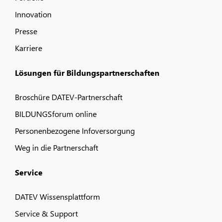
Innovation
Presse
Karriere
Lösungen für Bildungspartnerschaften
Broschüre DATEV-Partnerschaft
BILDUNGSforum online
Personenbezogene Infoversorgung
Weg in die Partnerschaft
Service
DATEV Wissensplattform
Service & Support