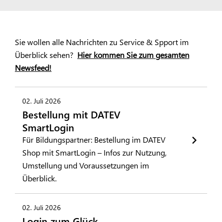
Sie wollen alle Nachrichten zu Service & Spport im
Überblick sehen?
Hier kommen Sie zum gesamten
Newsfeed!
02. Juli 2026
Bestellung mit DATEV
SmartLogin
Für Bildungspartner: Bestellung im DATEV
Shop mit SmartLogin – Infos zur Nutzung,
Umstellung und Voraussetzungen im
Überblick.
02. Juli 2026
Login zum Glück