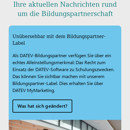
Ihre aktuellen Nachrichten rund
um die Bildungspartnerschaft
Unübersehbar mit dem Bildungspartner-
Label
Als DATEV-Bildungspartner verfügen Sie über ein
echtes Alleinstellungsmerkmal: Das Recht zum
Einsatz der DATEV-Software zu Schulungszwecken.
Das können Sie sichtbar machen mit unserem
Bildungspartner-Label. Dies erhalten Sie über
DATEV MyMarketing.
Was hat sich geändert?