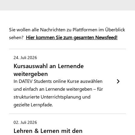
Sie wollen alle Nachrichten zu Plattformen im Überblick
sehen?
Hier kommen Sie zum gesamten Newsfeed!
24. Juli 2026
Kursauswahl an Lernende
weitergeben
In DATEV Students online Kurse auswählen
und einfach an Lernende weitergeben – für
strukturierte Unterrichtsplanung und
gezielte Lernpfade.
02. Juli 2026
Lehren & Lernen mit den