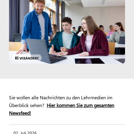
KI
VERÄNDERT
Sie wollen alle Nachrichten zu den Lehrmedien im
Überblick sehen?
Hier kommen Sie zum gesamten
Newsfeed!
02. Juli 2026