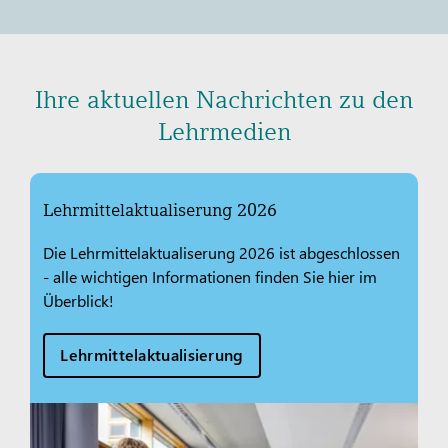
Ihre aktuellen Nachrichten zu den
Lehrmedien
Lehrmittelaktualiserung 2026
Die Lehrmittelaktualiserung 2026 ist abgeschlossen
- alle wichtigen Informationen finden Sie hier im
Überblick!
Lehrmittelaktualisierung