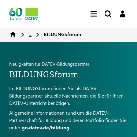
...
BILDUNGSforum
Neuigkeiten für DATEV-Bildungspartner
BILDUNGSforum
Im BILDUNGSforum finden Sie als DATEV-
Bildungspartner aktuelle Nachrichten, die Sie für Ihren
DATEV-Unterricht benötigen.
Allgemeine Informationen rund um die DATEV-
Partnerschaft für Bildung und deren Portfolio finden Sie
unter
go.datev.de/bildung
!