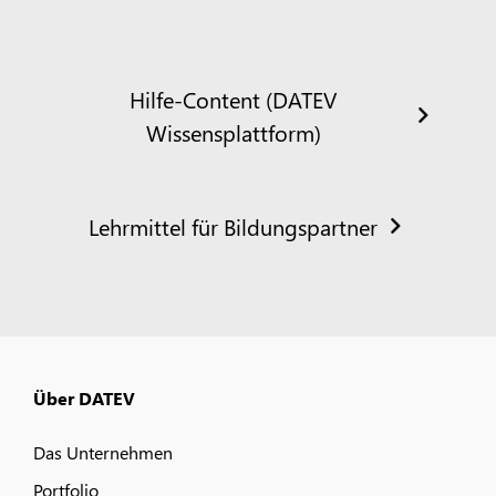
Hilfe-Content (DATEV
Wissensplattform)
Lehrmittel für Bildungspartner
Über DATEV
Das Unternehmen
Portfolio