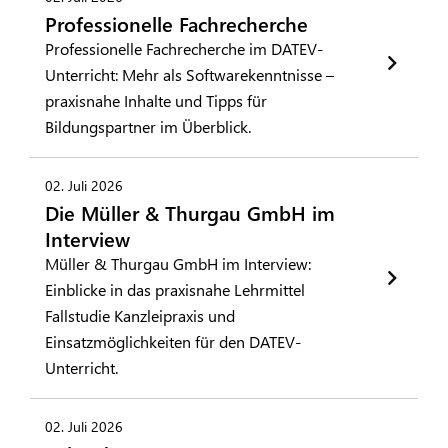
Professionelle Fachrecherche
Professionelle Fachrecherche im DATEV-
Unterricht: Mehr als Softwarekenntnisse –
praxisnahe Inhalte und Tipps für
Bildungspartner im Überblick.
02. Juli 2026
Die Müller & Thurgau GmbH im
Interview
Müller & Thurgau GmbH im Interview:
Einblicke in das praxisnahe Lehrmittel
Fallstudie Kanzleipraxis und
Einsatzmöglichkeiten für den DATEV-
Unterricht.
02. Juli 2026