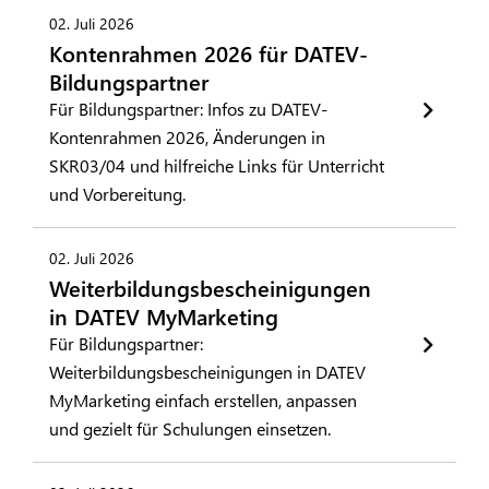
02. Juli 2026
Kontenrahmen 2026 für DATEV-
Bildungspartner
Für Bildungspartner: Infos zu DATEV-
Kontenrahmen 2026, Änderungen in
SKR03/04 und hilfreiche Links für Unterricht
und Vorbereitung.
02. Juli 2026
Weiterbildungsbescheinigungen
in DATEV MyMarketing
Für Bildungspartner:
Weiterbildungsbescheinigungen in DATEV
MyMarketing einfach erstellen, anpassen
und gezielt für Schulungen einsetzen.