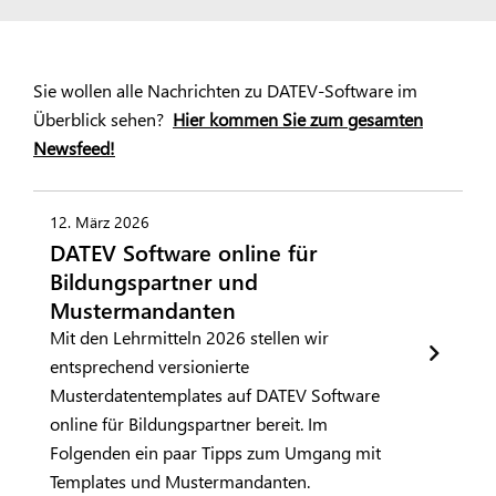
Sie wollen alle Nachrichten zu DATEV-Software im
Überblick sehen?
Hier kommen Sie zum gesamten
Newsfeed!
12. März 2026
DATEV Software online für
Bildungspartner und
Mustermandanten
Mit den Lehrmitteln 2026 stellen wir
entsprechend versionierte
Musterdatentemplates auf DATEV Software
online für Bildungspartner bereit. Im
Folgenden ein paar Tipps zum Umgang mit
Templates und Mustermandanten.