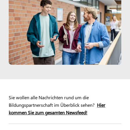
Sie wollen alle Nachrichten rund um die
Bildungspartnerschaft im Überblick sehen?
Hier
kommen Sie zum gesamten Newsfeed!