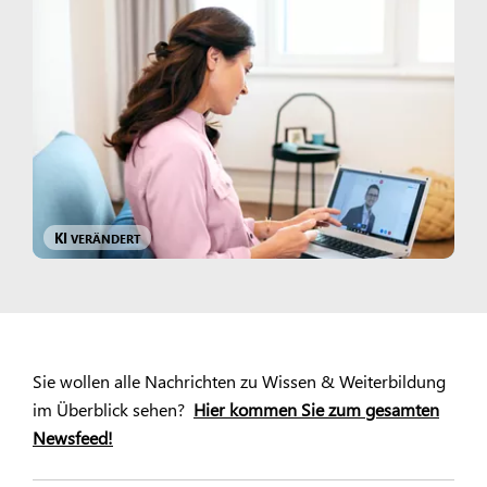
KI
VERÄNDERT
Sie wollen alle Nachrichten zu Wissen & Weiterbildung
im Überblick sehen?
Hier kommen Sie zum gesamten
Newsfeed!