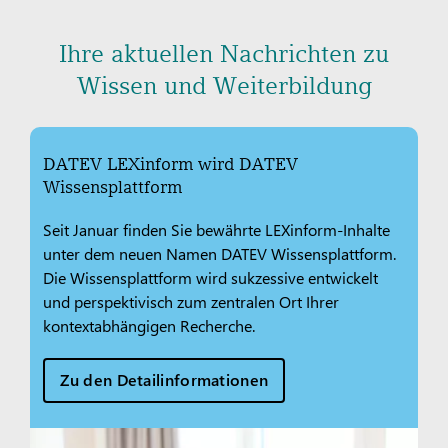
Ihre aktuellen Nachrichten zu
Wissen und Weiterbildung
DATEV LEXinform wird DATEV
Wissensplattform
Seit Januar finden Sie bewährte LEXinform-Inhalte
unter dem neuen Namen DATEV Wissensplattform.
Die Wissensplattform wird sukzessive entwickelt
und perspektivisch zum zentralen Ort Ihrer
kontextabhängigen Recherche.
Zu den Detailinformationen