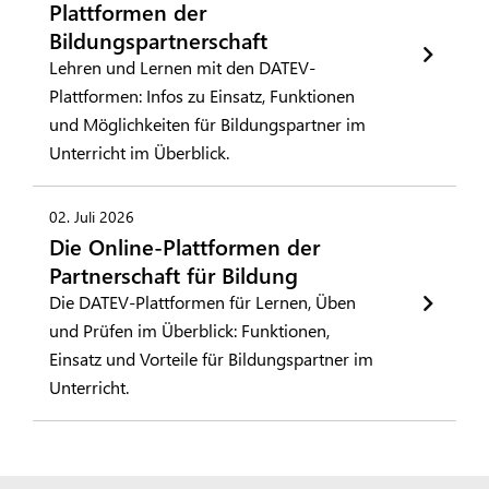
Plattformen der
Bildungspartnerschaft
Lehren und Lernen mit den DATEV-
Plattformen: Infos zu Einsatz, Funktionen
und Möglichkeiten für Bildungspartner im
Unterricht im Überblick.
02. Juli 2026
Die Online-Plattformen der
Partnerschaft für Bildung
Die DATEV-Plattformen für Lernen, Üben
und Prüfen im Überblick: Funktionen,
Einsatz und Vorteile für Bildungspartner im
Unterricht.