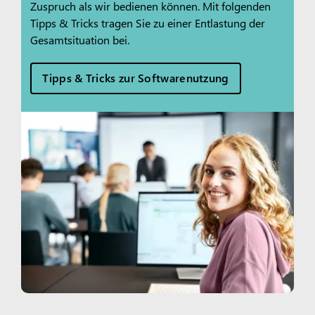
Zuspruch als wir bedienen können. Mit folgenden
Tipps & Tricks tragen Sie zu einer Entlastung der
Gesamtsituation bei.
Tipps & Tricks zur Softwarenutzung