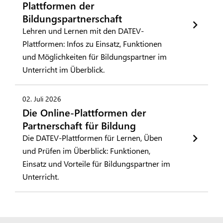
Plattformen der
Bildungspartnerschaft
Lehren und Lernen mit den DATEV-
Plattformen: Infos zu Einsatz, Funktionen
und Möglichkeiten für Bildungspartner im
Unterricht im Überblick.
02. Juli 2026
Die Online-Plattformen der
Partnerschaft für Bildung
Die DATEV-Plattformen für Lernen, Üben
und Prüfen im Überblick: Funktionen,
Einsatz und Vorteile für Bildungspartner im
Unterricht.