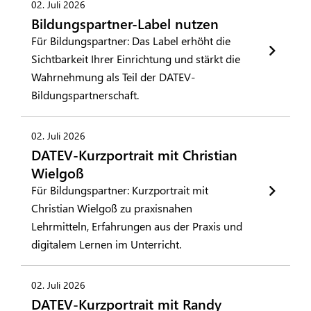
02. Juli 2026
Bildungspartner-Label nutzen
Für Bildungspartner: Das Label erhöht die
Sichtbarkeit Ihrer Einrichtung und stärkt die
Wahrnehmung als Teil der DATEV-
Bildungspartnerschaft.
02. Juli 2026
DATEV-Kurzportrait mit Christian
Wielgoß
Für Bildungspartner: Kurzportrait mit
Christian Wielgoß zu praxisnahen
Lehrmitteln, Erfahrungen aus der Praxis und
digitalem Lernen im Unterricht.
02. Juli 2026
DATEV-Kurzportrait mit Randy