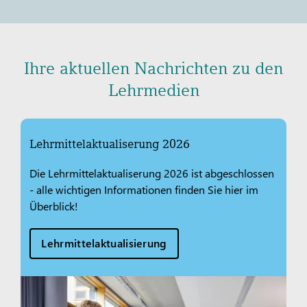
Ihre aktuellen Nachrichten zu den
Lehrmedien
Lehrmittelaktualiserung 2026
Die Lehrmittelaktualiserung 2026 ist abgeschlossen
- alle wichtigen Informationen finden Sie hier im
Überblick!
Lehrmittelaktualisierung