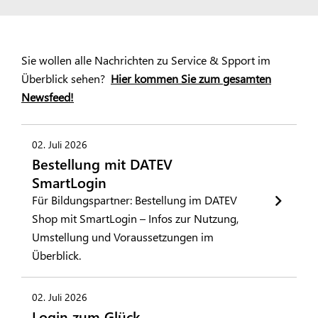
Sie wollen alle Nachrichten zu Service & Spport im
Überblick sehen?
Hier kommen Sie zum gesamten
Newsfeed!
02. Juli 2026
Bestellung mit DATEV
SmartLogin
Für Bildungspartner: Bestellung im DATEV
Shop mit SmartLogin – Infos zur Nutzung,
Umstellung und Voraussetzungen im
Überblick.
02. Juli 2026
Login zum Glück