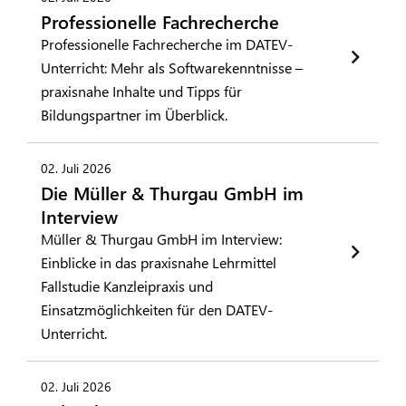
Professionelle Fachrecherche
Professionelle Fachrecherche im DATEV-
Unterricht: Mehr als Softwarekenntnisse –
praxisnahe Inhalte und Tipps für
Bildungspartner im Überblick.
02. Juli 2026
Die Müller & Thurgau GmbH im
Interview
Müller & Thurgau GmbH im Interview:
Einblicke in das praxisnahe Lehrmittel
Fallstudie Kanzleipraxis und
Einsatzmöglichkeiten für den DATEV-
Unterricht.
02. Juli 2026