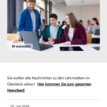
KI
VERÄNDERT
Sie wollen alle Nachrichten zu den Lehrmedien im
Überblick sehen?
Hier kommen Sie zum gesamten
Newsfeed!
02. Juli 2026