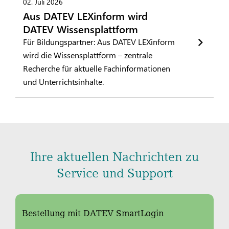
02. Juli 2026
Aus DATEV LEXinform wird
DATEV Wissensplattform
Für Bildungspartner: Aus DATEV LEXinform
wird die Wissensplattform – zentrale
Recherche für aktuelle Fachinformationen
und Unterrichtsinhalte.
Ihre aktuellen Nachrichten zu
Service und Support
Bestellung mit DATEV SmartLogin