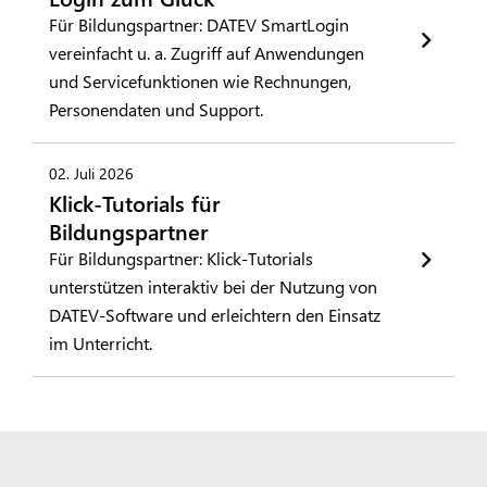
Für Bildungspartner: DATEV SmartLogin
vereinfacht u. a. Zugriff auf Anwendungen
und Servicefunktionen wie Rechnungen,
Personendaten und Support.
02. Juli 2026
Klick-Tutorials für
Bildungspartner
Für Bildungspartner: Klick-Tutorials
unterstützen interaktiv bei der Nutzung von
DATEV-Software und erleichtern den Einsatz
im Unterricht.