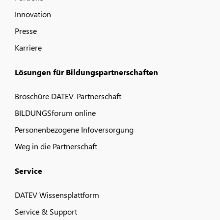
Innovation
Presse
Karriere
Lösungen für Bildungspartnerschaften
Broschüre DATEV-Partnerschaft
BILDUNGSforum online
Personenbezogene Infoversorgung
Weg in die Partnerschaft
Service
DATEV Wissensplattform
Service & Support