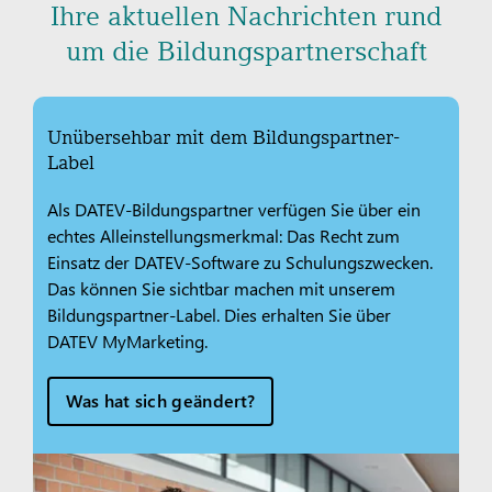
Ihre aktuellen Nachrichten rund
um die Bildungspartnerschaft
Unübersehbar mit dem Bildungspartner-
Label
Als DATEV-Bildungspartner verfügen Sie über ein
echtes Alleinstellungsmerkmal: Das Recht zum
Einsatz der DATEV-Software zu Schulungszwecken.
Das können Sie sichtbar machen mit unserem
Bildungspartner-Label. Dies erhalten Sie über
DATEV MyMarketing.
Was hat sich geändert?