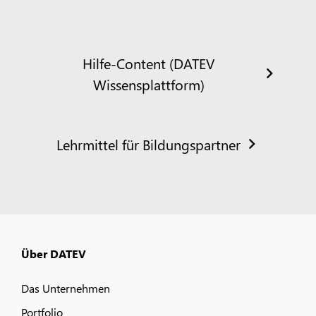
Hilfe-Content (DATEV
Wissensplattform)
Lehrmittel für Bildungspartner
Über DATEV
Das Unternehmen
Portfolio