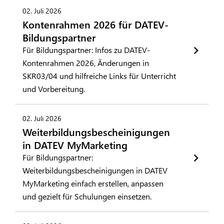
02. Juli 2026
Kontenrahmen 2026 für DATEV-
Bildungspartner
Für Bildungspartner: Infos zu DATEV-
Kontenrahmen 2026, Änderungen in
SKR03/04 und hilfreiche Links für Unterricht
und Vorbereitung.
02. Juli 2026
Weiterbildungsbescheinigungen
in DATEV MyMarketing
Für Bildungspartner:
Weiterbildungsbescheinigungen in DATEV
MyMarketing einfach erstellen, anpassen
und gezielt für Schulungen einsetzen.