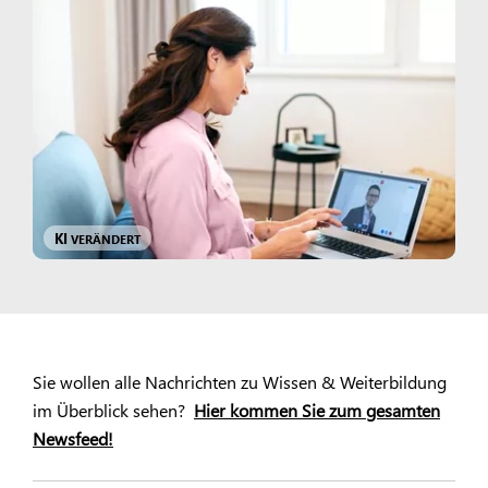
KI
VERÄNDERT
Sie wollen alle Nachrichten zu Wissen & Weiterbildung
im Überblick sehen?
Hier kommen Sie zum gesamten
Newsfeed!