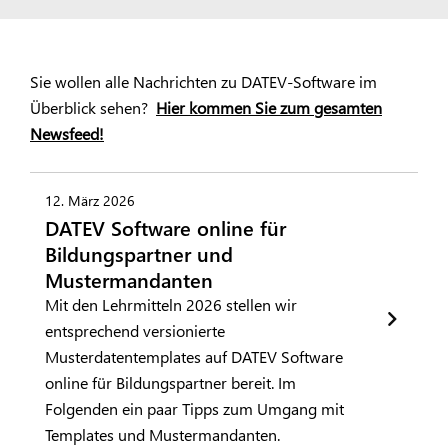
Sie wollen alle Nachrichten zu DATEV-Software im
Überblick sehen?
Hier kommen Sie zum gesamten
Newsfeed!
12. März 2026
DATEV Software online für
Bildungspartner und
Mustermandanten
Mit den Lehrmitteln 2026 stellen wir
entsprechend versionierte
Musterdatentemplates auf DATEV Software
online für Bildungspartner bereit. Im
Folgenden ein paar Tipps zum Umgang mit
Templates und Mustermandanten.