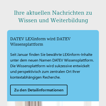
Ihre aktuellen Nachrichten zu
Wissen und Weiterbildung
DATEV LEXinform wird DATEV
Wissensplattform
Seit Januar finden Sie bewährte LEXinform-Inhalte
unter dem neuen Namen DATEV Wissensplattform.
Die Wissensplattform wird sukzessive entwickelt
und perspektivisch zum zentralen Ort Ihrer
kontextabhängigen Recherche.
Zu den Detailinformationen