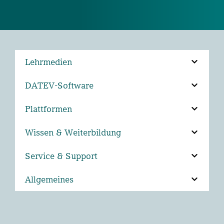
Lehrmedien
DATEV-Software
Plattformen
Wissen & Weiterbildung
Service & Support
Allgemeines