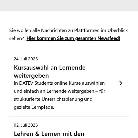
Sie wollen alle Nachrichten zu Plattformen im Überblick
sehen?
Hier kommen Sie zum gesamten Newsfeed!
24. Juli 2026
Kursauswahl an Lernende
weitergeben
In DATEV Students online Kurse auswählen
und einfach an Lernende weitergeben – für
strukturierte Unterrichtsplanung und
gezielte Lernpfade.
02. Juli 2026
Lehren & Lernen mit den