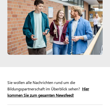
Sie wollen alle Nachrichten rund um die
Bildungspartnerschaft im Überblick sehen?
Hier
kommen Sie zum gesamten Newsfeed!