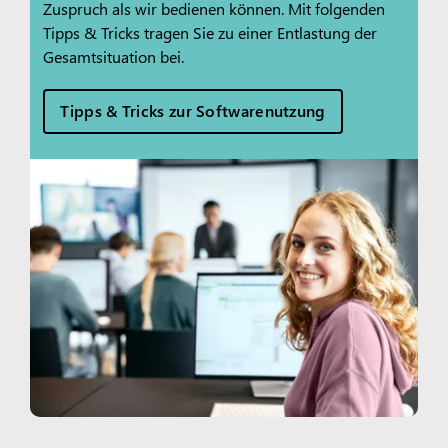
Zuspruch als wir bedienen können. Mit folgenden
Tipps & Tricks tragen Sie zu einer Entlastung der
Gesamtsituation bei.
Tipps & Tricks zur Softwarenutzung