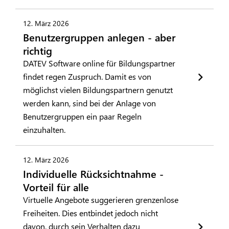
12. März 2026
Benutzergruppen anlegen - aber
richtig
DATEV Software online für Bildungspartner
findet regen Zuspruch. Damit es von
möglichst vielen Bildungspartnern genutzt
werden kann, sind bei der Anlage von
Benutzergruppen ein paar Regeln
einzuhalten.
12. März 2026
Individuelle Rücksichtnahme -
Vorteil für alle
Virtuelle Angebote suggerieren grenzenlose
Freiheiten. Dies entbindet jedoch nicht
davon, durch sein Verhalten dazu