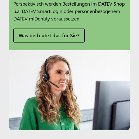
Perspektivisch werden Bestellungen im DATEV Shop
u.a. DATEV SmartLogin oder personenbezogenem
DATEV mIDentity voraussetzen.
Was bedeutet das für Sie?