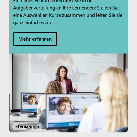
Ein neues Feature erleichtert Sie in der
Aufgabenverteilung an Ihre Lernenden: Stellen Sie
eine Auswahl an Kurse zusammen und leiten Sie sie
ganz einfach weiter.
Mehr erfahren
KI
VERÄNDERT