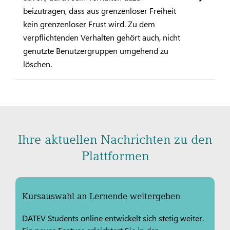
beizutragen, dass aus grenzenloser Freiheit
kein grenzenloser Frust wird. Zu dem
verpflichtenden Verhalten gehört auch, nicht
genutzte Benutzergruppen umgehend zu
löschen.
Ihre aktuellen Nachrichten zu den
Plattformen
Kursauswahl an Lernende weitergeben
DATEV Students online entwickelt sich stetig weiter.