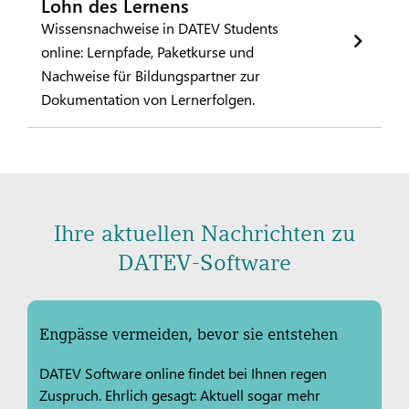
Lohn des Lernens
Wissensnachweise in DATEV Students
online: Lernpfade, Paketkurse und
Nachweise für Bildungspartner zur
Dokumentation von Lernerfolgen.
Ihre aktuellen Nachrichten zu
DATEV-Software
Engpässe vermeiden, bevor sie entstehen
DATEV Software online findet bei Ihnen regen
Zuspruch. Ehrlich gesagt: Aktuell sogar mehr