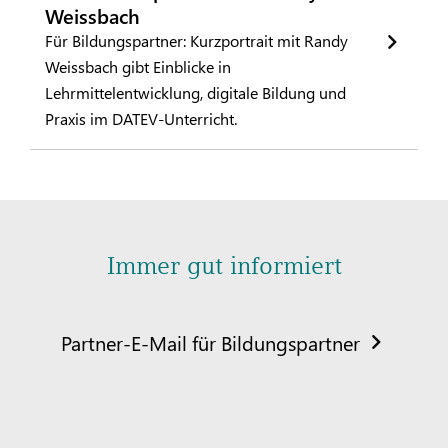
Weissbach
Für Bildungspartner: Kurzportrait mit Randy
Weissbach gibt Einblicke in
Lehrmittelentwicklung, digitale Bildung und
Praxis im DATEV-Unterricht.
Immer gut informiert
Partner-E-Mail für Bildungspartner