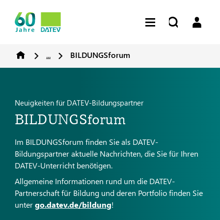
...
BILDUNGSforum
Neuigkeiten für DATEV-Bildungspartner
BILDUNGSforum
Im BILDUNGSforum finden Sie als DATEV-
Bildungspartner aktuelle Nachrichten, die Sie für Ihren
DATEV-Unterricht benötigen.
Allgemeine Informationen rund um die DATEV-
Partnerschaft für Bildung und deren Portfolio finden Sie
unter
go.datev.de/bildung
!