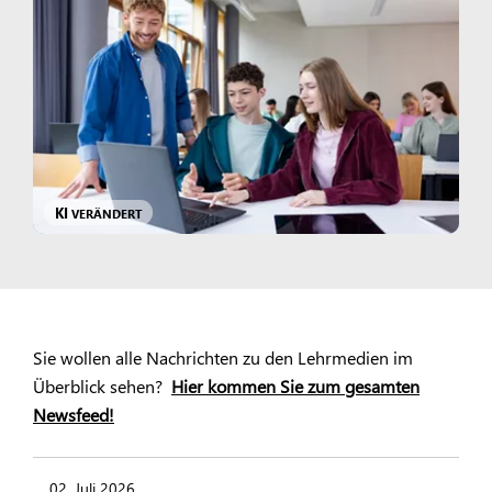
KI
VERÄNDERT
Sie wollen alle Nachrichten zu den Lehrmedien im
Überblick sehen?
Hier kommen Sie zum gesamten
Newsfeed!
02. Juli 2026