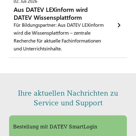
02. Juli 2026
Aus DATEV LEXinform wird
DATEV Wissensplattform
Für Bildungspartner: Aus DATEV LEXinform
wird die Wissensplattform – zentrale
Recherche für aktuelle Fachinformationen
und Unterrichtsinhalte.
Ihre aktuellen Nachrichten zu
Service und Support
Bestellung mit DATEV SmartLogin