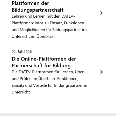
Plattformen der
Bildungspartnerschaft
Lehren und Lernen mit den DATEV-
Plattformen: Infos zu Einsatz, Funktionen
und Möglichkeiten für Bildungspartner im
Unterricht im Überblick.
02. Juli 2026
Die Online-Plattformen der
Partnerschaft für Bildung
Die DATEV-Plattformen für Lernen, Üben
und Prüfen im Überblick: Funktionen,
Einsatz und Vorteile für Bildungspartner im
Unterricht.