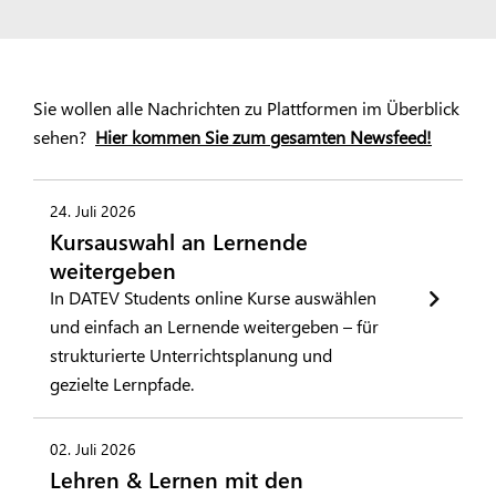
Sie wollen alle Nachrichten zu Plattformen im Überblick
sehen?
Hier kommen Sie zum gesamten Newsfeed!
24. Juli 2026
Kursauswahl an Lernende
weitergeben
In DATEV Students online Kurse auswählen
und einfach an Lernende weitergeben – für
strukturierte Unterrichtsplanung und
gezielte Lernpfade.
02. Juli 2026
Lehren & Lernen mit den