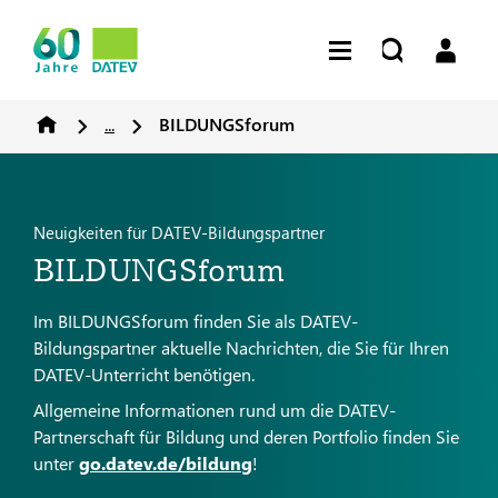
...
BILDUNGSforum
Neuigkeiten für DATEV-Bildungspartner
BILDUNGSforum
Im BILDUNGSforum finden Sie als DATEV-
Bildungspartner aktuelle Nachrichten, die Sie für Ihren
DATEV-Unterricht benötigen.
Allgemeine Informationen rund um die DATEV-
Partnerschaft für Bildung und deren Portfolio finden Sie
unter
go.datev.de/bildung
!