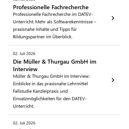
Professionelle Fachrecherche
Professionelle Fachrecherche im DATEV-
Unterricht: Mehr als Softwarekenntnisse –
praxisnahe Inhalte und Tipps für
Bildungspartner im Überblick.
02. Juli 2026
Die Müller & Thurgau GmbH im
Interview
Müller & Thurgau GmbH im Interview:
Einblicke in das praxisnahe Lehrmittel
Fallstudie Kanzleipraxis und
Einsatzmöglichkeiten für den DATEV-
Unterricht.
02. Juli 2026