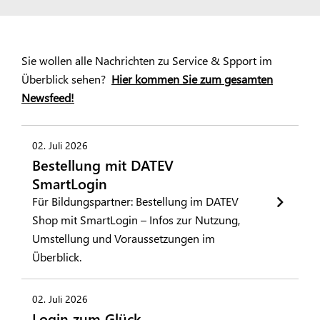
Sie wollen alle Nachrichten zu Service & Spport im
Überblick sehen?
Hier kommen Sie zum gesamten
Newsfeed!
02. Juli 2026
Bestellung mit DATEV
SmartLogin
Für Bildungspartner: Bestellung im DATEV
Shop mit SmartLogin – Infos zur Nutzung,
Umstellung und Voraussetzungen im
Überblick.
02. Juli 2026
Login zum Glück