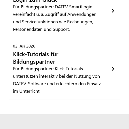
Für Bildungspartner: DATEV SmartLogin
vereinfacht u. a. Zugriff auf Anwendungen
und Servicefunktionen wie Rechnungen,
Personendaten und Support.
02. Juli 2026
Klick-Tutorials für
Bildungspartner
Für Bildungspartner: Klick-Tutorials
unterstützen interaktiv bei der Nutzung von
DATEV-Software und erleichtern den Einsatz
im Unterricht.