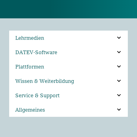
Lehrmedien
DATEV-Software
Plattformen
Wissen & Weiterbildung
Service & Support
Allgemeines