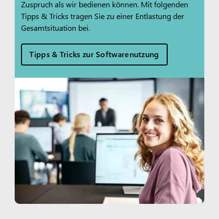
Zuspruch als wir bedienen können. Mit folgenden
Tipps & Tricks tragen Sie zu einer Entlastung der
Gesamtsituation bei.
Tipps & Tricks zur Softwarenutzung