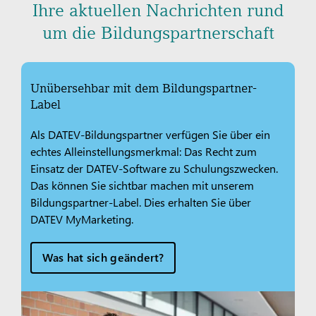
Ihre aktuellen Nachrichten rund
um die Bildungspartnerschaft
Unübersehbar mit dem Bildungspartner-
Label
Als DATEV-Bildungspartner verfügen Sie über ein
echtes Alleinstellungsmerkmal: Das Recht zum
Einsatz der DATEV-Software zu Schulungszwecken.
Das können Sie sichtbar machen mit unserem
Bildungspartner-Label. Dies erhalten Sie über
DATEV MyMarketing.
Was hat sich geändert?