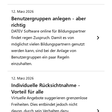
12. März 2026
Benutzergruppen anlegen - aber
richtig
DATEV Software online für Bildungspartner
findet regen Zuspruch. Damit es von
möglichst vielen Bildungspartnern genutzt
werden kann, sind bei der Anlage von
Benutzergruppen ein paar Regeln
einzuhalten.
12. März 2026
Individuelle Rücksichtnahme -
Vorteil für alle
Virtuelle Angebote suggerieren grenzenlose
Freiheiten. Dies entbindet jedoch nicht
davon, durch sein Verhalten dazu