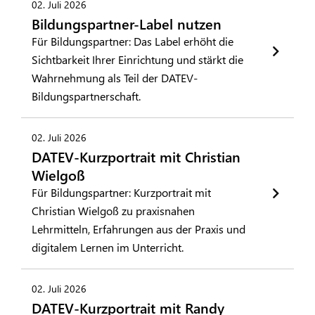
02. Juli 2026
Bildungspartner-Label nutzen
Für Bildungspartner: Das Label erhöht die
Sichtbarkeit Ihrer Einrichtung und stärkt die
Wahrnehmung als Teil der DATEV-
Bildungspartnerschaft.
02. Juli 2026
DATEV-Kurzportrait mit Christian
Wielgoß
Für Bildungspartner: Kurzportrait mit
Christian Wielgoß zu praxisnahen
Lehrmitteln, Erfahrungen aus der Praxis und
digitalem Lernen im Unterricht.
02. Juli 2026
DATEV-Kurzportrait mit Randy