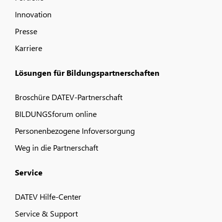
Innovation
Presse
Karriere
Lösungen für Bildungspartnerschaften
Broschüre DATEV-Partnerschaft
BILDUNGSforum online
Personenbezogene Infoversorgung
Weg in die Partnerschaft
Service
DATEV Hilfe-Center
Service & Support