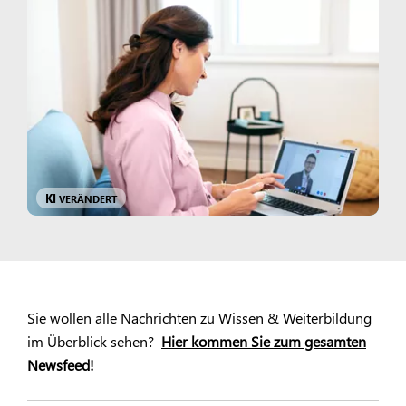
KI
VERÄNDERT
Sie wollen alle Nachrichten zu Wissen & Weiterbildung
im Überblick sehen?
Hier kommen Sie zum gesamten
Newsfeed!