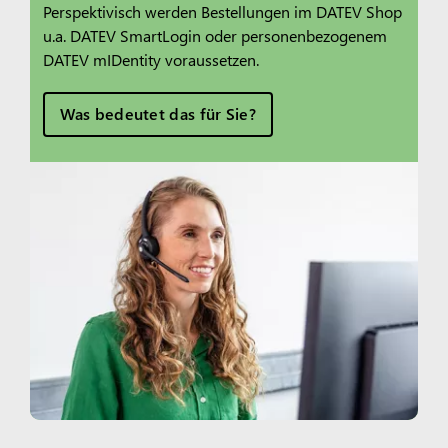
Perspektivisch werden Bestellungen im DATEV Shop
u.a. DATEV SmartLogin oder personenbezogenem
DATEV mIDentity voraussetzen.
Was bedeutet das für Sie?