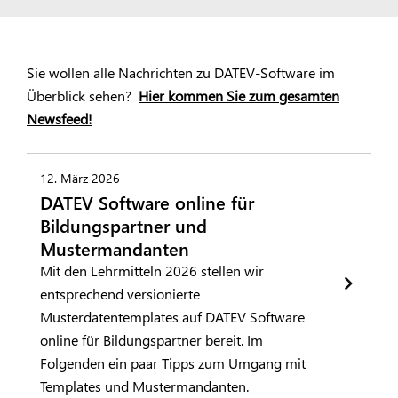
Sie wollen alle Nachrichten zu DATEV-Software im
Überblick sehen?
Hier kommen Sie zum gesamten
Newsfeed!
12. März 2026
DATEV Software online für
Bildungspartner und
Mustermandanten
Mit den Lehrmitteln 2026 stellen wir
entsprechend versionierte
Musterdatentemplates auf DATEV Software
online für Bildungspartner bereit. Im
Folgenden ein paar Tipps zum Umgang mit
Templates und Mustermandanten.