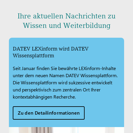
Ihre aktuellen Nachrichten zu
Wissen und Weiterbildung
DATEV LEXinform wird DATEV
Wissensplattform
Seit Januar finden Sie bewährte LEXinform-Inhalte
unter dem neuen Namen DATEV Wissensplattform.
Die Wissensplattform wird sukzessive entwickelt
und perspektivisch zum zentralen Ort Ihrer
kontextabhängigen Recherche.
Zu den Detailinformationen