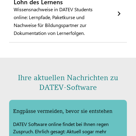
Lohn des Lernens
Wissensnachweise in DATEV Students
online: Lernpfade, Paketkurse und
Nachweise für Bildungspartner zur
Dokumentation von Lernerfolgen.
Ihre aktuellen Nachrichten zu
DATEV-Software
Engpässe vermeiden, bevor sie entstehen
DATEV Software online findet bei Ihnen regen
Zuspruch. Ehrlich gesagt: Aktuell sogar mehr