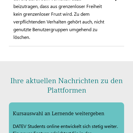
beizutragen, dass aus grenzenloser Freiheit
kein grenzenloser Frust wird. Zu dem
verpflichtenden Verhalten gehört auch, nicht
genutzte Benutzergruppen umgehend zu
löschen.
Ihre aktuellen Nachrichten zu den
Plattformen
Kursauswahl an Lernende weitergeben
DATEV Students online entwickelt sich stetig weiter.