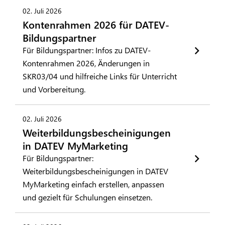
02. Juli 2026
Kontenrahmen 2026 für DATEV-
Bildungspartner
Für Bildungspartner: Infos zu DATEV-
Kontenrahmen 2026, Änderungen in
SKR03/04 und hilfreiche Links für Unterricht
und Vorbereitung.
02. Juli 2026
Weiterbildungsbescheinigungen
in DATEV MyMarketing
Für Bildungspartner:
Weiterbildungsbescheinigungen in DATEV
MyMarketing einfach erstellen, anpassen
und gezielt für Schulungen einsetzen.