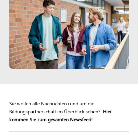
Sie wollen alle Nachrichten rund um die
Bildungspartnerschaft im Überblick sehen?
Hier
kommen Sie zum gesamten Newsfeed!