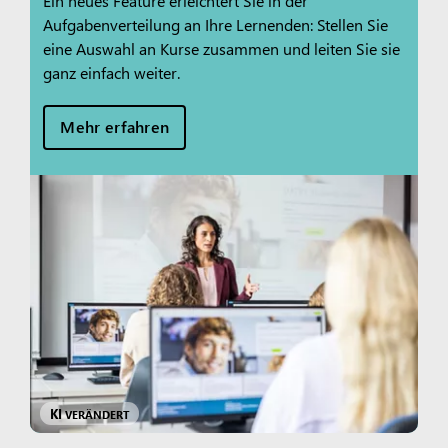
Ein neues Feature erleichtert Sie in der
Aufgabenverteilung an Ihre Lernenden: Stellen Sie
eine Auswahl an Kurse zusammen und leiten Sie sie
ganz einfach weiter.
Mehr erfahren
KI
VERÄNDERT