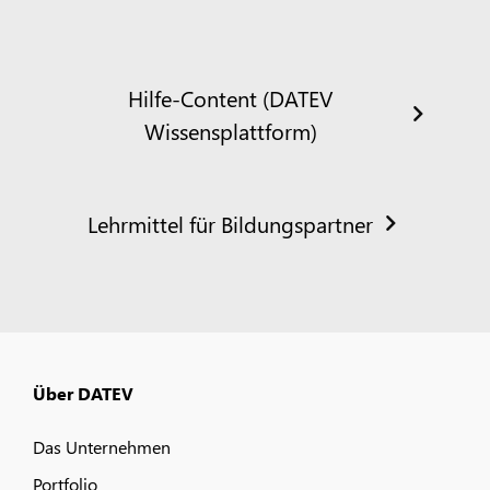
Hilfe-Content (DATEV
Wissensplattform)
Lehrmittel für Bildungspartner
Über DATEV
Das Unternehmen
Portfolio