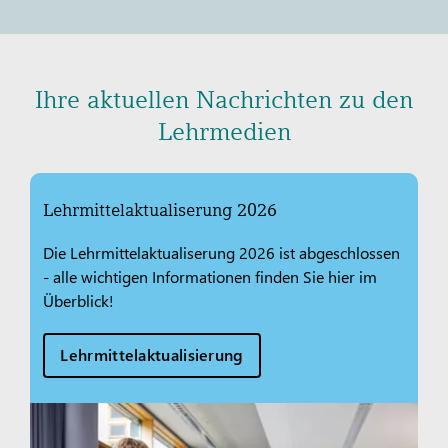
Ihre aktuellen Nachrichten zu den
Lehrmedien
Lehrmittelaktualiserung 2026
Die Lehrmittelaktualiserung 2026 ist abgeschlossen
- alle wichtigen Informationen finden Sie hier im
Überblick!
Lehrmittelaktualisierung