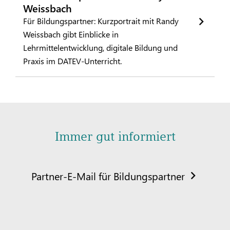
Weissbach
Für Bildungspartner: Kurzportrait mit Randy
Weissbach gibt Einblicke in
Lehrmittelentwicklung, digitale Bildung und
Praxis im DATEV-Unterricht.
Immer gut informiert
Partner-E-Mail für Bildungspartner