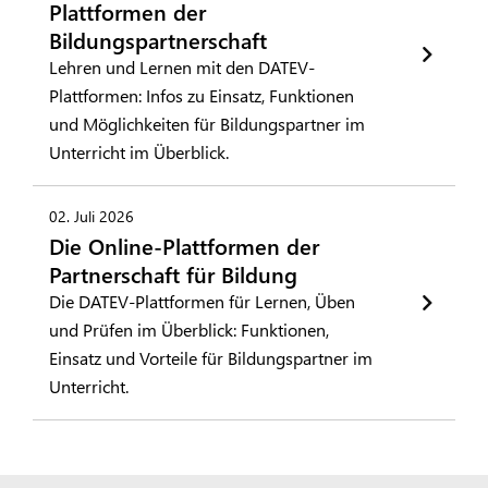
Plattformen der
Bildungspartnerschaft
Lehren und Lernen mit den DATEV-
Plattformen: Infos zu Einsatz, Funktionen
und Möglichkeiten für Bildungspartner im
Unterricht im Überblick.
02. Juli 2026
Die Online-Plattformen der
Partnerschaft für Bildung
Die DATEV-Plattformen für Lernen, Üben
und Prüfen im Überblick: Funktionen,
Einsatz und Vorteile für Bildungspartner im
Unterricht.