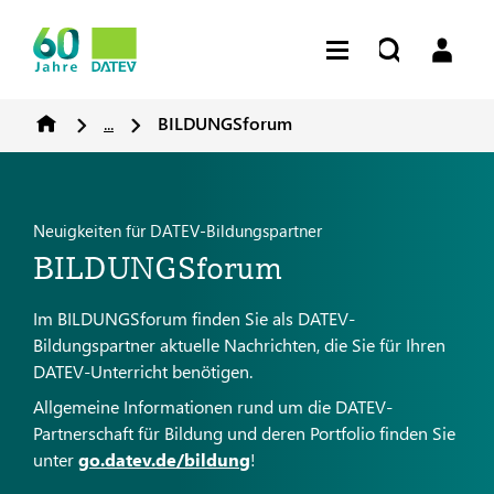
...
BILDUNGSforum
Neuigkeiten für DATEV-Bildungspartner
BILDUNGSforum
Im BILDUNGSforum finden Sie als DATEV-
Bildungspartner aktuelle Nachrichten, die Sie für Ihren
DATEV-Unterricht benötigen.
Allgemeine Informationen rund um die DATEV-
Partnerschaft für Bildung und deren Portfolio finden Sie
unter
go.datev.de/bildung
!