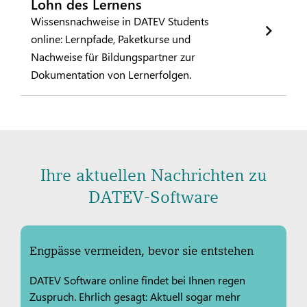
Lohn des Lernens
Wissensnachweise in DATEV Students
online: Lernpfade, Paketkurse und
Nachweise für Bildungspartner zur
Dokumentation von Lernerfolgen.
Ihre aktuellen Nachrichten zu
DATEV-Software
Engpässe vermeiden, bevor sie entstehen
DATEV Software online findet bei Ihnen regen
Zuspruch. Ehrlich gesagt: Aktuell sogar mehr