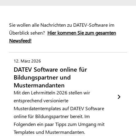
Sie wollen alle Nachrichten zu DATEV-Software im
Überblick sehen?
Hier kommen Sie zum gesamten
Newsfeed!
12. März 2026
DATEV Software online für
Bildungspartner und
Mustermandanten
Mit den Lehrmitteln 2026 stellen wir
entsprechend versionierte
Musterdatentemplates auf DATEV Software
online für Bildungspartner bereit. Im
Folgenden ein paar Tipps zum Umgang mit
Templates und Mustermandanten.