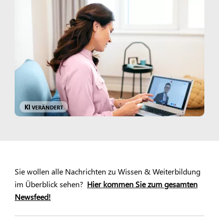
KI
VERÄNDERT
Sie wollen alle Nachrichten zu Wissen & Weiterbildung
im Überblick sehen?
Hier kommen Sie zum gesamten
Newsfeed!