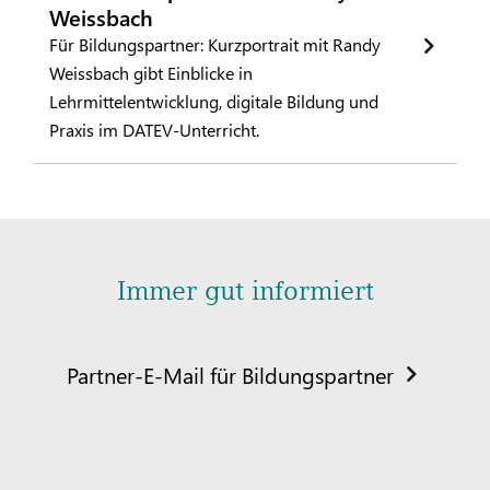
Weissbach
Für Bildungspartner: Kurzportrait mit Randy
Weissbach gibt Einblicke in
Lehrmittelentwicklung, digitale Bildung und
Praxis im DATEV-Unterricht.
Immer gut informiert
Partner-E-Mail für Bildungspartner