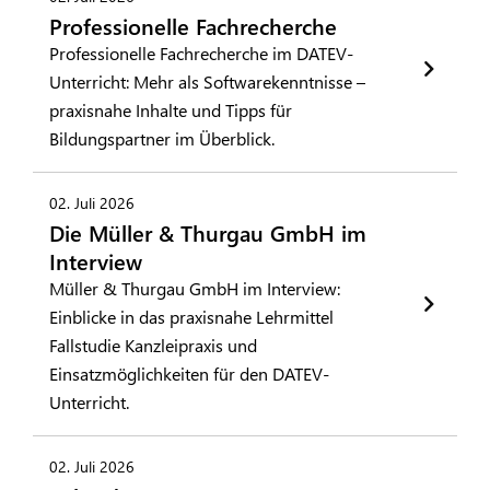
Professionelle Fachrecherche
Professionelle Fachrecherche im DATEV-
Unterricht: Mehr als Softwarekenntnisse –
praxisnahe Inhalte und Tipps für
Bildungspartner im Überblick.
02. Juli 2026
Die Müller & Thurgau GmbH im
Interview
Müller & Thurgau GmbH im Interview:
Einblicke in das praxisnahe Lehrmittel
Fallstudie Kanzleipraxis und
Einsatzmöglichkeiten für den DATEV-
Unterricht.
02. Juli 2026