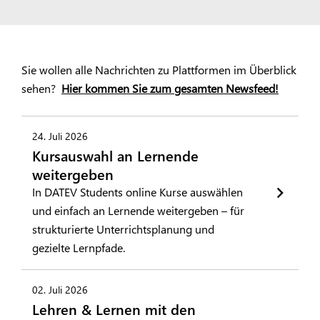
Sie wollen alle Nachrichten zu Plattformen im Überblick
sehen?
Hier kommen Sie zum gesamten Newsfeed!
24. Juli 2026
Kursauswahl an Lernende
weitergeben
In DATEV Students online Kurse auswählen
und einfach an Lernende weitergeben – für
strukturierte Unterrichtsplanung und
gezielte Lernpfade.
02. Juli 2026
Lehren & Lernen mit den