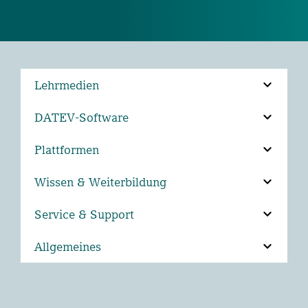
Lehrmedien
DATEV-Software
Plattformen
Wissen & Weiterbildung
Service & Support
Allgemeines