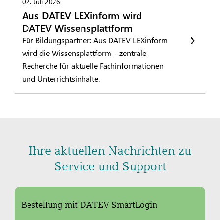
02. Juli 2026
Aus DATEV LEXinform wird
DATEV Wissensplattform
Für Bildungspartner: Aus DATEV LEXinform
wird die Wissensplattform – zentrale
Recherche für aktuelle Fachinformationen
und Unterrichtsinhalte.
Ihre aktuellen Nachrichten zu
Service und Support
Bestellung mit DATEV SmartLogin