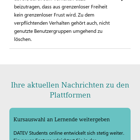
beizutragen, dass aus grenzenloser Freiheit
kein grenzenloser Frust wird. Zu dem
verpflichtenden Verhalten gehört auch, nicht
genutzte Benutzergruppen umgehend zu
löschen.
Ihre aktuellen Nachrichten zu den
Plattformen
Kursauswahl an Lernende weitergeben
DATEV Students online entwickelt sich stetig weiter.