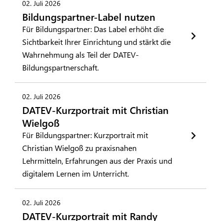
02. Juli 2026
Bildungspartner-Label nutzen
Für Bildungspartner: Das Label erhöht die
Sichtbarkeit Ihrer Einrichtung und stärkt die
Wahrnehmung als Teil der DATEV-
Bildungspartnerschaft.
02. Juli 2026
DATEV-Kurzportrait mit Christian
Wielgoß
Für Bildungspartner: Kurzportrait mit
Christian Wielgoß zu praxisnahen
Lehrmitteln, Erfahrungen aus der Praxis und
digitalem Lernen im Unterricht.
02. Juli 2026
DATEV-Kurzportrait mit Randy