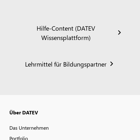
Hilfe-Content (DATEV
Wissensplattform)
Lehrmittel für Bildungspartner
Über DATEV
Das Unternehmen
Portfolio