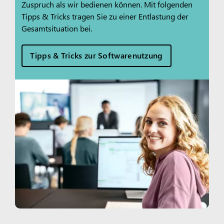
Zuspruch als wir bedienen können. Mit folgenden
Tipps & Tricks tragen Sie zu einer Entlastung der
Gesamtsituation bei.
Tipps & Tricks zur Softwarenutzung