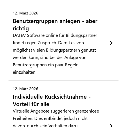
12. März 2026
Benutzergruppen anlegen - aber
richtig
DATEV Software online für Bildungspartner
findet regen Zuspruch. Damit es von
möglichst vielen Bildungspartnern genutzt
werden kann, sind bei der Anlage von
Benutzergruppen ein paar Regeln
einzuhalten.
12. März 2026
Individuelle Rücksichtnahme -
Vorteil für alle
Virtuelle Angebote suggerieren grenzenlose
Freiheiten. Dies entbindet jedoch nicht
davon, durch sein Verhalten dazu