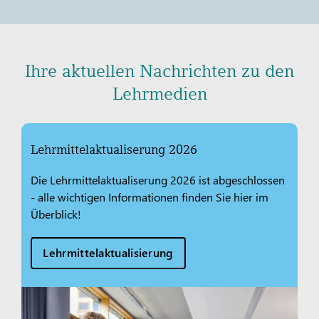
Ihre aktuellen Nachrichten zu den
Lehrmedien
Lehrmittelaktualiserung 2026
Die Lehrmittelaktualiserung 2026 ist abgeschlossen
- alle wichtigen Informationen finden Sie hier im
Überblick!
Lehrmittelaktualisierung