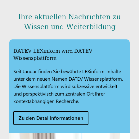
Ihre aktuellen Nachrichten zu
Wissen und Weiterbildung
DATEV LEXinform wird DATEV
Wissensplattform
Seit Januar finden Sie bewährte LEXinform-Inhalte
unter dem neuen Namen DATEV Wissensplattform.
Die Wissensplattform wird sukzessive entwickelt
und perspektivisch zum zentralen Ort Ihrer
kontextabhängigen Recherche.
Zu den Detailinformationen