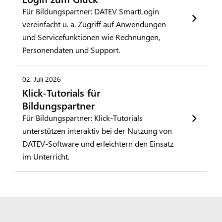
Für Bildungspartner: DATEV SmartLogin
vereinfacht u. a. Zugriff auf Anwendungen
und Servicefunktionen wie Rechnungen,
Personendaten und Support.
02. Juli 2026
Klick-Tutorials für
Bildungspartner
Für Bildungspartner: Klick-Tutorials
unterstützen interaktiv bei der Nutzung von
DATEV-Software und erleichtern den Einsatz
im Unterricht.