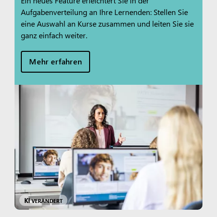
Ein neues Feature erleichtert Sie in der
Aufgabenverteilung an Ihre Lernenden: Stellen Sie
eine Auswahl an Kurse zusammen und leiten Sie sie
ganz einfach weiter.
Mehr erfahren
KI
VERÄNDERT