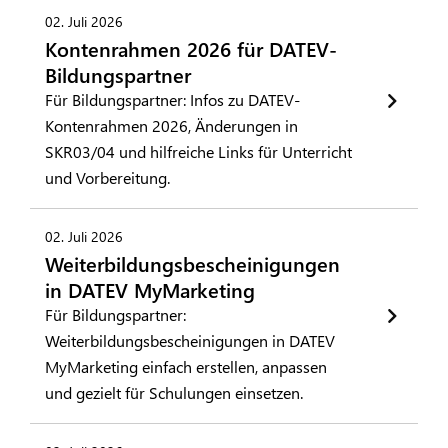
02. Juli 2026
Kontenrahmen 2026 für DATEV-
Bildungspartner
Für Bildungspartner: Infos zu DATEV-
Kontenrahmen 2026, Änderungen in
SKR03/04 und hilfreiche Links für Unterricht
und Vorbereitung.
02. Juli 2026
Weiterbildungsbescheinigungen
in DATEV MyMarketing
Für Bildungspartner:
Weiterbildungsbescheinigungen in DATEV
MyMarketing einfach erstellen, anpassen
und gezielt für Schulungen einsetzen.