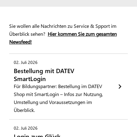
Sie wollen alle Nachrichten zu Service & Spport im
Überblick sehen?
Hier kommen Sie zum gesamten
Newsfeed!
02. Juli 2026
Bestellung mit DATEV
SmartLogin
Für Bildungspartner: Bestellung im DATEV
Shop mit SmartLogin – Infos zur Nutzung,
Umstellung und Voraussetzungen im
Überblick.
02. Juli 2026
Login zum Glück