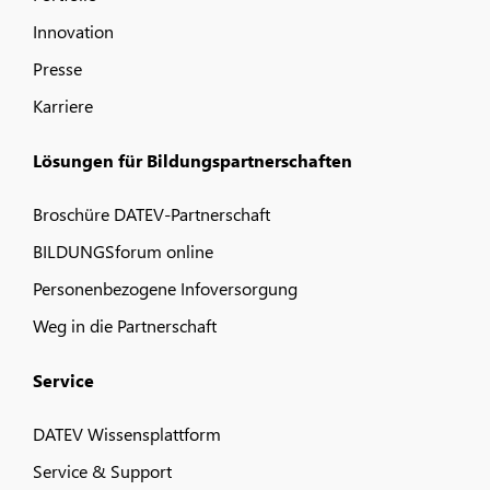
Innovation
Presse
Karriere
Lösungen für Bildungspartnerschaften
Broschüre DATEV-Partnerschaft
BILDUNGSforum online
Personenbezogene Infoversorgung
Weg in die Partnerschaft
Service
DATEV Wissensplattform
Service & Support