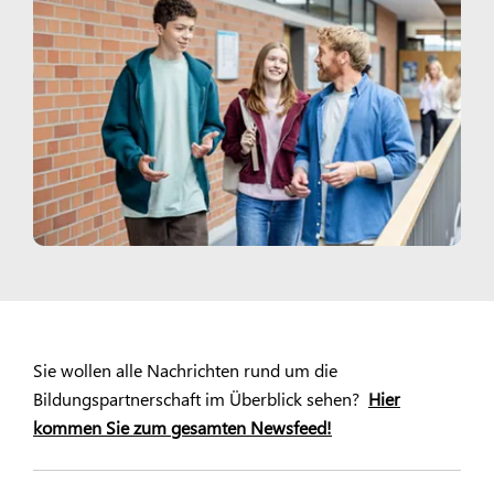
Sie wollen alle Nachrichten rund um die
Bildungspartnerschaft im Überblick sehen?
Hier
kommen Sie zum gesamten Newsfeed!