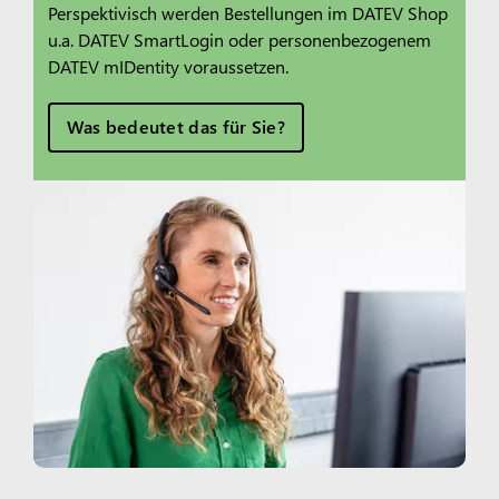
Perspektivisch werden Bestellungen im DATEV Shop
u.a. DATEV SmartLogin oder personenbezogenem
DATEV mIDentity voraussetzen.
Was bedeutet das für Sie?