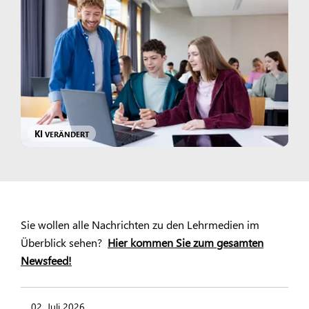
KI
VERÄNDERT
Sie wollen alle Nachrichten zu den Lehrmedien im
Überblick sehen?
Hier kommen Sie zum gesamten
Newsfeed!
02. Juli 2026