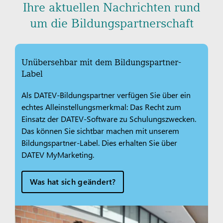
Ihre aktuellen Nachrichten rund
um die Bildungspartnerschaft
Unübersehbar mit dem Bildungspartner-
Label
Als DATEV-Bildungspartner verfügen Sie über ein
echtes Alleinstellungsmerkmal: Das Recht zum
Einsatz der DATEV-Software zu Schulungszwecken.
Das können Sie sichtbar machen mit unserem
Bildungspartner-Label. Dies erhalten Sie über
DATEV MyMarketing.
Was hat sich geändert?