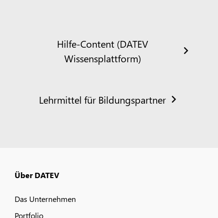
Hilfe-Content (DATEV
Wissensplattform)
Lehrmittel für Bildungspartner
Über DATEV
Das Unternehmen
Portfolio