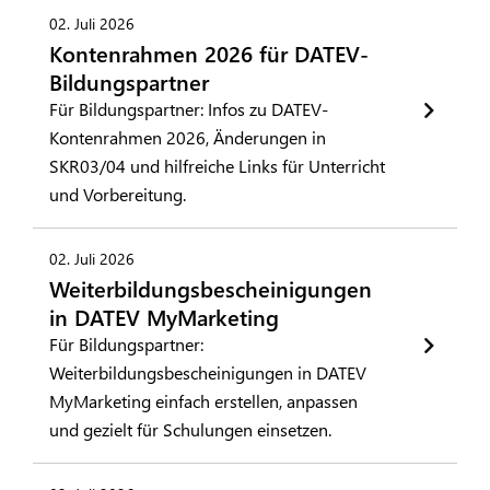
02. Juli 2026
Kontenrahmen 2026 für DATEV-
Bildungspartner
Für Bildungspartner: Infos zu DATEV-
Kontenrahmen 2026, Änderungen in
SKR03/04 und hilfreiche Links für Unterricht
und Vorbereitung.
02. Juli 2026
Weiterbildungsbescheinigungen
in DATEV MyMarketing
Für Bildungspartner:
Weiterbildungsbescheinigungen in DATEV
MyMarketing einfach erstellen, anpassen
und gezielt für Schulungen einsetzen.