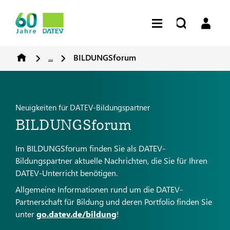
...
BILDUNGSforum
Neuigkeiten für DATEV-Bildungspartner
BILDUNGSforum
Im BILDUNGSforum finden Sie als DATEV-
Bildungspartner aktuelle Nachrichten, die Sie für Ihren
DATEV-Unterricht benötigen.
Allgemeine Informationen rund um die DATEV-
Partnerschaft für Bildung und deren Portfolio finden Sie
unter
go.datev.de/bildung
!