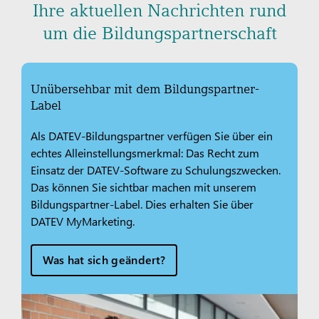
Ihre aktuellen Nachrichten rund
um die Bildungspartnerschaft
Unübersehbar mit dem Bildungspartner-
Label
Als DATEV-Bildungspartner verfügen Sie über ein
echtes Alleinstellungsmerkmal: Das Recht zum
Einsatz der DATEV-Software zu Schulungszwecken.
Das können Sie sichtbar machen mit unserem
Bildungspartner-Label. Dies erhalten Sie über
DATEV MyMarketing.
Was hat sich geändert?