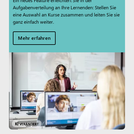
Ein neues Feature erleichtert Sie in der
Aufgabenverteilung an Ihre Lernenden: Stellen Sie
eine Auswahl an Kurse zusammen und leiten Sie sie
ganz einfach weiter.
Mehr erfahren
KI
VERÄNDERT