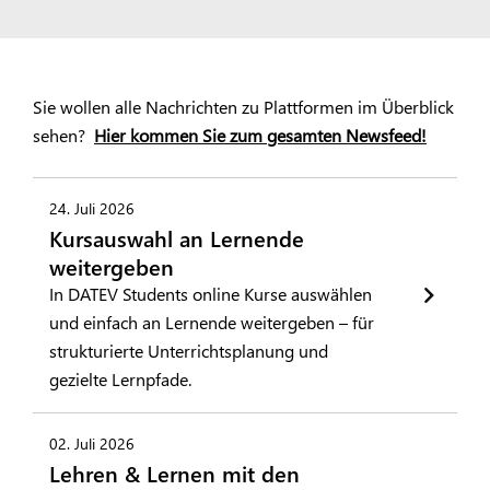
Sie wollen alle Nachrichten zu Plattformen im Überblick
sehen?
Hier kommen Sie zum gesamten Newsfeed!
24. Juli 2026
Kursauswahl an Lernende
weitergeben
In DATEV Students online Kurse auswählen
und einfach an Lernende weitergeben – für
strukturierte Unterrichtsplanung und
gezielte Lernpfade.
02. Juli 2026
Lehren & Lernen mit den