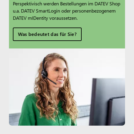
Perspektivisch werden Bestellungen im DATEV Shop
u.a. DATEV SmartLogin oder personenbezogenem
DATEV mIDentity voraussetzen.
Was bedeutet das für Sie?