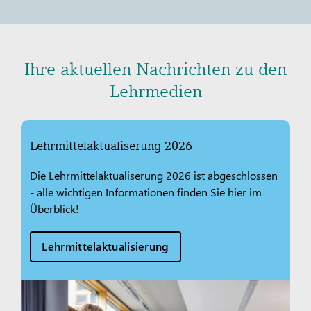
Ihre aktuellen Nachrichten zu den
Lehrmedien
Lehrmittelaktualiserung 2026
Die Lehrmittelaktualiserung 2026 ist abgeschlossen
- alle wichtigen Informationen finden Sie hier im
Überblick!
Lehrmittelaktualisierung