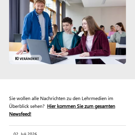
KI
VERÄNDERT
Sie wollen alle Nachrichten zu den Lehrmedien im
Überblick sehen?
Hier kommen Sie zum gesamten
Newsfeed!
02. Juli 2026