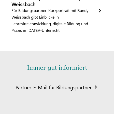
Weissbach
Für Bildungspartner: Kurzportrait mit Randy
Weissbach gibt Einblicke in
Lehrmittelentwicklung, digitale Bildung und
Praxis im DATEV-Unterricht.
Immer gut informiert
Partner-E-Mail für Bildungspartner