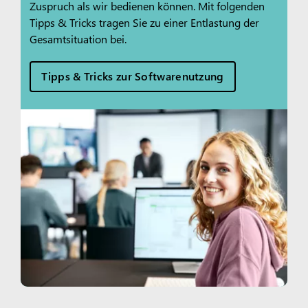
Zuspruch als wir bedienen können. Mit folgenden
Tipps & Tricks tragen Sie zu einer Entlastung der
Gesamtsituation bei.
Tipps & Tricks zur Softwarenutzung