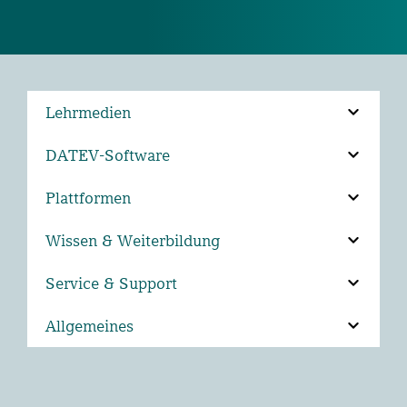
Lehrmedien
DATEV-Software
Plattformen
Wissen & Weiterbildung
Service & Support
Allgemeines