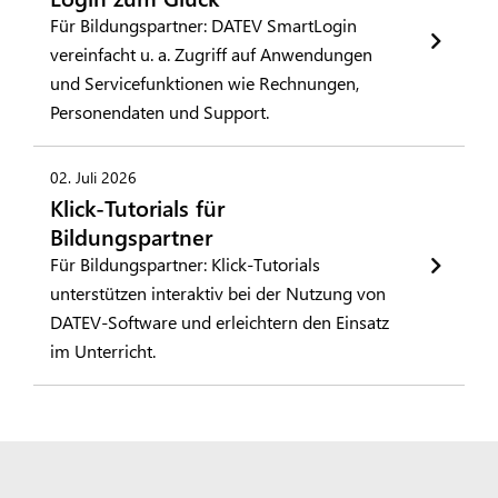
Für Bildungspartner: DATEV SmartLogin
vereinfacht u. a. Zugriff auf Anwendungen
und Servicefunktionen wie Rechnungen,
Personendaten und Support.
02. Juli 2026
Klick-Tutorials für
Bildungspartner
Für Bildungspartner: Klick-Tutorials
unterstützen interaktiv bei der Nutzung von
DATEV-Software und erleichtern den Einsatz
im Unterricht.