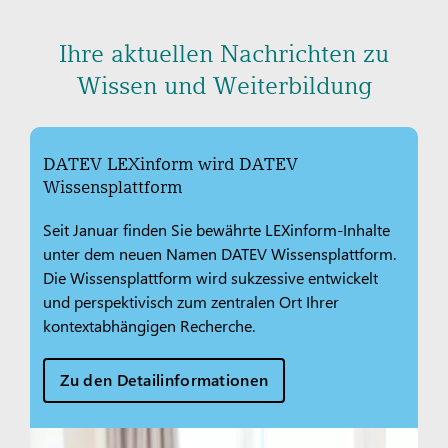
Ihre aktuellen Nachrichten zu
Wissen und Weiterbildung
DATEV LEXinform wird DATEV
Wissensplattform
Seit Januar finden Sie bewährte LEXinform-Inhalte
unter dem neuen Namen DATEV Wissensplattform.
Die Wissensplattform wird sukzessive entwickelt
und perspektivisch zum zentralen Ort Ihrer
kontextabhängigen Recherche.
Zu den Detailinformationen