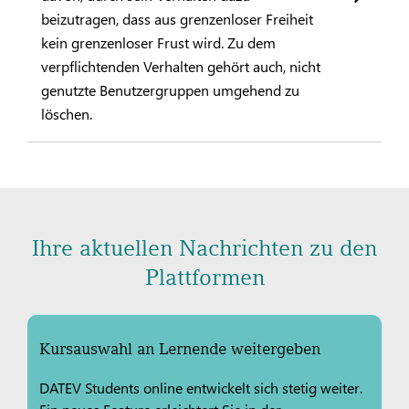
beizutragen, dass aus grenzenloser Freiheit
kein grenzenloser Frust wird. Zu dem
verpflichtenden Verhalten gehört auch, nicht
genutzte Benutzergruppen umgehend zu
löschen.
Ihre aktuellen Nachrichten zu den
Plattformen
Kursauswahl an Lernende weitergeben
DATEV Students online entwickelt sich stetig weiter.