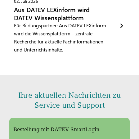
02. Juli 2026
Aus DATEV LEXinform wird
DATEV Wissensplattform
Für Bildungspartner: Aus DATEV LEXinform
wird die Wissensplattform – zentrale
Recherche für aktuelle Fachinformationen
und Unterrichtsinhalte.
Ihre aktuellen Nachrichten zu
Service und Support
Bestellung mit DATEV SmartLogin