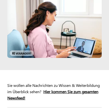
KI
VERÄNDERT
Sie wollen alle Nachrichten zu Wissen & Weiterbildung
im Überblick sehen?
Hier kommen Sie zum gesamten
Newsfeed!