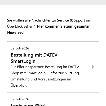
Sie wollen alle Nachrichten zu Service & Spport im
Überblick sehen?
Hier kommen Sie zum gesamten
Newsfeed!
02. Juli 2026
Bestellung mit DATEV
SmartLogin
Für Bildungspartner: Bestellung im DATEV
Shop mit SmartLogin – Infos zur Nutzung,
Umstellung und Voraussetzungen im
Überblick.
02. Juli 2026
Login zum Glück