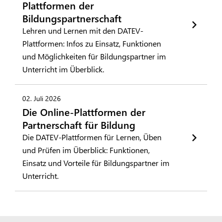
Plattformen der
Bildungspartnerschaft
Lehren und Lernen mit den DATEV-
Plattformen: Infos zu Einsatz, Funktionen
und Möglichkeiten für Bildungspartner im
Unterricht im Überblick.
02. Juli 2026
Die Online-Plattformen der
Partnerschaft für Bildung
Die DATEV-Plattformen für Lernen, Üben
und Prüfen im Überblick: Funktionen,
Einsatz und Vorteile für Bildungspartner im
Unterricht.