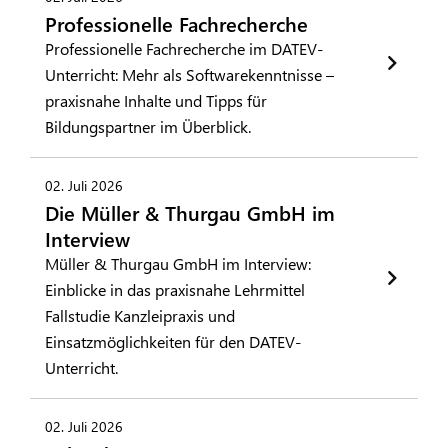
Professionelle Fachrecherche
Professionelle Fachrecherche im DATEV-
Unterricht: Mehr als Softwarekenntnisse –
praxisnahe Inhalte und Tipps für
Bildungspartner im Überblick.
02. Juli 2026
Die Müller & Thurgau GmbH im
Interview
Müller & Thurgau GmbH im Interview:
Einblicke in das praxisnahe Lehrmittel
Fallstudie Kanzleipraxis und
Einsatzmöglichkeiten für den DATEV-
Unterricht.
02. Juli 2026