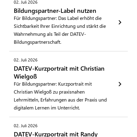
02. Juli 2026
Bildungspartner-Label nutzen
Für Bildungspartner: Das Label erhöht die
Sichtbarkeit Ihrer Einrichtung und stärkt die
Wahrnehmung als Teil der DATEV-
Bildungspartnerschaft.
02. Juli 2026
DATEV-Kurzportrait mit Christian
Wielgoß
Für Bildungspartner: Kurzportrait mit
Christian Wielgoß zu praxisnahen
Lehrmitteln, Erfahrungen aus der Praxis und
digitalem Lernen im Unterricht.
02. Juli 2026
DATEV-Kurzportrait mit Randy