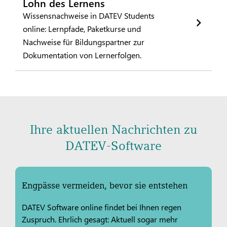
Lohn des Lernens
Wissensnachweise in DATEV Students
online: Lernpfade, Paketkurse und
Nachweise für Bildungspartner zur
Dokumentation von Lernerfolgen.
Ihre aktuellen Nachrichten zu
DATEV-Software
Engpässe vermeiden, bevor sie entstehen
DATEV Software online findet bei Ihnen regen
Zuspruch. Ehrlich gesagt: Aktuell sogar mehr