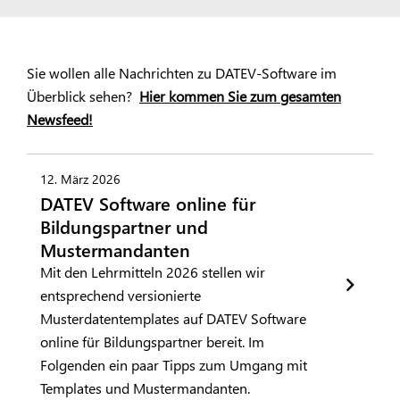
Sie wollen alle Nachrichten zu DATEV-Software im
Überblick sehen?
Hier kommen Sie zum gesamten
Newsfeed!
12. März 2026
DATEV Software online für
Bildungspartner und
Mustermandanten
Mit den Lehrmitteln 2026 stellen wir
entsprechend versionierte
Musterdatentemplates auf DATEV Software
online für Bildungspartner bereit. Im
Folgenden ein paar Tipps zum Umgang mit
Templates und Mustermandanten.