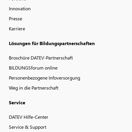
Innovation
Presse
Karriere
Lösungen für Bildungspartnerschaften
Broschüre DATEV-Partnerschaft
BILDUNGSforum online
Personenbezogene Infoversorgung
Weg in die Partnerschaft
Service
DATEV Hilfe-Center
Service & Support