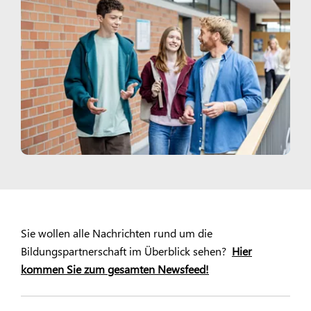
Sie wollen alle Nachrichten rund um die
Bildungspartnerschaft im Überblick sehen?
Hier
kommen Sie zum gesamten Newsfeed!