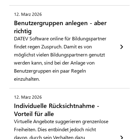
12. März 2026
Benutzergruppen anlegen - aber
richtig
DATEV Software online für Bildungspartner
findet regen Zuspruch. Damit es von
möglichst vielen Bildungspartnern genutzt
werden kann, sind bei der Anlage von
Benutzergruppen ein paar Regeln
einzuhalten.
12. März 2026
Individuelle Rücksichtnahme -
Vorteil für alle
Virtuelle Angebote suggerieren grenzenlose
Freiheiten. Dies entbindet jedoch nicht
davon, durch sein Verhalten dazu