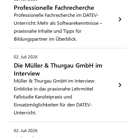
Professionelle Fachrecherche
Professionelle Fachrecherche im DATEV-
Unterricht: Mehr als Softwarekenntnisse –
praxisnahe Inhalte und Tipps für
Bildungspartner im Überblick.
02. Juli 2026
Die Müller & Thurgau GmbH im
Interview
Müller & Thurgau GmbH im Interview:
Einblicke in das praxisnahe Lehrmittel
Fallstudie Kanzleipraxis und
Einsatzmöglichkeiten für den DATEV-
Unterricht.
02. Juli 2026