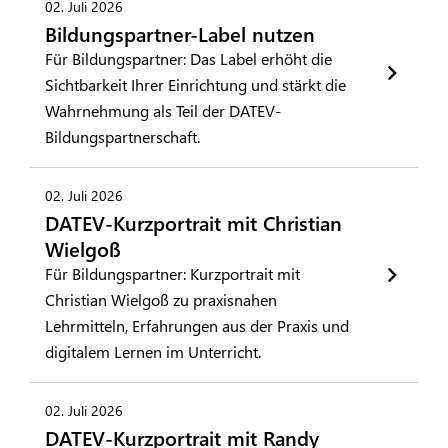
02. Juli 2026
Bildungspartner-Label nutzen
Für Bildungspartner: Das Label erhöht die
Sichtbarkeit Ihrer Einrichtung und stärkt die
Wahrnehmung als Teil der DATEV-
Bildungspartnerschaft.
02. Juli 2026
DATEV-Kurzportrait mit Christian
Wielgoß
Für Bildungspartner: Kurzportrait mit
Christian Wielgoß zu praxisnahen
Lehrmitteln, Erfahrungen aus der Praxis und
digitalem Lernen im Unterricht.
02. Juli 2026
DATEV-Kurzportrait mit Randy