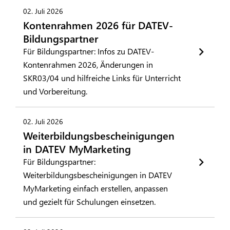
02. Juli 2026
Kontenrahmen 2026 für DATEV-
Bildungspartner
Für Bildungspartner: Infos zu DATEV-
Kontenrahmen 2026, Änderungen in
SKR03/04 und hilfreiche Links für Unterricht
und Vorbereitung.
02. Juli 2026
Weiterbildungsbescheinigungen
in DATEV MyMarketing
Für Bildungspartner:
Weiterbildungsbescheinigungen in DATEV
MyMarketing einfach erstellen, anpassen
und gezielt für Schulungen einsetzen.