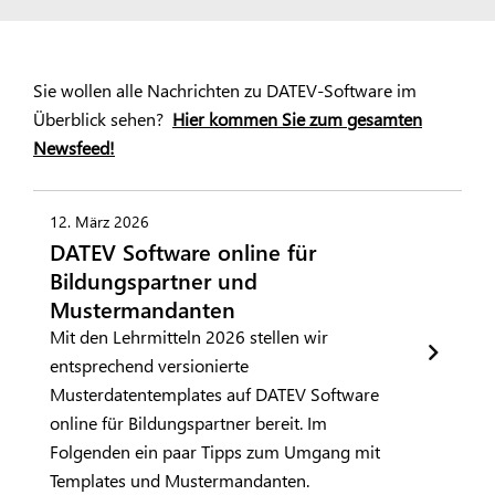
Sie wollen alle Nachrichten zu DATEV-Software im
Überblick sehen?
Hier kommen Sie zum gesamten
Newsfeed!
12. März 2026
DATEV Software online für
Bildungspartner und
Mustermandanten
Mit den Lehrmitteln 2026 stellen wir
entsprechend versionierte
Musterdatentemplates auf DATEV Software
online für Bildungspartner bereit. Im
Folgenden ein paar Tipps zum Umgang mit
Templates und Mustermandanten.