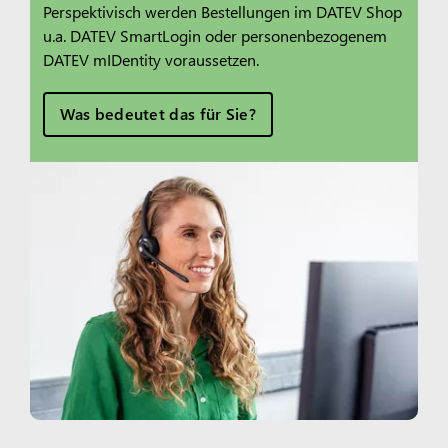
Perspektivisch werden Bestellungen im DATEV Shop
u.a. DATEV SmartLogin oder personenbezogenem
DATEV mIDentity voraussetzen.
Was bedeutet das für Sie?