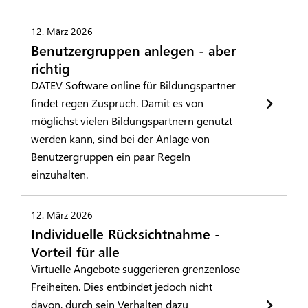
12. März 2026
Benutzergruppen anlegen - aber
richtig
DATEV Software online für Bildungspartner
findet regen Zuspruch. Damit es von
möglichst vielen Bildungspartnern genutzt
werden kann, sind bei der Anlage von
Benutzergruppen ein paar Regeln
einzuhalten.
12. März 2026
Individuelle Rücksichtnahme -
Vorteil für alle
Virtuelle Angebote suggerieren grenzenlose
Freiheiten. Dies entbindet jedoch nicht
davon, durch sein Verhalten dazu