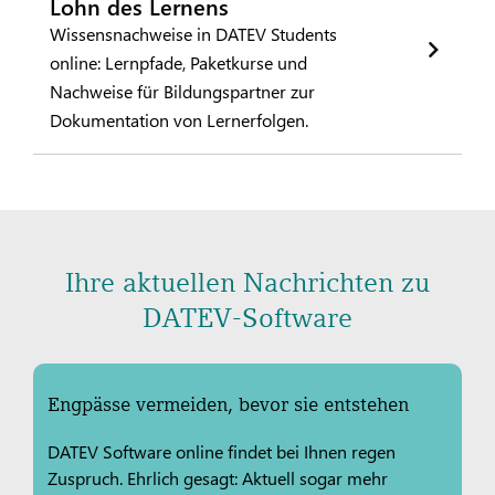
Lohn des Lernens
Wissensnachweise in DATEV Students
online: Lernpfade, Paketkurse und
Nachweise für Bildungspartner zur
Dokumentation von Lernerfolgen.
Ihre aktuellen Nachrichten zu
DATEV-Software
Engpässe vermeiden, bevor sie entstehen
DATEV Software online findet bei Ihnen regen
Zuspruch. Ehrlich gesagt: Aktuell sogar mehr