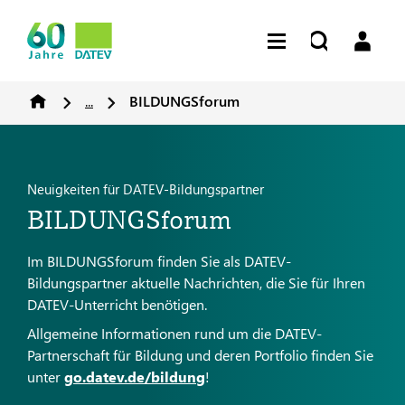
...
BILDUNGSforum
Neuigkeiten für DATEV-Bildungspartner
BILDUNGSforum
Im BILDUNGSforum finden Sie als DATEV-
Bildungspartner aktuelle Nachrichten, die Sie für Ihren
DATEV-Unterricht benötigen.
Allgemeine Informationen rund um die DATEV-
Partnerschaft für Bildung und deren Portfolio finden Sie
unter
go.datev.de/bildung
!