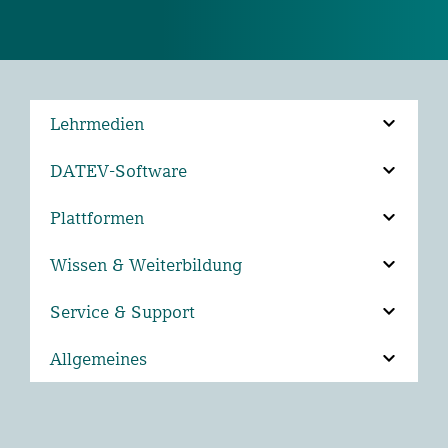
Lehrmedien
DATEV-Software
Plattformen
Wissen & Weiterbildung
Service & Support
Allgemeines