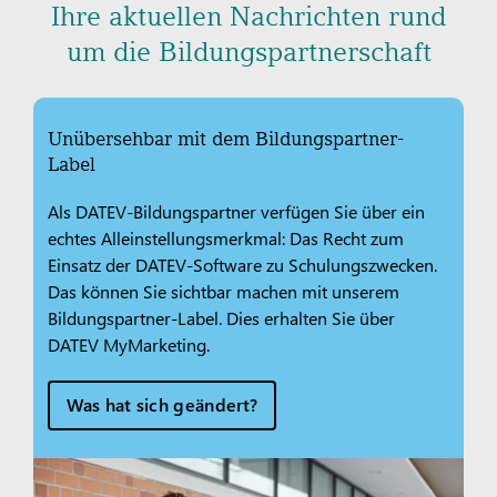
Ihre aktuellen Nachrichten rund
um die Bildungspartnerschaft
Unübersehbar mit dem Bildungspartner-
Label
Als DATEV-Bildungspartner verfügen Sie über ein
echtes Alleinstellungsmerkmal: Das Recht zum
Einsatz der DATEV-Software zu Schulungszwecken.
Das können Sie sichtbar machen mit unserem
Bildungspartner-Label. Dies erhalten Sie über
DATEV MyMarketing.
Was hat sich geändert?