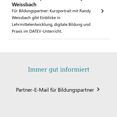
Weissbach
Für Bildungspartner: Kurzportrait mit Randy
Weissbach gibt Einblicke in
Lehrmittelentwicklung, digitale Bildung und
Praxis im DATEV-Unterricht.
Immer gut informiert
Partner-E-Mail für Bildungspartner