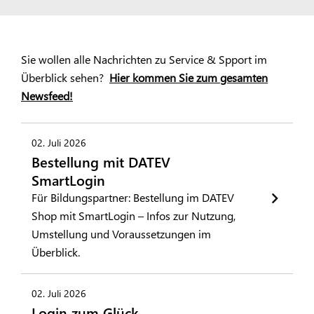
Sie wollen alle Nachrichten zu Service & Spport im
Überblick sehen?
Hier kommen Sie zum gesamten
Newsfeed!
02. Juli 2026
Bestellung mit DATEV
SmartLogin
Für Bildungspartner: Bestellung im DATEV
Shop mit SmartLogin – Infos zur Nutzung,
Umstellung und Voraussetzungen im
Überblick.
02. Juli 2026
Login zum Glück