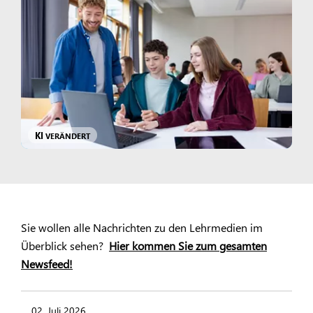
KI
VERÄNDERT
Sie wollen alle Nachrichten zu den Lehrmedien im
Überblick sehen?
Hier kommen Sie zum gesamten
Newsfeed!
02. Juli 2026