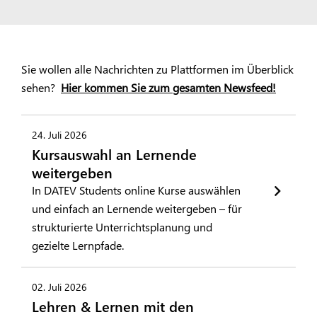
Sie wollen alle Nachrichten zu Plattformen im Überblick
sehen?
Hier kommen Sie zum gesamten Newsfeed!
24. Juli 2026
Kursauswahl an Lernende
weitergeben
In DATEV Students online Kurse auswählen
und einfach an Lernende weitergeben – für
strukturierte Unterrichtsplanung und
gezielte Lernpfade.
02. Juli 2026
Lehren & Lernen mit den