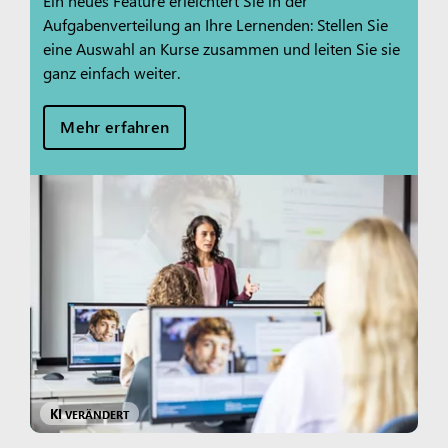
Ein neues Feature erleichtert Sie in der
Aufgabenverteilung an Ihre Lernenden: Stellen Sie
eine Auswahl an Kurse zusammen und leiten Sie sie
ganz einfach weiter.
Mehr erfahren
KI
VERÄNDERT