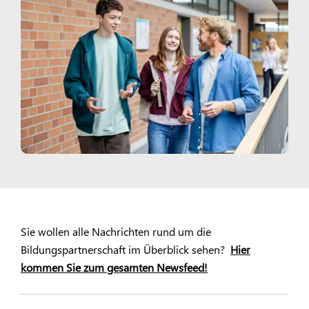
Sie wollen alle Nachrichten rund um die
Bildungspartnerschaft im Überblick sehen?
Hier
kommen Sie zum gesamten Newsfeed!