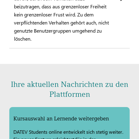
beizutragen, dass aus grenzenloser Freiheit
kein grenzenloser Frust wird. Zu dem
verpflichtenden Verhalten gehört auch, nicht
genutzte Benutzergruppen umgehend zu
löschen.
Ihre aktuellen Nachrichten zu den
Plattformen
Kursauswahl an Lernende weitergeben
DATEV Students online entwickelt sich stetig weiter.