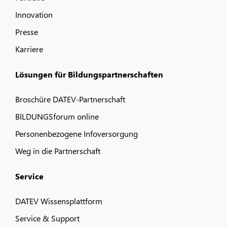
Innovation
Presse
Karriere
Lösungen für Bildungspartnerschaften
Broschüre DATEV-Partnerschaft
BILDUNGSforum online
Personenbezogene Infoversorgung
Weg in die Partnerschaft
Service
DATEV Wissensplattform
Service & Support