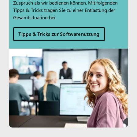
Zuspruch als wir bedienen können. Mit folgenden
Tipps & Tricks tragen Sie zu einer Entlastung der
Gesamtsituation bei.
Tipps & Tricks zur Softwarenutzung