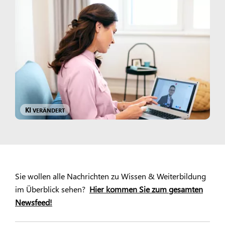
KI
VERÄNDERT
Sie wollen alle Nachrichten zu Wissen & Weiterbildung
im Überblick sehen?
Hier kommen Sie zum gesamten
Newsfeed!