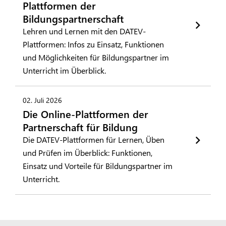
Plattformen der
Bildungspartnerschaft
Lehren und Lernen mit den DATEV-
Plattformen: Infos zu Einsatz, Funktionen
und Möglichkeiten für Bildungspartner im
Unterricht im Überblick.
02. Juli 2026
Die Online-Plattformen der
Partnerschaft für Bildung
Die DATEV-Plattformen für Lernen, Üben
und Prüfen im Überblick: Funktionen,
Einsatz und Vorteile für Bildungspartner im
Unterricht.