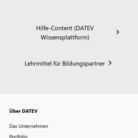
Hilfe-Content (DATEV
Wissensplattform)
Lehrmittel für Bildungspartner
Über DATEV
Das Unternehmen
Portfolio