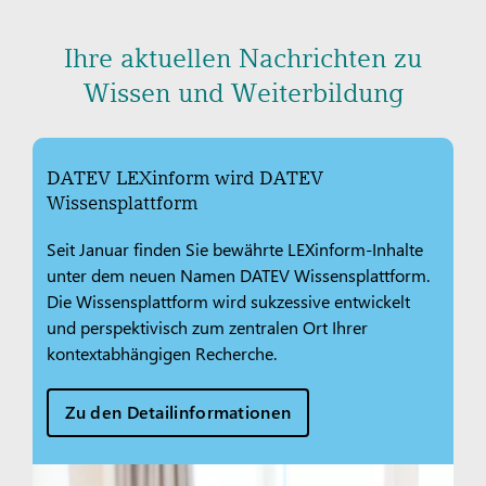
Ihre aktuellen Nachrichten zu
Wissen und Weiterbildung
DATEV LEXinform wird DATEV
Wissensplattform
Seit Januar finden Sie bewährte LEXinform-Inhalte
unter dem neuen Namen DATEV Wissensplattform.
Die Wissensplattform wird sukzessive entwickelt
und perspektivisch zum zentralen Ort Ihrer
kontextabhängigen Recherche.
Zu den Detailinformationen