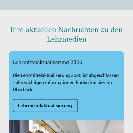
Ihre aktuellen Nachrichten zu den
Lehrmedien
Lehrmittelaktualiserung 2026
Die Lehrmittelaktualiserung 2026 ist abgeschlossen
- alle wichtigen Informationen finden Sie hier im
Überblick!
Lehrmittelaktualisierung