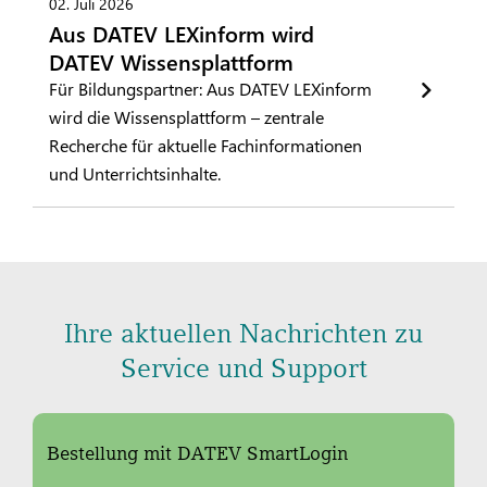
02. Juli 2026
Aus DATEV LEXinform wird
DATEV Wissensplattform
Für Bildungspartner: Aus DATEV LEXinform
wird die Wissensplattform – zentrale
Recherche für aktuelle Fachinformationen
und Unterrichtsinhalte.
Ihre aktuellen Nachrichten zu
Service und Support
Bestellung mit DATEV SmartLogin