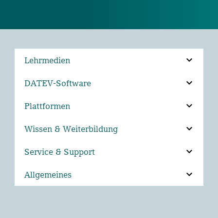
Lehrmedien
DATEV-Software
Plattformen
Wissen & Weiterbildung
Service & Support
Allgemeines