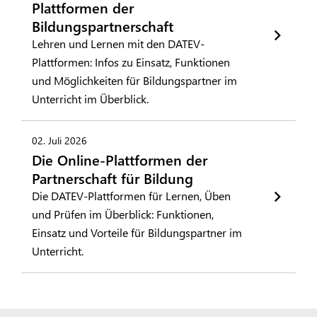
Plattformen der
Bildungspartnerschaft
Lehren und Lernen mit den DATEV-
Plattformen: Infos zu Einsatz, Funktionen
und Möglichkeiten für Bildungspartner im
Unterricht im Überblick.
02. Juli 2026
Die Online-Plattformen der
Partnerschaft für Bildung
Die DATEV-Plattformen für Lernen, Üben
und Prüfen im Überblick: Funktionen,
Einsatz und Vorteile für Bildungspartner im
Unterricht.