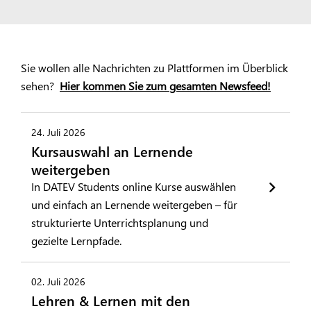
Sie wollen alle Nachrichten zu Plattformen im Überblick
sehen?
Hier kommen Sie zum gesamten Newsfeed!
24. Juli 2026
Kursauswahl an Lernende
weitergeben
In DATEV Students online Kurse auswählen
und einfach an Lernende weitergeben – für
strukturierte Unterrichtsplanung und
gezielte Lernpfade.
02. Juli 2026
Lehren & Lernen mit den