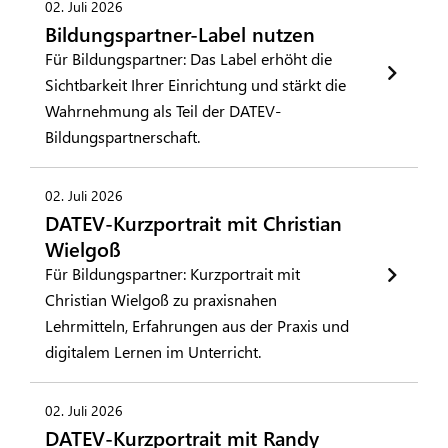
02. Juli 2026
Bildungspartner-Label nutzen
Für Bildungspartner: Das Label erhöht die
Sichtbarkeit Ihrer Einrichtung und stärkt die
Wahrnehmung als Teil der DATEV-
Bildungspartnerschaft.
02. Juli 2026
DATEV-Kurzportrait mit Christian
Wielgoß
Für Bildungspartner: Kurzportrait mit
Christian Wielgoß zu praxisnahen
Lehrmitteln, Erfahrungen aus der Praxis und
digitalem Lernen im Unterricht.
02. Juli 2026
DATEV-Kurzportrait mit Randy