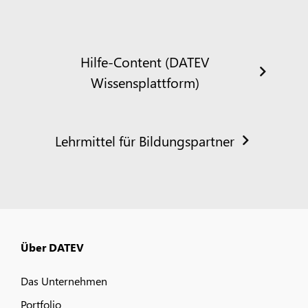
Hilfe-Content (DATEV
Wissensplattform)
Lehrmittel für Bildungspartner
Über DATEV
Das Unternehmen
Portfolio