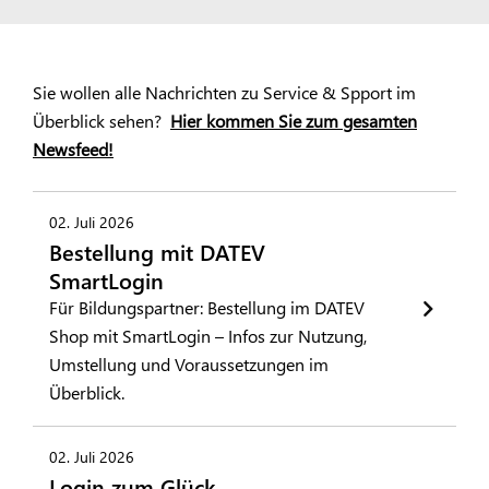
Sie wollen alle Nachrichten zu Service & Spport im
Überblick sehen?
Hier kommen Sie zum gesamten
Newsfeed!
02. Juli 2026
Bestellung mit DATEV
SmartLogin
Für Bildungspartner: Bestellung im DATEV
Shop mit SmartLogin – Infos zur Nutzung,
Umstellung und Voraussetzungen im
Überblick.
02. Juli 2026
Login zum Glück