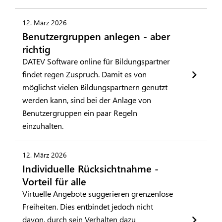
12. März 2026
Benutzergruppen anlegen - aber
richtig
DATEV Software online für Bildungspartner
findet regen Zuspruch. Damit es von
möglichst vielen Bildungspartnern genutzt
werden kann, sind bei der Anlage von
Benutzergruppen ein paar Regeln
einzuhalten.
12. März 2026
Individuelle Rücksichtnahme -
Vorteil für alle
Virtuelle Angebote suggerieren grenzenlose
Freiheiten. Dies entbindet jedoch nicht
davon, durch sein Verhalten dazu