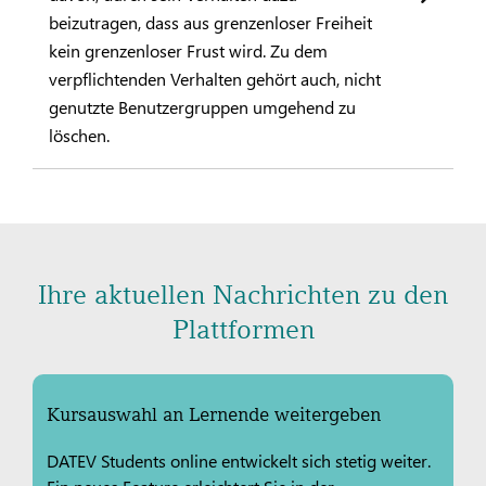
beizutragen, dass aus grenzenloser Freiheit
kein grenzenloser Frust wird. Zu dem
verpflichtenden Verhalten gehört auch, nicht
genutzte Benutzergruppen umgehend zu
löschen.
Ihre aktuellen Nachrichten zu den
Plattformen
Kursauswahl an Lernende weitergeben
DATEV Students online entwickelt sich stetig weiter.