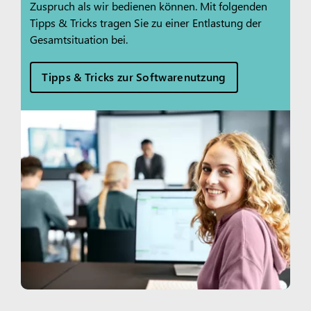
Zuspruch als wir bedienen können. Mit folgenden
Tipps & Tricks tragen Sie zu einer Entlastung der
Gesamtsituation bei.
Tipps & Tricks zur Softwarenutzung