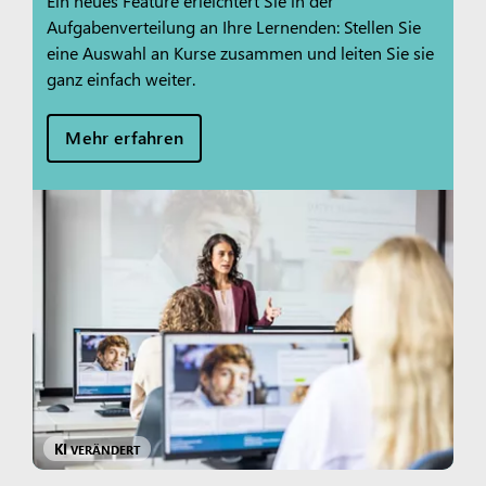
Ein neues Feature erleichtert Sie in der
Aufgabenverteilung an Ihre Lernenden: Stellen Sie
eine Auswahl an Kurse zusammen und leiten Sie sie
ganz einfach weiter.
Mehr erfahren
KI
VERÄNDERT