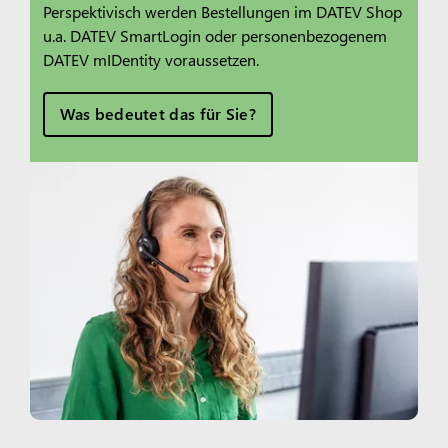
Perspektivisch werden Bestellungen im DATEV Shop
u.a. DATEV SmartLogin oder personenbezogenem
DATEV mIDentity voraussetzen.
Was bedeutet das für Sie?