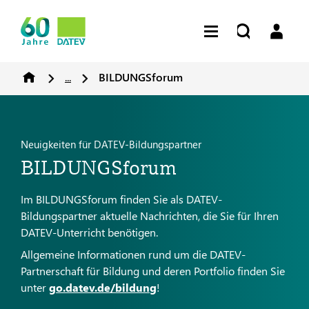
...
BILDUNGSforum
Neuigkeiten für DATEV-Bildungspartner
BILDUNGSforum
Im BILDUNGSforum finden Sie als DATEV-
Bildungspartner aktuelle Nachrichten, die Sie für Ihren
DATEV-Unterricht benötigen.
Allgemeine Informationen rund um die DATEV-
Partnerschaft für Bildung und deren Portfolio finden Sie
unter
go.datev.de/bildung
!