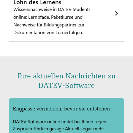
Lohn des Lernens
Wissensnachweise in DATEV Students
online: Lernpfade, Paketkurse und
Nachweise für Bildungspartner zur
Dokumentation von Lernerfolgen.
Ihre aktuellen Nachrichten zu
DATEV-Software
Engpässe vermeiden, bevor sie entstehen
DATEV Software online findet bei Ihnen regen
Zuspruch. Ehrlich gesagt: Aktuell sogar mehr