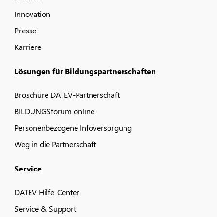
Innovation
Presse
Karriere
Lösungen für Bildungspartnerschaften
Broschüre DATEV-Partnerschaft
BILDUNGSforum online
Personenbezogene Infoversorgung
Weg in die Partnerschaft
Service
DATEV Hilfe-Center
Service & Support