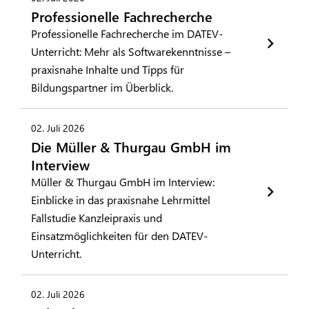
Professionelle Fachrecherche
Professionelle Fachrecherche im DATEV-
Unterricht: Mehr als Softwarekenntnisse –
praxisnahe Inhalte und Tipps für
Bildungspartner im Überblick.
02. Juli 2026
Die Müller & Thurgau GmbH im
Interview
Müller & Thurgau GmbH im Interview:
Einblicke in das praxisnahe Lehrmittel
Fallstudie Kanzleipraxis und
Einsatzmöglichkeiten für den DATEV-
Unterricht.
02. Juli 2026