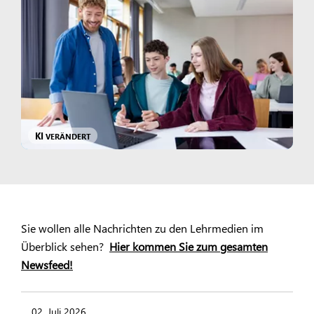
KI
VERÄNDERT
Sie wollen alle Nachrichten zu den Lehrmedien im
Überblick sehen?
Hier kommen Sie zum gesamten
Newsfeed!
02. Juli 2026