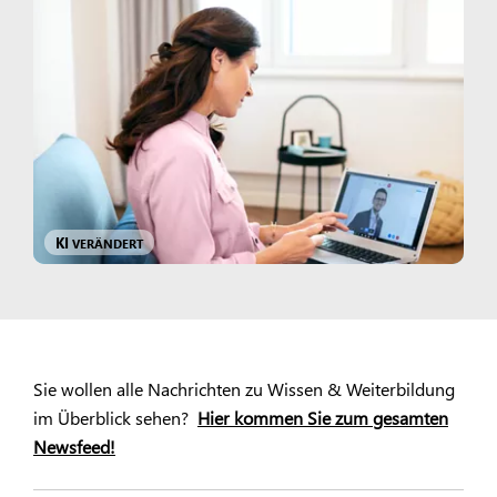
KI
VERÄNDERT
Sie wollen alle Nachrichten zu Wissen & Weiterbildung
im Überblick sehen?
Hier kommen Sie zum gesamten
Newsfeed!