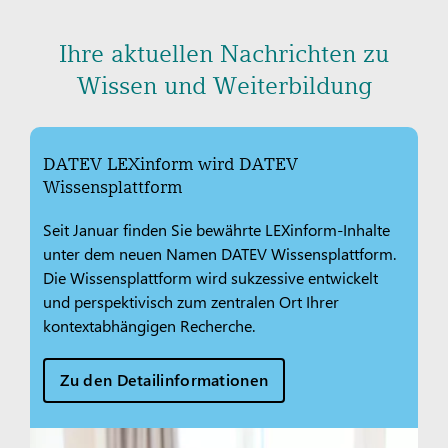
Ihre aktuellen Nachrichten zu
Wissen und Weiterbildung
DATEV LEXinform wird DATEV
Wissensplattform
Seit Januar finden Sie bewährte LEXinform-Inhalte
unter dem neuen Namen DATEV Wissensplattform.
Die Wissensplattform wird sukzessive entwickelt
und perspektivisch zum zentralen Ort Ihrer
kontextabhängigen Recherche.
Zu den Detailinformationen