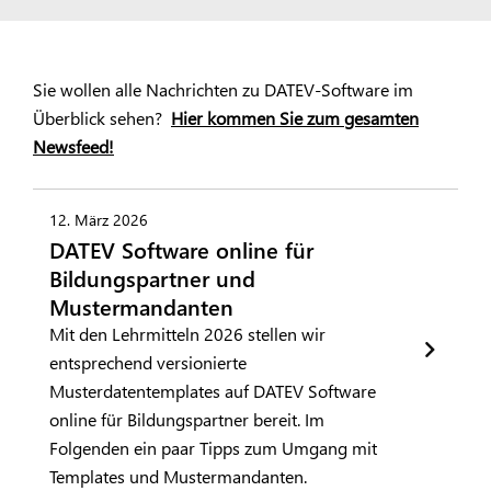
Sie wollen alle Nachrichten zu DATEV-Software im
Überblick sehen?
Hier kommen Sie zum gesamten
Newsfeed!
12. März 2026
DATEV Software online für
Bildungspartner und
Mustermandanten
Mit den Lehrmitteln 2026 stellen wir
entsprechend versionierte
Musterdatentemplates auf DATEV Software
online für Bildungspartner bereit. Im
Folgenden ein paar Tipps zum Umgang mit
Templates und Mustermandanten.