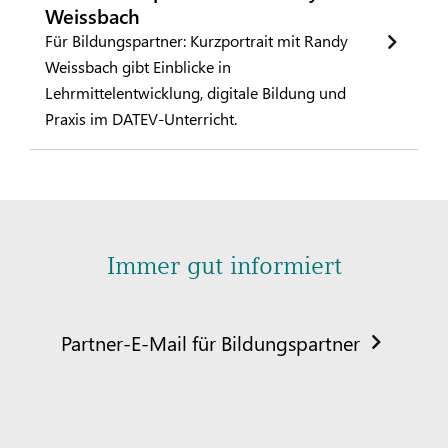
Weissbach
Für Bildungspartner: Kurzportrait mit Randy
Weissbach gibt Einblicke in
Lehrmittelentwicklung, digitale Bildung und
Praxis im DATEV-Unterricht.
Immer gut informiert
Partner-E-Mail für Bildungspartner