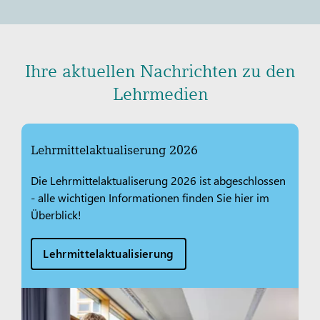
Ihre aktuellen Nachrichten zu den
Lehrmedien
Lehrmittelaktualiserung 2026
Die Lehrmittelaktualiserung 2026 ist abgeschlossen
- alle wichtigen Informationen finden Sie hier im
Überblick!
Lehrmittelaktualisierung