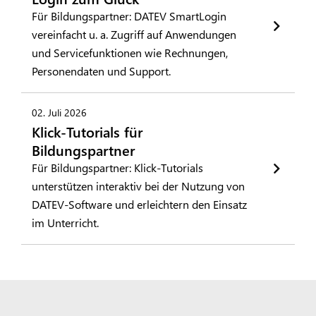
Für Bildungspartner: DATEV SmartLogin
vereinfacht u. a. Zugriff auf Anwendungen
und Servicefunktionen wie Rechnungen,
Personendaten und Support.
02. Juli 2026
Klick-Tutorials für
Bildungspartner
Für Bildungspartner: Klick-Tutorials
unterstützen interaktiv bei der Nutzung von
DATEV-Software und erleichtern den Einsatz
im Unterricht.