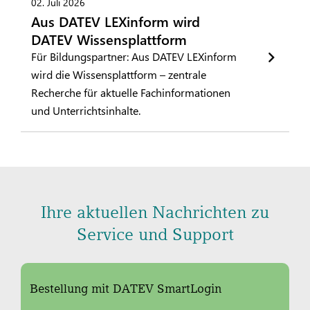
02. Juli 2026
Aus DATEV LEXinform wird
DATEV Wissensplattform
Für Bildungspartner: Aus DATEV LEXinform
wird die Wissensplattform – zentrale
Recherche für aktuelle Fachinformationen
und Unterrichtsinhalte.
Ihre aktuellen Nachrichten zu
Service und Support
Bestellung mit DATEV SmartLogin