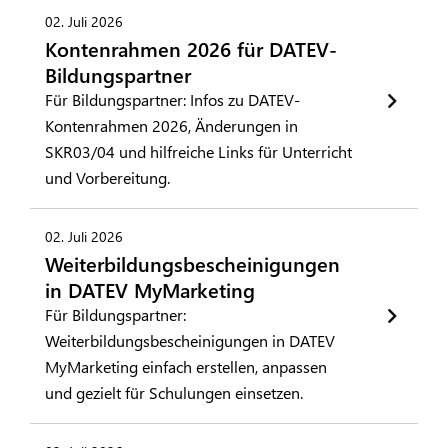
02. Juli 2026
Kontenrahmen 2026 für DATEV-
Bildungspartner
Für Bildungspartner: Infos zu DATEV-
Kontenrahmen 2026, Änderungen in
SKR03/04 und hilfreiche Links für Unterricht
und Vorbereitung.
02. Juli 2026
Weiterbildungsbescheinigungen
in DATEV MyMarketing
Für Bildungspartner:
Weiterbildungsbescheinigungen in DATEV
MyMarketing einfach erstellen, anpassen
und gezielt für Schulungen einsetzen.