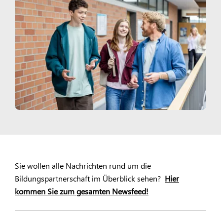
Sie wollen alle Nachrichten rund um die
Bildungspartnerschaft im Überblick sehen?
Hier
kommen Sie zum gesamten Newsfeed!