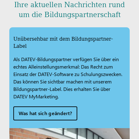
Ihre aktuellen Nachrichten rund
um die Bildungspartnerschaft
Unübersehbar mit dem Bildungspartner-
Label
Als DATEV-Bildungspartner verfügen Sie über ein
echtes Alleinstellungsmerkmal: Das Recht zum
Einsatz der DATEV-Software zu Schulungszwecken.
Das können Sie sichtbar machen mit unserem
Bildungspartner-Label. Dies erhalten Sie über
DATEV MyMarketing.
Was hat sich geändert?