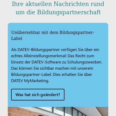
Ihre aktuellen Nachrichten rund
um die Bildungspartnerschaft
Unübersehbar mit dem Bildungspartner-
Label
Als DATEV-Bildungspartner verfügen Sie über ein
echtes Alleinstellungsmerkmal: Das Recht zum
Einsatz der DATEV-Software zu Schulungszwecken.
Das können Sie sichtbar machen mit unserem
Bildungspartner-Label. Dies erhalten Sie über
DATEV MyMarketing.
Was hat sich geändert?