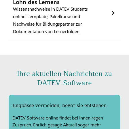
Lohn des Lernens
Wissensnachweise in DATEV Students
online: Lernpfade, Paketkurse und
Nachweise für Bildungspartner zur
Dokumentation von Lernerfolgen.
Ihre aktuellen Nachrichten zu
DATEV-Software
Engpässe vermeiden, bevor sie entstehen
DATEV Software online findet bei Ihnen regen
Zuspruch. Ehrlich gesagt: Aktuell sogar mehr