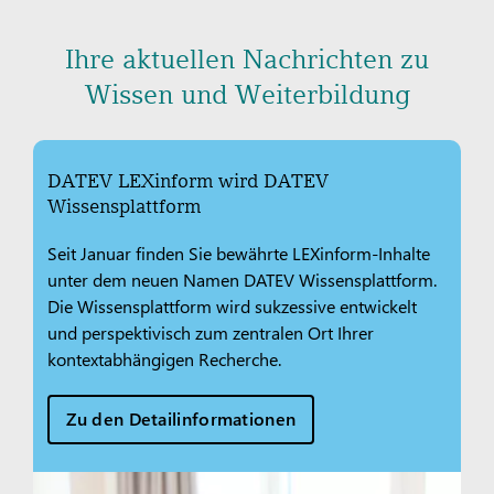
Ihre aktuellen Nachrichten zu
Wissen und Weiterbildung
DATEV LEXinform wird DATEV
Wissensplattform
Seit Januar finden Sie bewährte LEXinform-Inhalte
unter dem neuen Namen DATEV Wissensplattform.
Die Wissensplattform wird sukzessive entwickelt
und perspektivisch zum zentralen Ort Ihrer
kontextabhängigen Recherche.
Zu den Detailinformationen