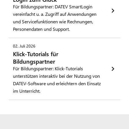
Für Bildungspartner: DATEV SmartLogin
vereinfacht u. a. Zugriff auf Anwendungen
und Servicefunktionen wie Rechnungen,
Personendaten und Support.
02. Juli 2026
Klick-Tutorials für
Bildungspartner
Für Bildungspartner: Klick-Tutorials
unterstützen interaktiv bei der Nutzung von
DATEV-Software und erleichtern den Einsatz
im Unterricht.