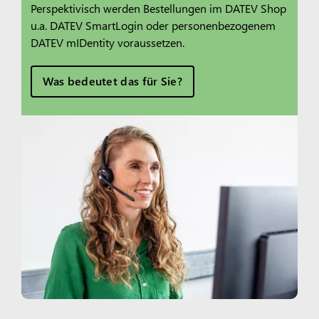
Perspektivisch werden Bestellungen im DATEV Shop
u.a. DATEV SmartLogin oder personenbezogenem
DATEV mIDentity voraussetzen.
Was bedeutet das für Sie?