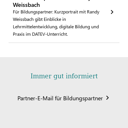
Weissbach
Für Bildungspartner: Kurzportrait mit Randy
Weissbach gibt Einblicke in
Lehrmittelentwicklung, digitale Bildung und
Praxis im DATEV-Unterricht.
Immer gut informiert
Partner-E-Mail für Bildungspartner