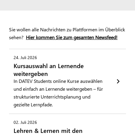
Sie wollen alle Nachrichten zu Plattformen im Überblick
sehen?
Hier kommen Sie zum gesamten Newsfeed!
24. Juli 2026
Kursauswahl an Lernende
weitergeben
In DATEV Students online Kurse auswählen
und einfach an Lernende weitergeben – für
strukturierte Unterrichtsplanung und
gezielte Lernpfade.
02. Juli 2026
Lehren & Lernen mit den