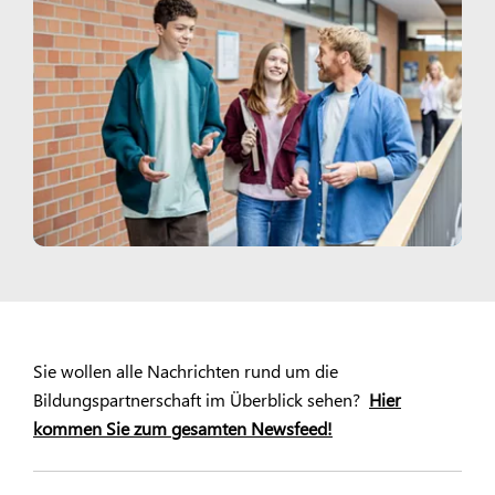
Sie wollen alle Nachrichten rund um die
Bildungspartnerschaft im Überblick sehen?
Hier
kommen Sie zum gesamten Newsfeed!