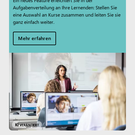
Ein neues Feature erleichtert Sie in der
Aufgabenverteilung an Ihre Lernenden: Stellen Sie
eine Auswahl an Kurse zusammen und leiten Sie sie
ganz einfach weiter.
Mehr erfahren
KI
VERÄNDERT