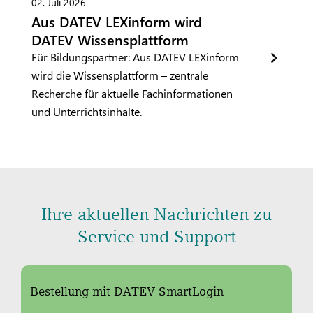
02. Juli 2026
Aus DATEV LEXinform wird
DATEV Wissensplattform
Für Bildungspartner: Aus DATEV LEXinform
wird die Wissensplattform – zentrale
Recherche für aktuelle Fachinformationen
und Unterrichtsinhalte.
Ihre aktuellen Nachrichten zu
Service und Support
Bestellung mit DATEV SmartLogin