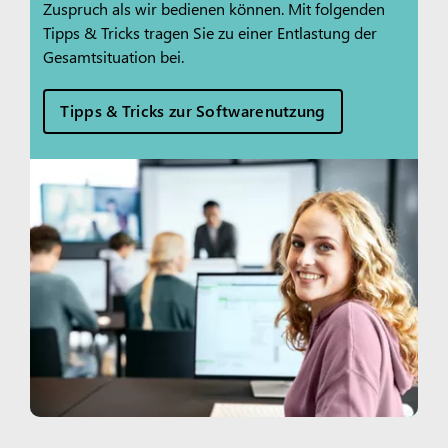
Zuspruch als wir bedienen können. Mit folgenden
Tipps & Tricks tragen Sie zu einer Entlastung der
Gesamtsituation bei.
Tipps & Tricks zur Softwarenutzung