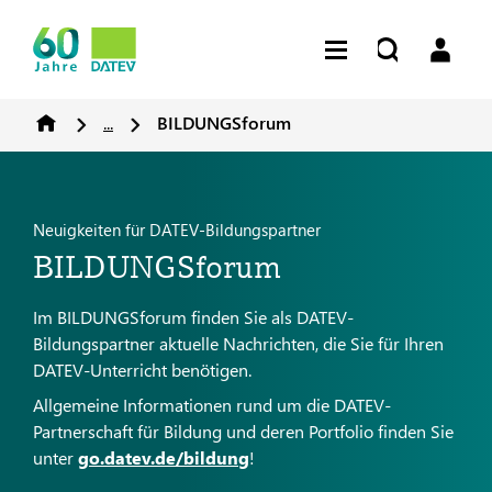
...
BILDUNGSforum
Neuigkeiten für DATEV-Bildungspartner
BILDUNGSforum
Im BILDUNGSforum finden Sie als DATEV-
Bildungspartner aktuelle Nachrichten, die Sie für Ihren
DATEV-Unterricht benötigen.
Allgemeine Informationen rund um die DATEV-
Partnerschaft für Bildung und deren Portfolio finden Sie
unter
go.datev.de/bildung
!