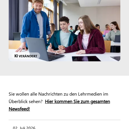
KI
VERÄNDERT
Sie wollen alle Nachrichten zu den Lehrmedien im
Überblick sehen?
Hier kommen Sie zum gesamten
Newsfeed!
02. Juli 2026