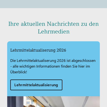
Ihre aktuellen Nachrichten zu den
Lehrmedien
Lehrmittelaktualiserung 2026
Die Lehrmittelaktualiserung 2026 ist abgeschlossen
- alle wichtigen Informationen finden Sie hier im
Überblick!
Lehrmittelaktualisierung