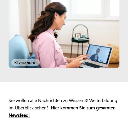
KI
VERÄNDERT
Sie wollen alle Nachrichten zu Wissen & Weiterbildung
im Überblick sehen?
Hier kommen Sie zum gesamten
Newsfeed!