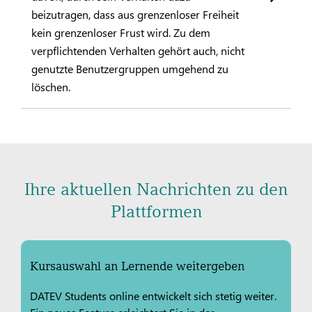
beizutragen, dass aus grenzenloser Freiheit
kein grenzenloser Frust wird. Zu dem
verpflichtenden Verhalten gehört auch, nicht
genutzte Benutzergruppen umgehend zu
löschen.
Ihre aktuellen Nachrichten zu den
Plattformen
Kursauswahl an Lernende weitergeben
DATEV Students online entwickelt sich stetig weiter.