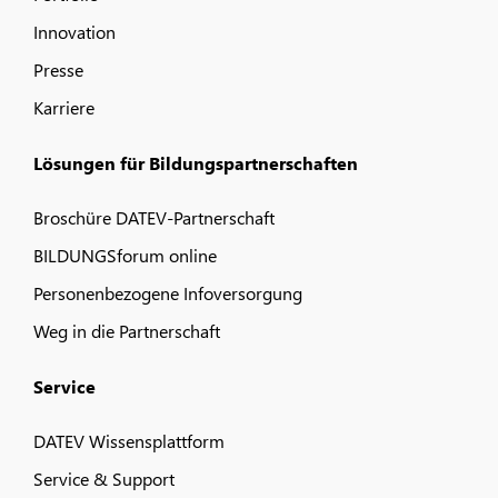
Innovation
Presse
Karriere
Lösungen für Bildungspartnerschaften
Broschüre DATEV-Partnerschaft
BILDUNGSforum online
Personenbezogene Infoversorgung
Weg in die Partnerschaft
Service
DATEV Wissensplattform
Service & Support