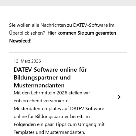
Sie wollen alle Nachrichten zu DATEV-Software im
Überblick sehen?
Hier kommen Sie zum gesamten
Newsfeed!
12. März 2026
DATEV Software online für
Bildungspartner und
Mustermandanten
Mit den Lehrmitteln 2026 stellen wir
entsprechend versionierte
Musterdatentemplates auf DATEV Software
online für Bildungspartner bereit. Im
Folgenden ein paar Tipps zum Umgang mit
Templates und Mustermandanten.