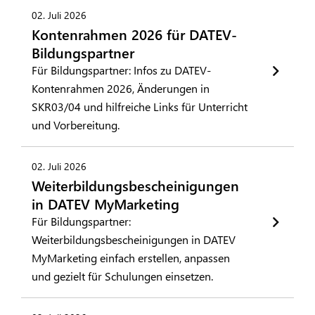
02. Juli 2026
Kontenrahmen 2026 für DATEV-
Bildungspartner
Für Bildungspartner: Infos zu DATEV-
Kontenrahmen 2026, Änderungen in
SKR03/04 und hilfreiche Links für Unterricht
und Vorbereitung.
02. Juli 2026
Weiterbildungsbescheinigungen
in DATEV MyMarketing
Für Bildungspartner:
Weiterbildungsbescheinigungen in DATEV
MyMarketing einfach erstellen, anpassen
und gezielt für Schulungen einsetzen.