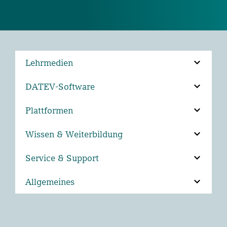
Lehrmedien
DATEV-Software
Plattformen
Wissen & Weiterbildung
Service & Support
Allgemeines