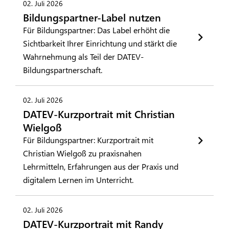
02. Juli 2026
Bildungspartner-Label nutzen
Für Bildungspartner: Das Label erhöht die
Sichtbarkeit Ihrer Einrichtung und stärkt die
Wahrnehmung als Teil der DATEV-
Bildungspartnerschaft.
02. Juli 2026
DATEV-Kurzportrait mit Christian
Wielgoß
Für Bildungspartner: Kurzportrait mit
Christian Wielgoß zu praxisnahen
Lehrmitteln, Erfahrungen aus der Praxis und
digitalem Lernen im Unterricht.
02. Juli 2026
DATEV-Kurzportrait mit Randy