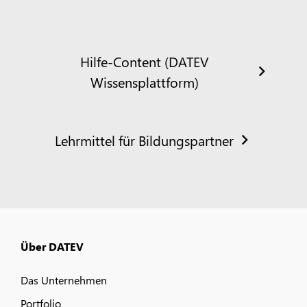
Hilfe-Content (DATEV
Wissensplattform)
Lehrmittel für Bildungspartner
Über DATEV
Das Unternehmen
Portfolio