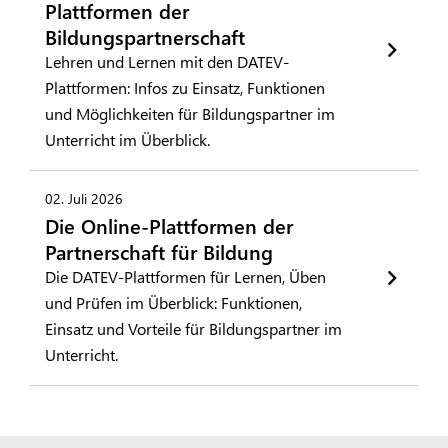
Plattformen der
Bildungspartnerschaft
Lehren und Lernen mit den DATEV-
Plattformen: Infos zu Einsatz, Funktionen
und Möglichkeiten für Bildungspartner im
Unterricht im Überblick.
02. Juli 2026
Die Online-Plattformen der
Partnerschaft für Bildung
Die DATEV-Plattformen für Lernen, Üben
und Prüfen im Überblick: Funktionen,
Einsatz und Vorteile für Bildungspartner im
Unterricht.