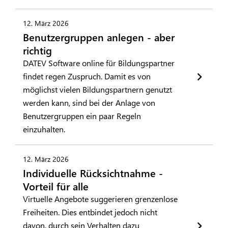
12. März 2026
Benutzergruppen anlegen - aber
richtig
DATEV Software online für Bildungspartner
findet regen Zuspruch. Damit es von
möglichst vielen Bildungspartnern genutzt
werden kann, sind bei der Anlage von
Benutzergruppen ein paar Regeln
einzuhalten.
12. März 2026
Individuelle Rücksichtnahme -
Vorteil für alle
Virtuelle Angebote suggerieren grenzenlose
Freiheiten. Dies entbindet jedoch nicht
davon, durch sein Verhalten dazu