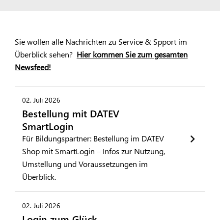
Sie wollen alle Nachrichten zu Service & Spport im
Überblick sehen?
Hier kommen Sie zum gesamten
Newsfeed!
02. Juli 2026
Bestellung mit DATEV
SmartLogin
Für Bildungspartner: Bestellung im DATEV
Shop mit SmartLogin – Infos zur Nutzung,
Umstellung und Voraussetzungen im
Überblick.
02. Juli 2026
Login zum Glück