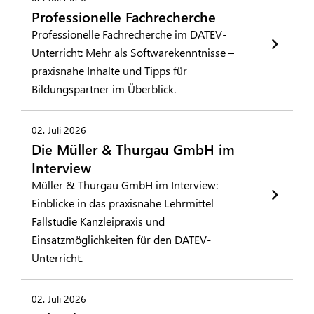
Professionelle Fachrecherche
Professionelle Fachrecherche im DATEV-
Unterricht: Mehr als Softwarekenntnisse –
praxisnahe Inhalte und Tipps für
Bildungspartner im Überblick.
02. Juli 2026
Die Müller & Thurgau GmbH im
Interview
Müller & Thurgau GmbH im Interview:
Einblicke in das praxisnahe Lehrmittel
Fallstudie Kanzleipraxis und
Einsatzmöglichkeiten für den DATEV-
Unterricht.
02. Juli 2026