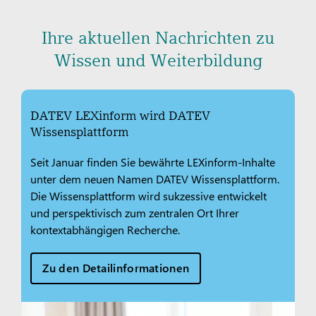
Ihre aktuellen Nachrichten zu
Wissen und Weiterbildung
DATEV LEXinform wird DATEV
Wissensplattform
Seit Januar finden Sie bewährte LEXinform-Inhalte
unter dem neuen Namen DATEV Wissensplattform.
Die Wissensplattform wird sukzessive entwickelt
und perspektivisch zum zentralen Ort Ihrer
kontextabhängigen Recherche.
Zu den Detailinformationen