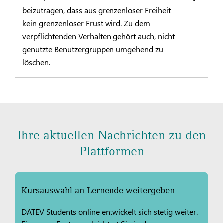
beizutragen, dass aus grenzenloser Freiheit
kein grenzenloser Frust wird. Zu dem
verpflichtenden Verhalten gehört auch, nicht
genutzte Benutzergruppen umgehend zu
löschen.
Ihre aktuellen Nachrichten zu den
Plattformen
Kursauswahl an Lernende weitergeben
DATEV Students online entwickelt sich stetig weiter.