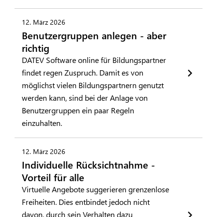
12. März 2026
Benutzergruppen anlegen - aber
richtig
DATEV Software online für Bildungspartner
findet regen Zuspruch. Damit es von
möglichst vielen Bildungspartnern genutzt
werden kann, sind bei der Anlage von
Benutzergruppen ein paar Regeln
einzuhalten.
12. März 2026
Individuelle Rücksichtnahme -
Vorteil für alle
Virtuelle Angebote suggerieren grenzenlose
Freiheiten. Dies entbindet jedoch nicht
davon, durch sein Verhalten dazu