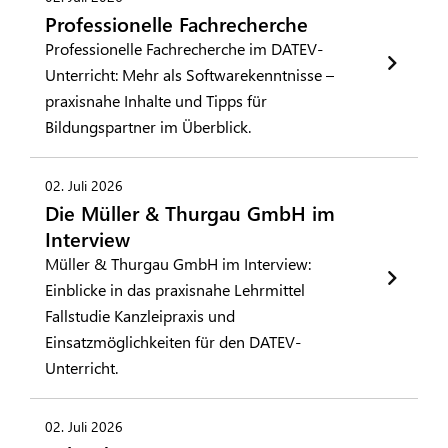
Professionelle Fachrecherche
Professionelle Fachrecherche im DATEV-
Unterricht: Mehr als Softwarekenntnisse –
praxisnahe Inhalte und Tipps für
Bildungspartner im Überblick.
02. Juli 2026
Die Müller & Thurgau GmbH im
Interview
Müller & Thurgau GmbH im Interview:
Einblicke in das praxisnahe Lehrmittel
Fallstudie Kanzleipraxis und
Einsatzmöglichkeiten für den DATEV-
Unterricht.
02. Juli 2026