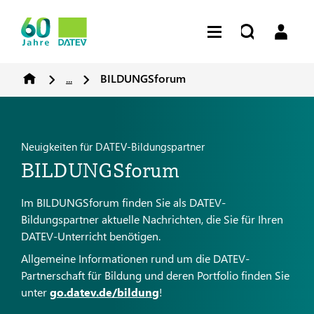
...
BILDUNGSforum
Neuigkeiten für DATEV-Bildungspartner
BILDUNGSforum
Im BILDUNGSforum finden Sie als DATEV-
Bildungspartner aktuelle Nachrichten, die Sie für Ihren
DATEV-Unterricht benötigen.
Allgemeine Informationen rund um die DATEV-
Partnerschaft für Bildung und deren Portfolio finden Sie
unter
go.datev.de/bildung
!