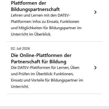
Plattformen der
Bildungspartnerschaft
Lehren und Lernen mit den DATEV-
Plattformen: Infos zu Einsatz, Funktionen
und Möglichkeiten für Bildungspartner im
Unterricht im Überblick.
02. Juli 2026
Die Online-Plattformen der
Partnerschaft für Bildung
Die DATEV-Plattformen für Lernen, Üben
und Prüfen im Überblick: Funktionen,
Einsatz und Vorteile für Bildungspartner im
Unterricht.