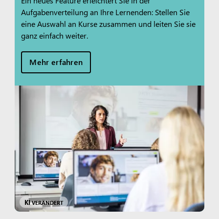
Ein neues Feature erleichtert Sie in der
Aufgabenverteilung an Ihre Lernenden: Stellen Sie
eine Auswahl an Kurse zusammen und leiten Sie sie
ganz einfach weiter.
Mehr erfahren
KI
VERÄNDERT