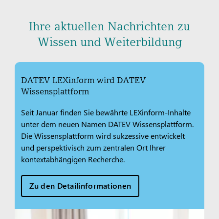
Ihre aktuellen Nachrichten zu
Wissen und Weiterbildung
DATEV LEXinform wird DATEV
Wissensplattform
Seit Januar finden Sie bewährte LEXinform-Inhalte
unter dem neuen Namen DATEV Wissensplattform.
Die Wissensplattform wird sukzessive entwickelt
und perspektivisch zum zentralen Ort Ihrer
kontextabhängigen Recherche.
Zu den Detailinformationen