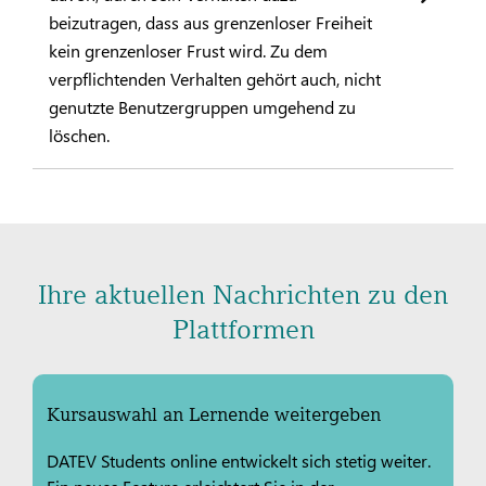
beizutragen, dass aus grenzenloser Freiheit
kein grenzenloser Frust wird. Zu dem
verpflichtenden Verhalten gehört auch, nicht
genutzte Benutzergruppen umgehend zu
löschen.
Ihre aktuellen Nachrichten zu den
Plattformen
Kursauswahl an Lernende weitergeben
DATEV Students online entwickelt sich stetig weiter.