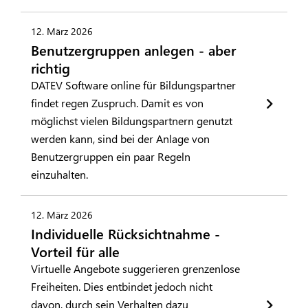
12. März 2026
Benutzergruppen anlegen - aber
richtig
DATEV Software online für Bildungspartner
findet regen Zuspruch. Damit es von
möglichst vielen Bildungspartnern genutzt
werden kann, sind bei der Anlage von
Benutzergruppen ein paar Regeln
einzuhalten.
12. März 2026
Individuelle Rücksichtnahme -
Vorteil für alle
Virtuelle Angebote suggerieren grenzenlose
Freiheiten. Dies entbindet jedoch nicht
davon, durch sein Verhalten dazu