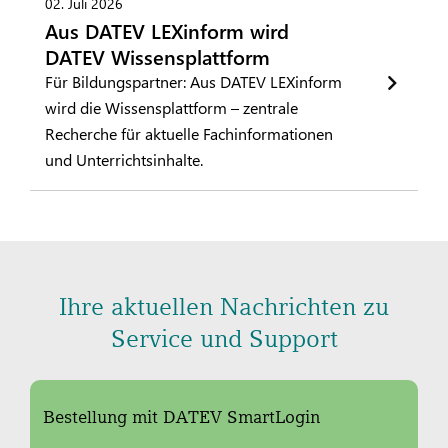
02. Juli 2026
Aus DATEV LEXinform wird
DATEV Wissensplattform
Für Bildungspartner: Aus DATEV LEXinform
wird die Wissensplattform – zentrale
Recherche für aktuelle Fachinformationen
und Unterrichtsinhalte.
Ihre aktuellen Nachrichten zu
Service und Support
Bestellung mit DATEV SmartLogin