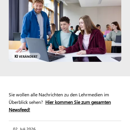
KI
VERÄNDERT
Sie wollen alle Nachrichten zu den Lehrmedien im
Überblick sehen?
Hier kommen Sie zum gesamten
Newsfeed!
02. Juli 2026