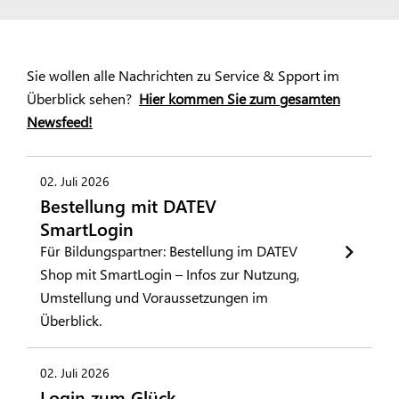
Sie wollen alle Nachrichten zu Service & Spport im
Überblick sehen?
Hier kommen Sie zum gesamten
Newsfeed!
02. Juli 2026
Bestellung mit DATEV
SmartLogin
Für Bildungspartner: Bestellung im DATEV
Shop mit SmartLogin – Infos zur Nutzung,
Umstellung und Voraussetzungen im
Überblick.
02. Juli 2026
Login zum Glück