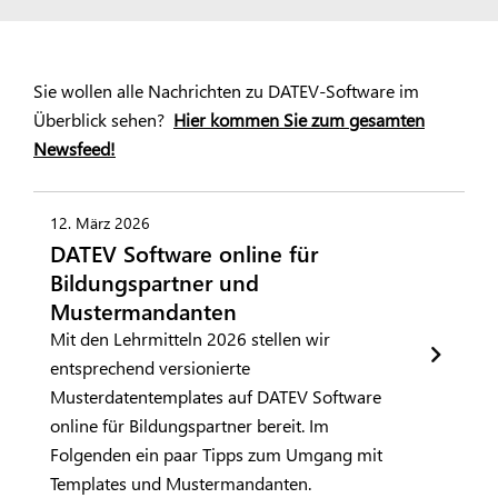
Sie wollen alle Nachrichten zu DATEV-Software im
Überblick sehen?
Hier kommen Sie zum gesamten
Newsfeed!
12. März 2026
DATEV Software online für
Bildungspartner und
Mustermandanten
Mit den Lehrmitteln 2026 stellen wir
entsprechend versionierte
Musterdatentemplates auf DATEV Software
online für Bildungspartner bereit. Im
Folgenden ein paar Tipps zum Umgang mit
Templates und Mustermandanten.