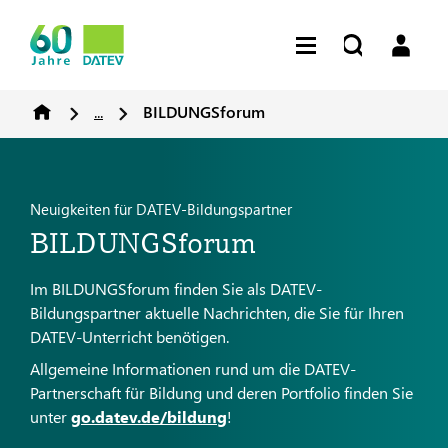
...
BILDUNGSforum
Neuigkeiten für DATEV-Bildungspartner
BILDUNGSforum
Im BILDUNGSforum finden Sie als DATEV-
Bildungspartner aktuelle Nachrichten, die Sie für Ihren
DATEV-Unterricht benötigen.
Allgemeine Informationen rund um die DATEV-
Partnerschaft für Bildung und deren Portfolio finden Sie
unter
go.datev.de/bildung
!