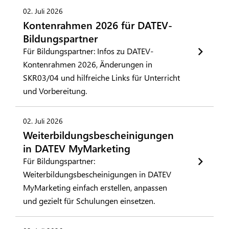
02. Juli 2026
Kontenrahmen 2026 für DATEV-
Bildungspartner
Für Bildungspartner: Infos zu DATEV-
Kontenrahmen 2026, Änderungen in
SKR03/04 und hilfreiche Links für Unterricht
und Vorbereitung.
02. Juli 2026
Weiterbildungsbescheinigungen
in DATEV MyMarketing
Für Bildungspartner:
Weiterbildungsbescheinigungen in DATEV
MyMarketing einfach erstellen, anpassen
und gezielt für Schulungen einsetzen.