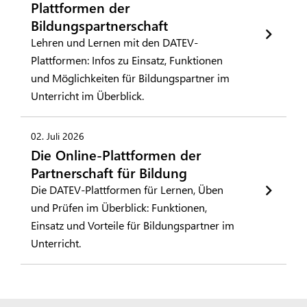
Plattformen der
Bildungspartnerschaft
Lehren und Lernen mit den DATEV-
Plattformen: Infos zu Einsatz, Funktionen
und Möglichkeiten für Bildungspartner im
Unterricht im Überblick.
02. Juli 2026
Die Online-Plattformen der
Partnerschaft für Bildung
Die DATEV-Plattformen für Lernen, Üben
und Prüfen im Überblick: Funktionen,
Einsatz und Vorteile für Bildungspartner im
Unterricht.