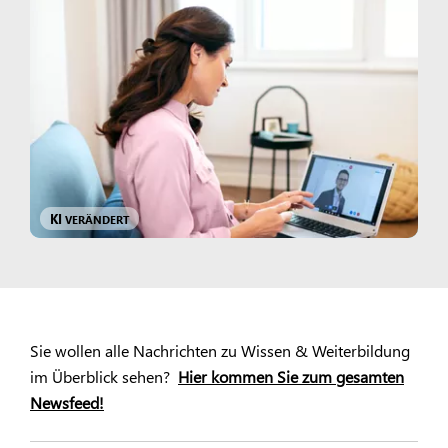
KI
VERÄNDERT
Sie wollen alle Nachrichten zu Wissen & Weiterbildung
im Überblick sehen?
Hier kommen Sie zum gesamten
Newsfeed!