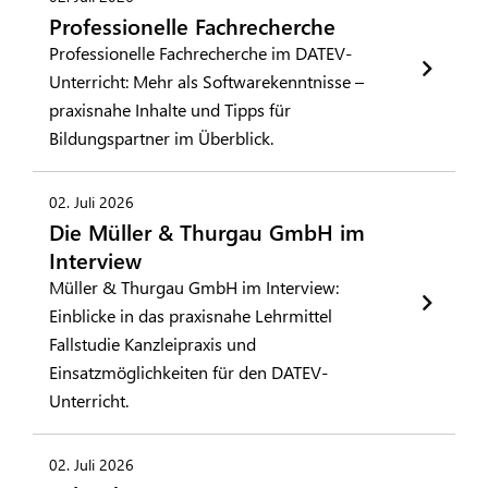
Professionelle Fachrecherche
Professionelle Fachrecherche im DATEV-
Unterricht: Mehr als Softwarekenntnisse –
praxisnahe Inhalte und Tipps für
Bildungspartner im Überblick.
02. Juli 2026
Die Müller & Thurgau GmbH im
Interview
Müller & Thurgau GmbH im Interview:
Einblicke in das praxisnahe Lehrmittel
Fallstudie Kanzleipraxis und
Einsatzmöglichkeiten für den DATEV-
Unterricht.
02. Juli 2026