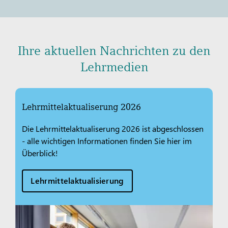
Ihre aktuellen Nachrichten zu den
Lehrmedien
Lehrmittelaktualiserung 2026
Die Lehrmittelaktualiserung 2026 ist abgeschlossen
- alle wichtigen Informationen finden Sie hier im
Überblick!
Lehrmittelaktualisierung