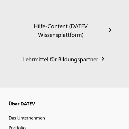
Hilfe-Content (DATEV
Wissensplattform)
Lehrmittel für Bildungspartner
Über DATEV
Das Unternehmen
Portfolio