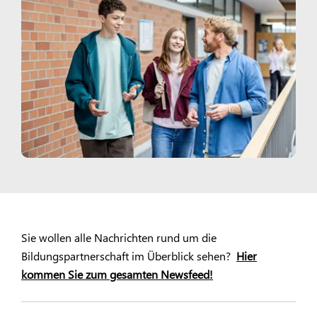
Sie wollen alle Nachrichten rund um die
Bildungspartnerschaft im Überblick sehen?
Hier
kommen Sie zum gesamten Newsfeed!