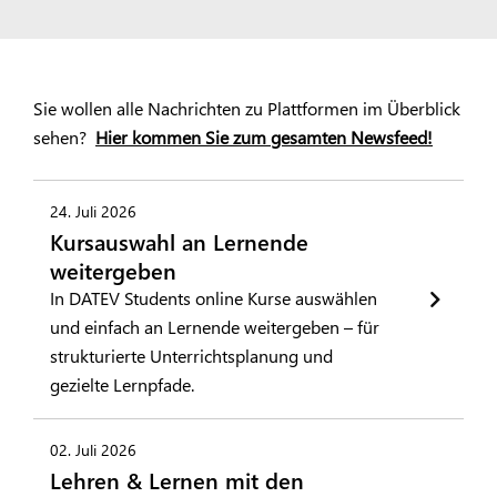
Sie wollen alle Nachrichten zu Plattformen im Überblick
sehen?
Hier kommen Sie zum gesamten Newsfeed!
24. Juli 2026
Kursauswahl an Lernende
weitergeben
In DATEV Students online Kurse auswählen
und einfach an Lernende weitergeben – für
strukturierte Unterrichtsplanung und
gezielte Lernpfade.
02. Juli 2026
Lehren & Lernen mit den