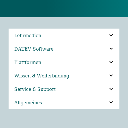
Lehrmedien
DATEV-Software
Plattformen
Wissen & Weiterbildung
Service & Support
Allgemeines