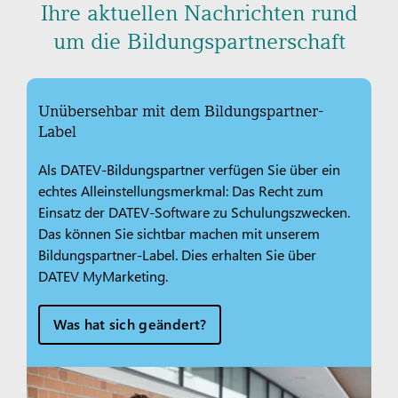
Ihre aktuellen Nachrichten rund
um die Bildungspartnerschaft
Unübersehbar mit dem Bildungspartner-
Label
Als DATEV-Bildungspartner verfügen Sie über ein
echtes Alleinstellungsmerkmal: Das Recht zum
Einsatz der DATEV-Software zu Schulungszwecken.
Das können Sie sichtbar machen mit unserem
Bildungspartner-Label. Dies erhalten Sie über
DATEV MyMarketing.
Was hat sich geändert?