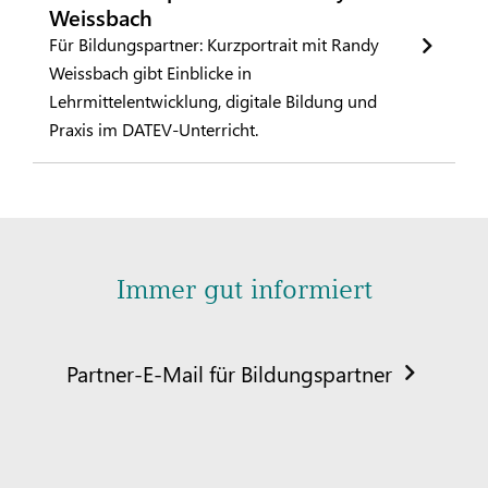
Weissbach
Für Bildungspartner: Kurzportrait mit Randy
Weissbach gibt Einblicke in
Lehrmittelentwicklung, digitale Bildung und
Praxis im DATEV-Unterricht.
Immer gut informiert
Partner-E-Mail für Bildungspartner