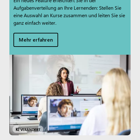
Ein neues Feature erleichtert Sie in der
Aufgabenverteilung an Ihre Lernenden: Stellen Sie
eine Auswahl an Kurse zusammen und leiten Sie sie
ganz einfach weiter.
Mehr erfahren
KI
VERÄNDERT