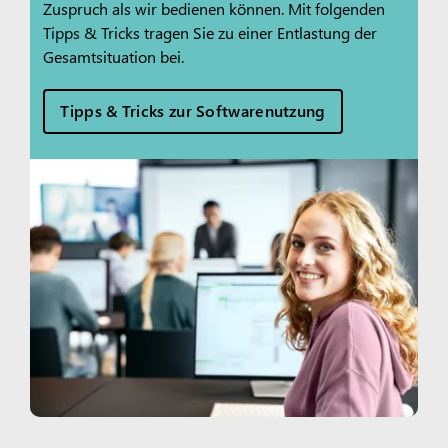
Zuspruch als wir bedienen können. Mit folgenden
Tipps & Tricks tragen Sie zu einer Entlastung der
Gesamtsituation bei.
Tipps & Tricks zur Softwarenutzung