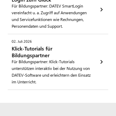
Für Bildungspartner: DATEV SmartLogin
vereinfacht u. a. Zugriff auf Anwendungen
und Servicefunktionen wie Rechnungen,
Personendaten und Support.
02. Juli 2026
Klick-Tutorials für
Bildungspartner
Für Bildungspartner: Klick-Tutorials
unterstützen interaktiv bei der Nutzung von
DATEV-Software und erleichtern den Einsatz
im Unterricht.