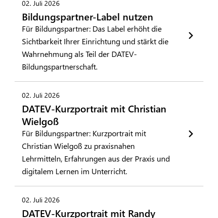
02. Juli 2026
Bildungspartner-Label nutzen
Für Bildungspartner: Das Label erhöht die
Sichtbarkeit Ihrer Einrichtung und stärkt die
Wahrnehmung als Teil der DATEV-
Bildungspartnerschaft.
02. Juli 2026
DATEV-Kurzportrait mit Christian
Wielgoß
Für Bildungspartner: Kurzportrait mit
Christian Wielgoß zu praxisnahen
Lehrmitteln, Erfahrungen aus der Praxis und
digitalem Lernen im Unterricht.
02. Juli 2026
DATEV-Kurzportrait mit Randy