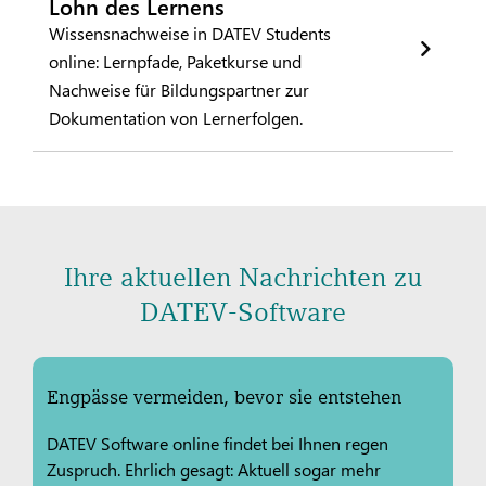
Lohn des Lernens
Wissensnachweise in DATEV Students
online: Lernpfade, Paketkurse und
Nachweise für Bildungspartner zur
Dokumentation von Lernerfolgen.
Ihre aktuellen Nachrichten zu
DATEV-Software
Engpässe vermeiden, bevor sie entstehen
DATEV Software online findet bei Ihnen regen
Zuspruch. Ehrlich gesagt: Aktuell sogar mehr