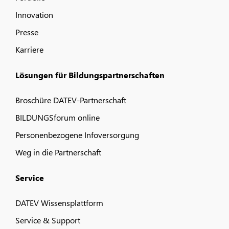
Innovation
Presse
Karriere
Lösungen für Bildungspartnerschaften
Broschüre DATEV-Partnerschaft
BILDUNGSforum online
Personenbezogene Infoversorgung
Weg in die Partnerschaft
Service
DATEV Wissensplattform
Service & Support