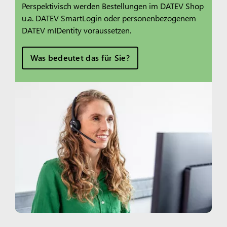
Perspektivisch werden Bestellungen im DATEV Shop
u.a. DATEV SmartLogin oder personenbezogenem
DATEV mIDentity voraussetzen.
Was bedeutet das für Sie?