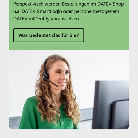
Perspektivisch werden Bestellungen im DATEV Shop
u.a. DATEV SmartLogin oder personenbezogenem
DATEV mIDentity voraussetzen.
Was bedeutet das für Sie?