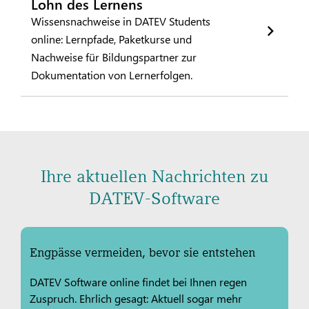
Lohn des Lernens
Wissensnachweise in DATEV Students
online: Lernpfade, Paketkurse und
Nachweise für Bildungspartner zur
Dokumentation von Lernerfolgen.
Ihre aktuellen Nachrichten zu
DATEV-Software
Engpässe vermeiden, bevor sie entstehen
DATEV Software online findet bei Ihnen regen
Zuspruch. Ehrlich gesagt: Aktuell sogar mehr