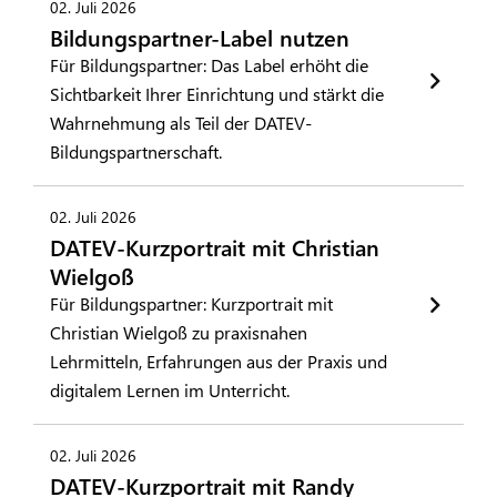
02. Juli 2026
Bildungspartner-Label nutzen
Für Bildungspartner: Das Label erhöht die
Sichtbarkeit Ihrer Einrichtung und stärkt die
Wahrnehmung als Teil der DATEV-
Bildungspartnerschaft.
02. Juli 2026
DATEV-Kurzportrait mit Christian
Wielgoß
Für Bildungspartner: Kurzportrait mit
Christian Wielgoß zu praxisnahen
Lehrmitteln, Erfahrungen aus der Praxis und
digitalem Lernen im Unterricht.
02. Juli 2026
DATEV-Kurzportrait mit Randy