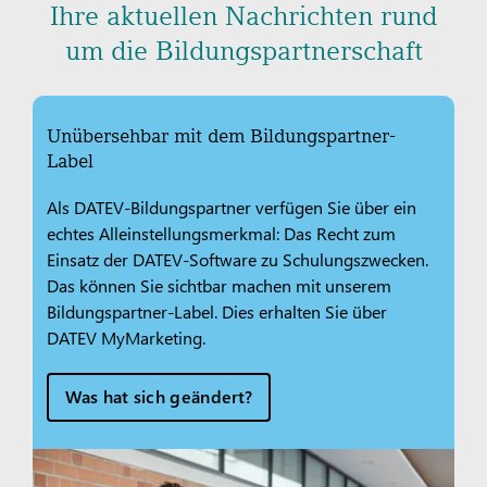
Ihre aktuellen Nachrichten rund
um die Bildungspartnerschaft
Unübersehbar mit dem Bildungspartner-
Label
Als DATEV-Bildungspartner verfügen Sie über ein
echtes Alleinstellungsmerkmal: Das Recht zum
Einsatz der DATEV-Software zu Schulungszwecken.
Das können Sie sichtbar machen mit unserem
Bildungspartner-Label. Dies erhalten Sie über
DATEV MyMarketing.
Was hat sich geändert?