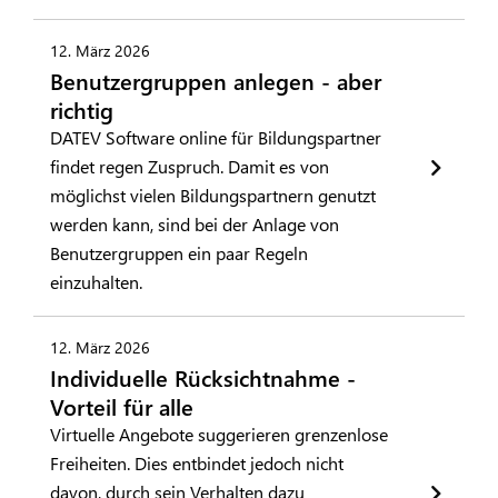
12. März 2026
Benutzergruppen anlegen - aber
richtig
DATEV Software online für Bildungspartner
findet regen Zuspruch. Damit es von
möglichst vielen Bildungspartnern genutzt
werden kann, sind bei der Anlage von
Benutzergruppen ein paar Regeln
einzuhalten.
12. März 2026
Individuelle Rücksichtnahme -
Vorteil für alle
Virtuelle Angebote suggerieren grenzenlose
Freiheiten. Dies entbindet jedoch nicht
davon, durch sein Verhalten dazu