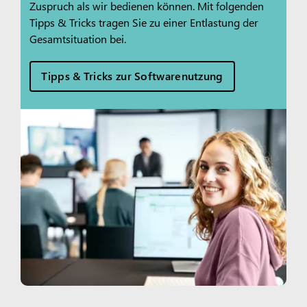
Zuspruch als wir bedienen können. Mit folgenden
Tipps & Tricks tragen Sie zu einer Entlastung der
Gesamtsituation bei.
Tipps & Tricks zur Softwarenutzung