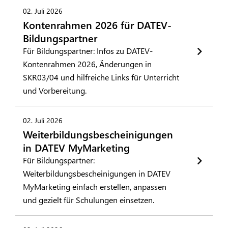
02. Juli 2026
Kontenrahmen 2026 für DATEV-
Bildungspartner
Für Bildungspartner: Infos zu DATEV-
Kontenrahmen 2026, Änderungen in
SKR03/04 und hilfreiche Links für Unterricht
und Vorbereitung.
02. Juli 2026
Weiterbildungsbescheinigungen
in DATEV MyMarketing
Für Bildungspartner:
Weiterbildungsbescheinigungen in DATEV
MyMarketing einfach erstellen, anpassen
und gezielt für Schulungen einsetzen.