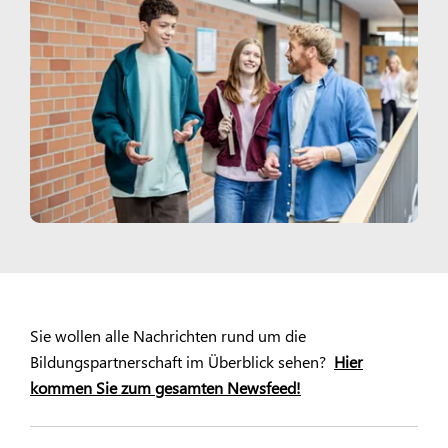
Sie wollen alle Nachrichten rund um die
Bildungspartnerschaft im Überblick sehen?
Hier
kommen Sie zum gesamten Newsfeed!