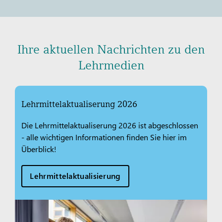
Ihre aktuellen Nachrichten zu den
Lehrmedien
Lehrmittelaktualiserung 2026
Die Lehrmittelaktualiserung 2026 ist abgeschlossen
- alle wichtigen Informationen finden Sie hier im
Überblick!
Lehrmittelaktualisierung