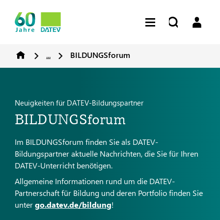
...
BILDUNGSforum
Neuigkeiten für DATEV-Bildungspartner
BILDUNGSforum
Im BILDUNGSforum finden Sie als DATEV-
Bildungspartner aktuelle Nachrichten, die Sie für Ihren
DATEV-Unterricht benötigen.
Allgemeine Informationen rund um die DATEV-
Partnerschaft für Bildung und deren Portfolio finden Sie
unter
go.datev.de/bildung
!