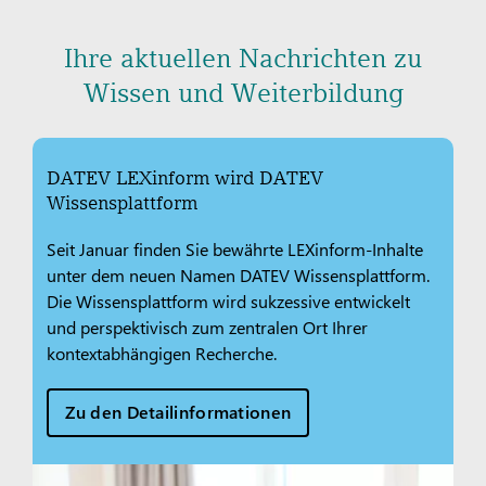
Ihre aktuellen Nachrichten zu
Wissen und Weiterbildung
DATEV LEXinform wird DATEV
Wissensplattform
Seit Januar finden Sie bewährte LEXinform-Inhalte
unter dem neuen Namen DATEV Wissensplattform.
Die Wissensplattform wird sukzessive entwickelt
und perspektivisch zum zentralen Ort Ihrer
kontextabhängigen Recherche.
Zu den Detailinformationen