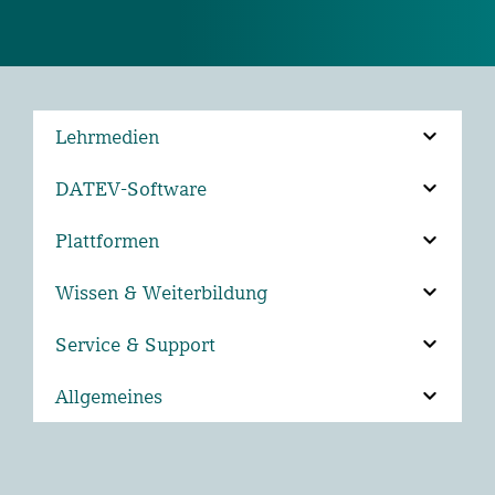
Lehrmedien
DATEV-Software
Plattformen
Wissen & Weiterbildung
Service & Support
Allgemeines