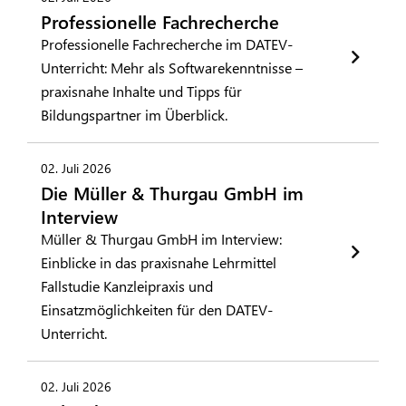
Professionelle Fachrecherche
Professionelle Fachrecherche im DATEV-
Unterricht: Mehr als Softwarekenntnisse –
praxisnahe Inhalte und Tipps für
Bildungspartner im Überblick.
02. Juli 2026
Die Müller & Thurgau GmbH im
Interview
Müller & Thurgau GmbH im Interview:
Einblicke in das praxisnahe Lehrmittel
Fallstudie Kanzleipraxis und
Einsatzmöglichkeiten für den DATEV-
Unterricht.
02. Juli 2026