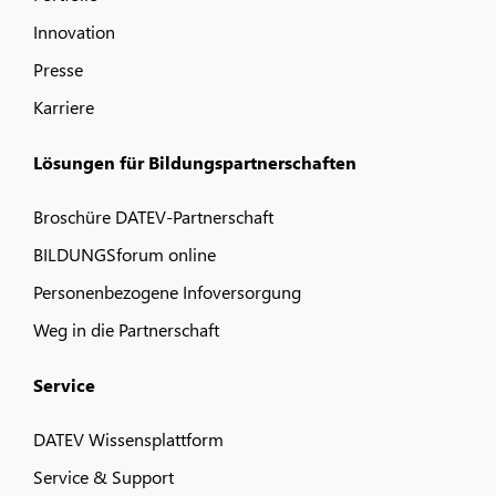
Innovation
Presse
Karriere
Lösungen für Bildungspartnerschaften
Broschüre DATEV-Partnerschaft
BILDUNGSforum online
Personenbezogene Infoversorgung
Weg in die Partnerschaft
Service
DATEV Wissensplattform
Service & Support