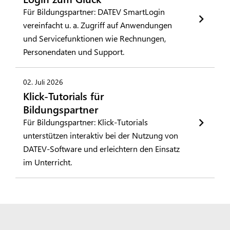
Für Bildungspartner: DATEV SmartLogin
vereinfacht u. a. Zugriff auf Anwendungen
und Servicefunktionen wie Rechnungen,
Personendaten und Support.
02. Juli 2026
Klick-Tutorials für
Bildungspartner
Für Bildungspartner: Klick-Tutorials
unterstützen interaktiv bei der Nutzung von
DATEV-Software und erleichtern den Einsatz
im Unterricht.