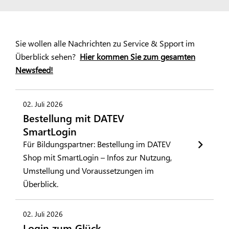
Sie wollen alle Nachrichten zu Service & Spport im
Überblick sehen?
Hier kommen Sie zum gesamten
Newsfeed!
02. Juli 2026
Bestellung mit DATEV
SmartLogin
Für Bildungspartner: Bestellung im DATEV
Shop mit SmartLogin – Infos zur Nutzung,
Umstellung und Voraussetzungen im
Überblick.
02. Juli 2026
Login zum Glück