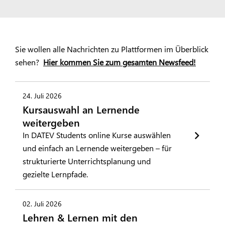
Sie wollen alle Nachrichten zu Plattformen im Überblick
sehen?
Hier kommen Sie zum gesamten Newsfeed!
24. Juli 2026
Kursauswahl an Lernende
weitergeben
In DATEV Students online Kurse auswählen
und einfach an Lernende weitergeben – für
strukturierte Unterrichtsplanung und
gezielte Lernpfade.
02. Juli 2026
Lehren & Lernen mit den