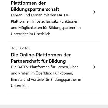
Plattformen der
Bildungspartnerschaft
Lehren und Lernen mit den DATEV-
Plattformen: Infos zu Einsatz, Funktionen
und Möglichkeiten für Bildungspartner im
Unterricht im Überblick.
02. Juli 2026
Die Online-Plattformen der
Partnerschaft für Bildung
Die DATEV-Plattformen für Lernen, Üben
und Prüfen im Überblick: Funktionen,
Einsatz und Vorteile für Bildungspartner im
Unterricht.