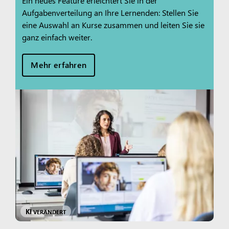
Ein neues Feature erleichtert Sie in der
Aufgabenverteilung an Ihre Lernenden: Stellen Sie
eine Auswahl an Kurse zusammen und leiten Sie sie
ganz einfach weiter.
Mehr erfahren
KI
VERÄNDERT