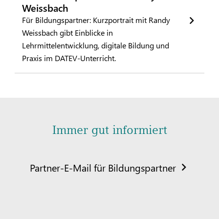
Weissbach
Für Bildungspartner: Kurzportrait mit Randy
Weissbach gibt Einblicke in
Lehrmittelentwicklung, digitale Bildung und
Praxis im DATEV-Unterricht.
Immer gut informiert
Partner-E-Mail für Bildungspartner