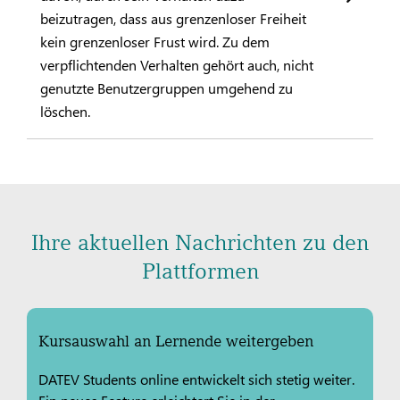
beizutragen, dass aus grenzenloser Freiheit
kein grenzenloser Frust wird. Zu dem
verpflichtenden Verhalten gehört auch, nicht
genutzte Benutzergruppen umgehend zu
löschen.
Ihre aktuellen Nachrichten zu den
Plattformen
Kursauswahl an Lernende weitergeben
DATEV Students online entwickelt sich stetig weiter.