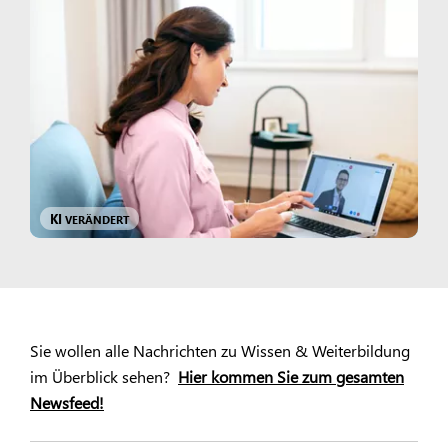
KI
VERÄNDERT
Sie wollen alle Nachrichten zu Wissen & Weiterbildung
im Überblick sehen?
Hier kommen Sie zum gesamten
Newsfeed!