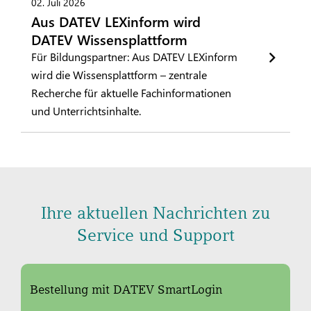
02. Juli 2026
Aus DATEV LEXinform wird
DATEV Wissensplattform
Für Bildungspartner: Aus DATEV LEXinform
wird die Wissensplattform – zentrale
Recherche für aktuelle Fachinformationen
und Unterrichtsinhalte.
Ihre aktuellen Nachrichten zu
Service und Support
Bestellung mit DATEV SmartLogin