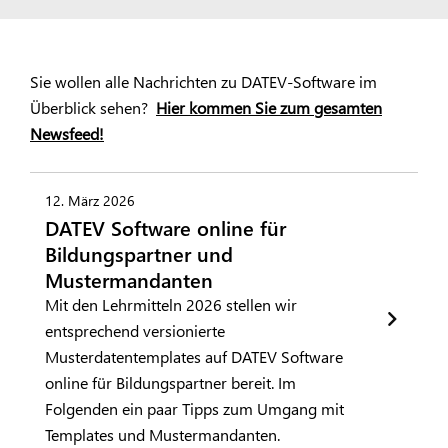
Sie wollen alle Nachrichten zu DATEV-Software im
Überblick sehen?
Hier kommen Sie zum gesamten
Newsfeed!
12. März 2026
DATEV Software online für
Bildungspartner und
Mustermandanten
Mit den Lehrmitteln 2026 stellen wir
entsprechend versionierte
Musterdatentemplates auf DATEV Software
online für Bildungspartner bereit. Im
Folgenden ein paar Tipps zum Umgang mit
Templates und Mustermandanten.