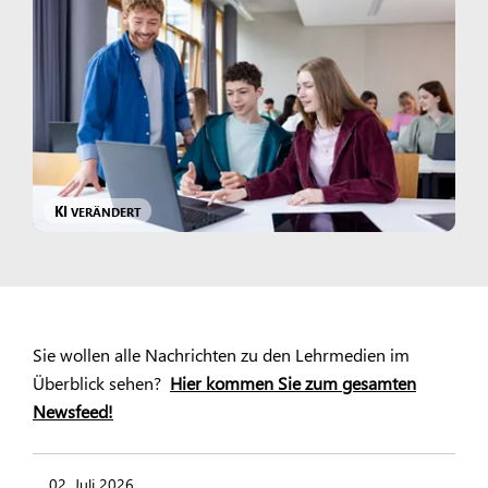
KI
VERÄNDERT
Sie wollen alle Nachrichten zu den Lehrmedien im
Überblick sehen?
Hier kommen Sie zum gesamten
Newsfeed!
02. Juli 2026