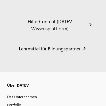
Hilfe-Content (DATEV
Wissensplattform)
Lehrmittel für Bildungspartner
Über DATEV
Das Unternehmen
Portfolio