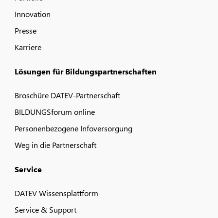
Innovation
Presse
Karriere
Lösungen für Bildungspartnerschaften
Broschüre DATEV-Partnerschaft
BILDUNGSforum online
Personenbezogene Infoversorgung
Weg in die Partnerschaft
Service
DATEV Wissensplattform
Service & Support