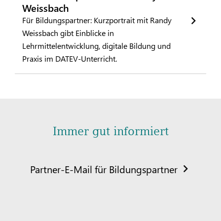
Weissbach
Für Bildungspartner: Kurzportrait mit Randy
Weissbach gibt Einblicke in
Lehrmittelentwicklung, digitale Bildung und
Praxis im DATEV-Unterricht.
Immer gut informiert
Partner-E-Mail für Bildungspartner