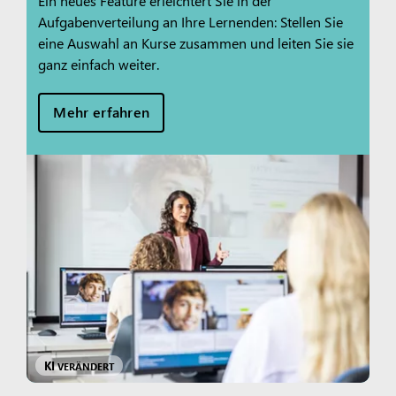
Ein neues Feature erleichtert Sie in der
Aufgabenverteilung an Ihre Lernenden: Stellen Sie
eine Auswahl an Kurse zusammen und leiten Sie sie
ganz einfach weiter.
Mehr erfahren
KI
VERÄNDERT