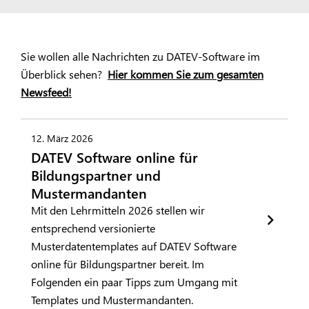
Sie wollen alle Nachrichten zu DATEV-Software im
Überblick sehen?
Hier kommen Sie zum gesamten
Newsfeed!
12. März 2026
DATEV Software online für
Bildungspartner und
Mustermandanten
Mit den Lehrmitteln 2026 stellen wir
entsprechend versionierte
Musterdatentemplates auf DATEV Software
online für Bildungspartner bereit. Im
Folgenden ein paar Tipps zum Umgang mit
Templates und Mustermandanten.