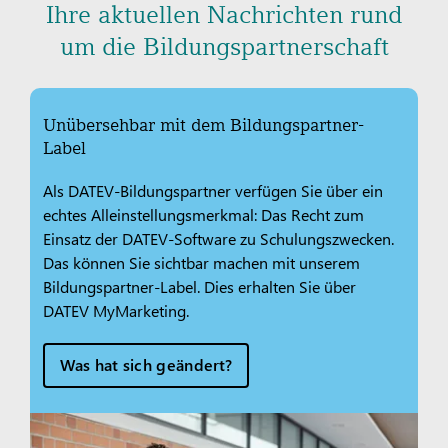
Ihre aktuellen Nachrichten rund
um die Bildungspartnerschaft
Unübersehbar mit dem Bildungspartner-
Label
Als DATEV-Bildungspartner verfügen Sie über ein
echtes Alleinstellungsmerkmal: Das Recht zum
Einsatz der DATEV-Software zu Schulungszwecken.
Das können Sie sichtbar machen mit unserem
Bildungspartner-Label. Dies erhalten Sie über
DATEV MyMarketing.
Was hat sich geändert?