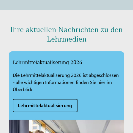
Ihre aktuellen Nachrichten zu den
Lehrmedien
Lehrmittelaktualiserung 2026
Die Lehrmittelaktualiserung 2026 ist abgeschlossen
- alle wichtigen Informationen finden Sie hier im
Überblick!
Lehrmittelaktualisierung