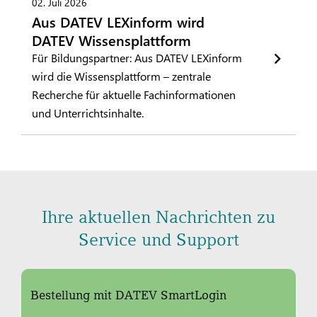
02. Juli 2026
Aus DATEV LEXinform wird
DATEV Wissensplattform
Für Bildungspartner: Aus DATEV LEXinform
wird die Wissensplattform – zentrale
Recherche für aktuelle Fachinformationen
und Unterrichtsinhalte.
Ihre aktuellen Nachrichten zu
Service und Support
Bestellung mit DATEV SmartLogin