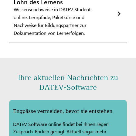
Lohn des Lernens
Wissensnachweise in DATEV Students
online: Lernpfade, Paketkurse und
Nachweise für Bildungspartner zur
Dokumentation von Lernerfolgen.
Ihre aktuellen Nachrichten zu
DATEV-Software
Engpässe vermeiden, bevor sie entstehen
DATEV Software online findet bei Ihnen regen
Zuspruch. Ehrlich gesagt: Aktuell sogar mehr