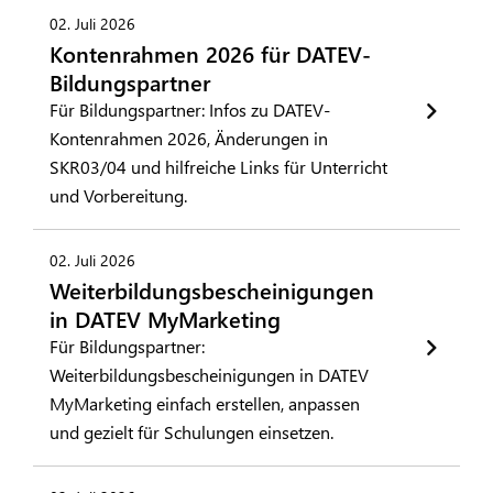
02. Juli 2026
Kontenrahmen 2026 für DATEV-
Bildungspartner
Für Bildungspartner: Infos zu DATEV-
Kontenrahmen 2026, Änderungen in
SKR03/04 und hilfreiche Links für Unterricht
und Vorbereitung.
02. Juli 2026
Weiterbildungsbescheinigungen
in DATEV MyMarketing
Für Bildungspartner:
Weiterbildungsbescheinigungen in DATEV
MyMarketing einfach erstellen, anpassen
und gezielt für Schulungen einsetzen.