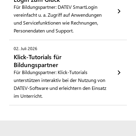
Für Bildungspartner: DATEV SmartLogin
vereinfacht u. a. Zugriff auf Anwendungen
und Servicefunktionen wie Rechnungen,
Personendaten und Support.
02. Juli 2026
Klick-Tutorials für
Bildungspartner
Für Bildungspartner: Klick-Tutorials
unterstützen interaktiv bei der Nutzung von
DATEV-Software und erleichtern den Einsatz
im Unterricht.