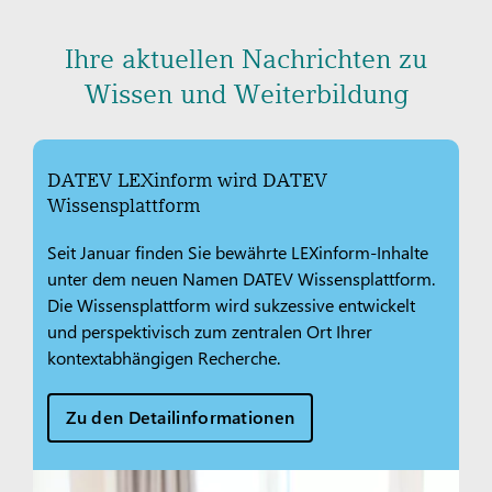
Ihre aktuellen Nachrichten zu
Wissen und Weiterbildung
DATEV LEXinform wird DATEV
Wissensplattform
Seit Januar finden Sie bewährte LEXinform-Inhalte
unter dem neuen Namen DATEV Wissensplattform.
Die Wissensplattform wird sukzessive entwickelt
und perspektivisch zum zentralen Ort Ihrer
kontextabhängigen Recherche.
Zu den Detailinformationen