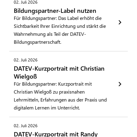
02. Juli 2026
Bildungspartner-Label nutzen
Für Bildungspartner: Das Label erhöht die
Sichtbarkeit Ihrer Einrichtung und stärkt die
Wahrnehmung als Teil der DATEV-
Bildungspartnerschaft.
02. Juli 2026
DATEV-Kurzportrait mit Christian
Wielgoß
Für Bildungspartner: Kurzportrait mit
Christian Wielgoß zu praxisnahen
Lehrmitteln, Erfahrungen aus der Praxis und
digitalem Lernen im Unterricht.
02. Juli 2026
DATEV-Kurzportrait mit Randy