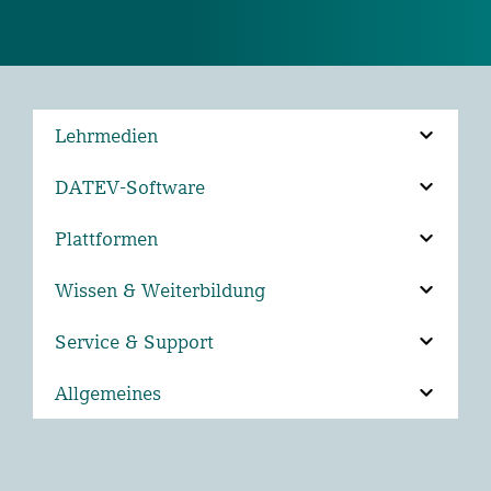
Lehrmedien
DATEV-Software
Plattformen
Wissen & Weiterbildung
Service & Support
Allgemeines