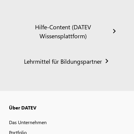
Hilfe-Content (DATEV
Wissensplattform)
Lehrmittel für Bildungspartner
Über DATEV
Das Unternehmen
Portfolio