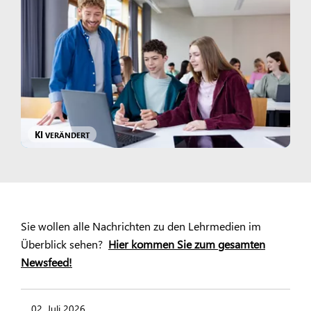
KI
VERÄNDERT
Sie wollen alle Nachrichten zu den Lehrmedien im
Überblick sehen?
Hier kommen Sie zum gesamten
Newsfeed!
02. Juli 2026