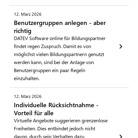
12. März 2026
Benutzergruppen anlegen - aber
richtig
DATEV Software online für Bildungspartner
findet regen Zuspruch. Damit es von
möglichst vielen Bildungspartnern genutzt
werden kann, sind bei der Anlage von
Benutzergruppen ein paar Regeln
einzuhalten.
12. März 2026
Individuelle Rücksichtnahme -
Vorteil für alle
Virtuelle Angebote suggerieren grenzenlose
Freiheiten. Dies entbindet jedoch nicht
davon, durch sein Verhalten dazu