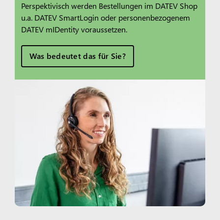
Perspektivisch werden Bestellungen im DATEV Shop
u.a. DATEV SmartLogin oder personenbezogenem
DATEV mIDentity voraussetzen.
Was bedeutet das für Sie?