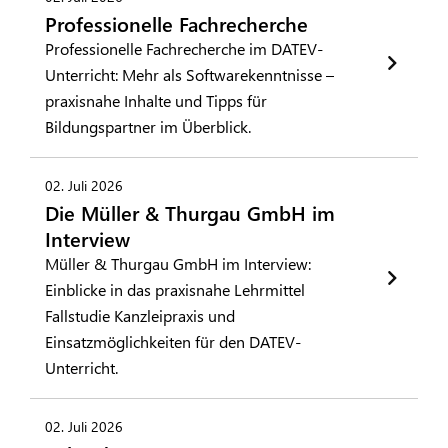
Professionelle Fachrecherche
Professionelle Fachrecherche im DATEV-
Unterricht: Mehr als Softwarekenntnisse –
praxisnahe Inhalte und Tipps für
Bildungspartner im Überblick.
02. Juli 2026
Die Müller & Thurgau GmbH im
Interview
Müller & Thurgau GmbH im Interview:
Einblicke in das praxisnahe Lehrmittel
Fallstudie Kanzleipraxis und
Einsatzmöglichkeiten für den DATEV-
Unterricht.
02. Juli 2026