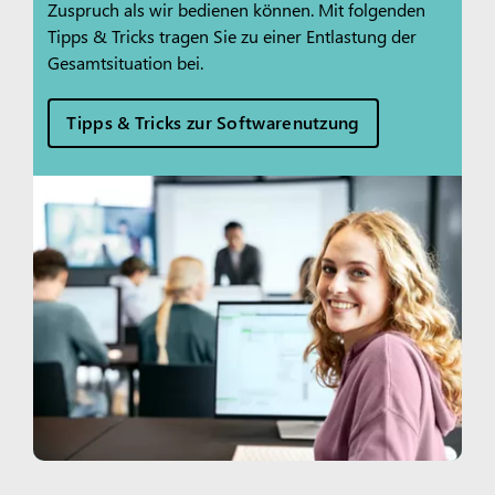
Zuspruch als wir bedienen können. Mit folgenden
Tipps & Tricks tragen Sie zu einer Entlastung der
Gesamtsituation bei.
Tipps & Tricks zur Softwarenutzung