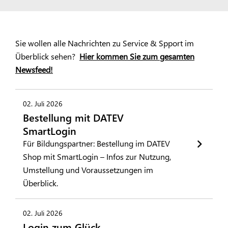
Sie wollen alle Nachrichten zu Service & Spport im
Überblick sehen?
Hier kommen Sie zum gesamten
Newsfeed!
02. Juli 2026
Bestellung mit DATEV
SmartLogin
Für Bildungspartner: Bestellung im DATEV
Shop mit SmartLogin – Infos zur Nutzung,
Umstellung und Voraussetzungen im
Überblick.
02. Juli 2026
Login zum Glück