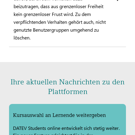
beizutragen, dass aus grenzenloser Freiheit
kein grenzenloser Frust wird. Zu dem
verpflichtenden Verhalten gehört auch, nicht
genutzte Benutzergruppen umgehend zu
löschen.
Ihre aktuellen Nachrichten zu den
Plattformen
Kursauswahl an Lernende weitergeben
DATEV Students online entwickelt sich stetig weiter.