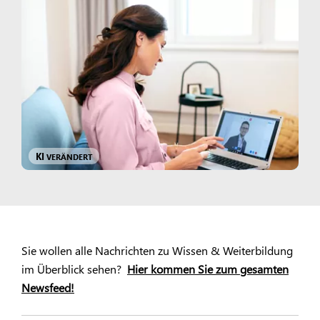
KI
VERÄNDERT
Sie wollen alle Nachrichten zu Wissen & Weiterbildung
im Überblick sehen?
Hier kommen Sie zum gesamten
Newsfeed!