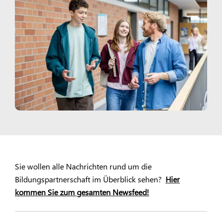
Sie wollen alle Nachrichten rund um die
Bildungspartnerschaft im Überblick sehen?
Hier
kommen Sie zum gesamten Newsfeed!