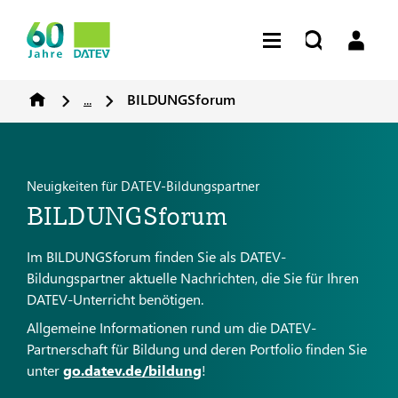
...
BILDUNGSforum
Neuigkeiten für DATEV-Bildungspartner
BILDUNGSforum
Im BILDUNGSforum finden Sie als DATEV-
Bildungspartner aktuelle Nachrichten, die Sie für Ihren
DATEV-Unterricht benötigen.
Allgemeine Informationen rund um die DATEV-
Partnerschaft für Bildung und deren Portfolio finden Sie
unter
go.datev.de/bildung
!