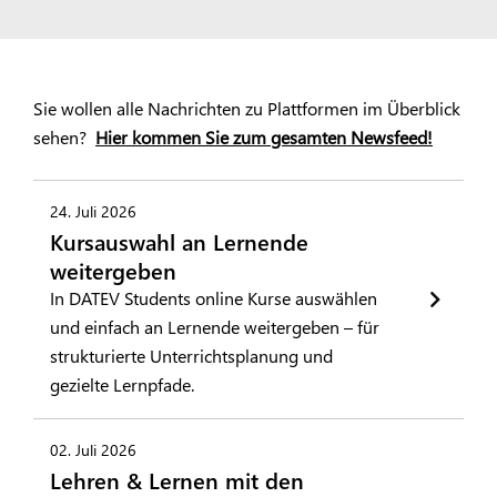
Sie wollen alle Nachrichten zu Plattformen im Überblick
sehen?
Hier kommen Sie zum gesamten Newsfeed!
24. Juli 2026
Kursauswahl an Lernende
weitergeben
In DATEV Students online Kurse auswählen
und einfach an Lernende weitergeben – für
strukturierte Unterrichtsplanung und
gezielte Lernpfade.
02. Juli 2026
Lehren & Lernen mit den