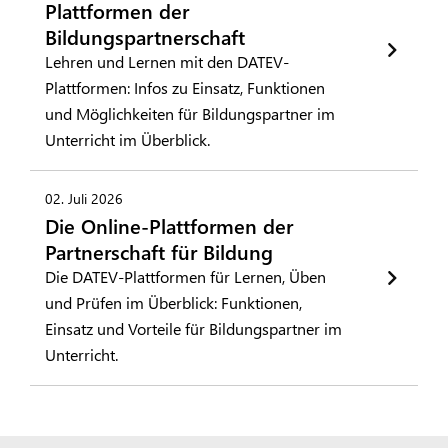
Plattformen der
Bildungspartnerschaft
Lehren und Lernen mit den DATEV-
Plattformen: Infos zu Einsatz, Funktionen
und Möglichkeiten für Bildungspartner im
Unterricht im Überblick.
02. Juli 2026
Die Online-Plattformen der
Partnerschaft für Bildung
Die DATEV-Plattformen für Lernen, Üben
und Prüfen im Überblick: Funktionen,
Einsatz und Vorteile für Bildungspartner im
Unterricht.