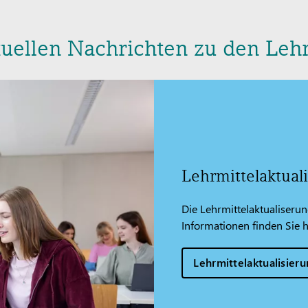
tuellen Nachrichten zu den Le
Lehrmittelaktual
Die Lehrmittelaktualiserun
Informationen finden Sie h
Lehrmittelaktualisier