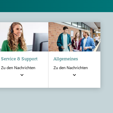
Service & Support
Allgemeines
Zu den Nachrichten
Zu den Nachrichten