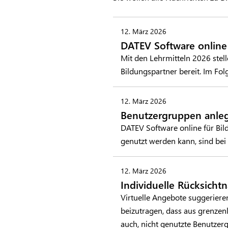
12. März 2026
DATEV Software online
Mit den Lehrmitteln 2026 stel
Bildungspartner bereit. Im F
12. März 2026
Benutzergruppen anlege
DATEV Software online für Bil
genutzt werden kann, sind bei
12. März 2026
Individuelle Rücksichtn
Virtuelle Angebote suggerieren
beizutragen, dass aus grenzenl
auch, nicht genutzte Benutze