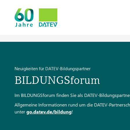
Neuigkeiten für DATEV-Bildungspartner
BILDUNGSforum
Im BILDUNGSforum finden Sie als DATEV-Bildungspartner a
Allgemeine Informationen rund um die DATEV-Partnerschaf
unter
go.datev.de/bildung
!