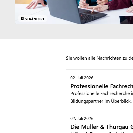
KI
VERÄNDERT
Sie wollen alle Nachrichten zu
02. Juli 2026
Professionelle Fachrec
Professionelle Fachrecherche 
Bildungspartner im Überblick.
02. Juli 2026
Die Müller & Thurgau 