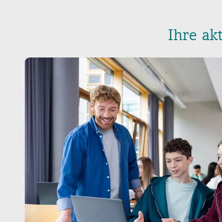
Ihre ak