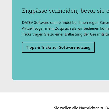
Engpässe vermeiden, bevor sie 
DATEV Software online findet bei Ihnen regen Zuspr
Aktuell sogar mehr Zuspruch als wir bedienen könn
Tricks tragen Sie zu einer Entlastung der Gesamtsitu
Tipps & Tricks zur Softwarenutzung
Sie wollen alle Nachrichten zu