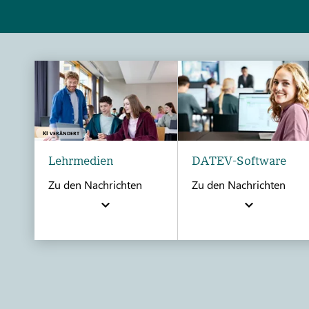
KI
VERÄNDERT
Lehrmedien
DATEV-Software
Zu den Nachrichten
Zu den Nachrichten