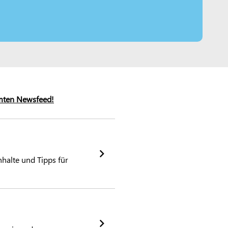
mten Newsfeed!
halte und Tipps für