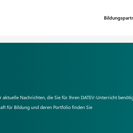
Bildungspart
ktuelle Nachrichten, die Sie für Ihren DATEV-Unterricht benöti
t für Bildung und deren Portfolio finden Sie