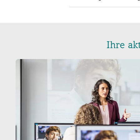
Ihre ak