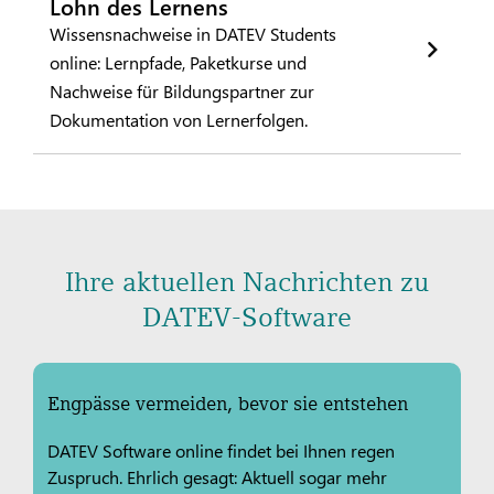
Lohn des Lernens
Wissensnachweise in DATEV Students
online: Lernpfade, Paketkurse und
Nachweise für Bildungspartner zur
Dokumentation von Lernerfolgen.
Ihre aktuellen Nachrichten zu
DATEV-Software
Engpässe vermeiden, bevor sie entstehen
DATEV Software online findet bei Ihnen regen
Zuspruch. Ehrlich gesagt: Aktuell sogar mehr