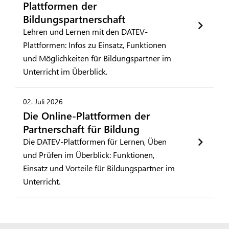
Plattformen der
Bildungspartnerschaft
Lehren und Lernen mit den DATEV-
Plattformen: Infos zu Einsatz, Funktionen
und Möglichkeiten für Bildungspartner im
Unterricht im Überblick.
02. Juli 2026
Die Online-Plattformen der
Partnerschaft für Bildung
Die DATEV-Plattformen für Lernen, Üben
und Prüfen im Überblick: Funktionen,
Einsatz und Vorteile für Bildungspartner im
Unterricht.