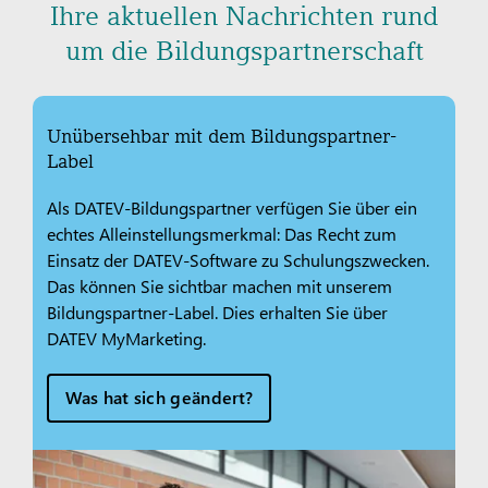
Ihre aktuellen Nachrichten rund
um die Bildungspartnerschaft
Unübersehbar mit dem Bildungspartner-
Label
Als DATEV-Bildungspartner verfügen Sie über ein
echtes Alleinstellungsmerkmal: Das Recht zum
Einsatz der DATEV-Software zu Schulungszwecken.
Das können Sie sichtbar machen mit unserem
Bildungspartner-Label. Dies erhalten Sie über
DATEV MyMarketing.
Was hat sich geändert?