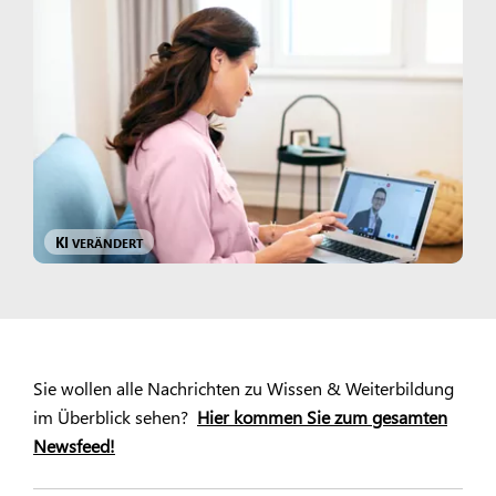
KI
VERÄNDERT
Sie wollen alle Nachrichten zu Wissen & Weiterbildung
im Überblick sehen?
Hier kommen Sie zum gesamten
Newsfeed!