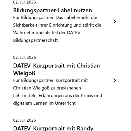
02. Juli 2026
Bildungspartner-Label nutzen
Für Bildungspartner: Das Label erhöht die
Sichtbarkeit Ihrer Einrichtung und stärkt die
Wahrnehmung als Teil der DATEV-
Bildungspartnerschaft.
02. Juli 2026
DATEV-Kurzportrait mit Christian
Wielgoß
Für Bildungspartner: Kurzportrait mit
Christian Wielgoß zu praxisnahen
Lehrmitteln, Erfahrungen aus der Praxis und
digitalem Lernen im Unterricht.
02. Juli 2026
DATEV-Kurzportrait mit Randy