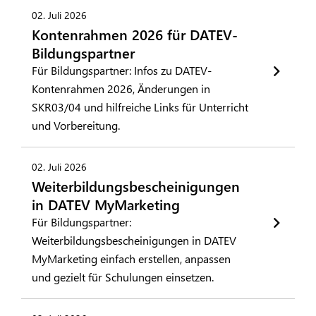
02. Juli 2026
Kontenrahmen 2026 für DATEV-
Bildungspartner
Für Bildungspartner: Infos zu DATEV-
Kontenrahmen 2026, Änderungen in
SKR03/04 und hilfreiche Links für Unterricht
und Vorbereitung.
02. Juli 2026
Weiterbildungsbescheinigungen
in DATEV MyMarketing
Für Bildungspartner:
Weiterbildungsbescheinigungen in DATEV
MyMarketing einfach erstellen, anpassen
und gezielt für Schulungen einsetzen.