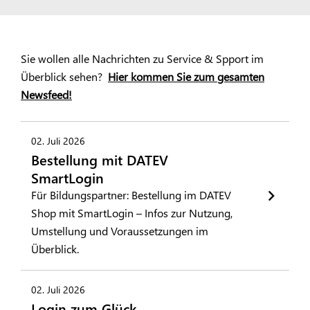
Sie wollen alle Nachrichten zu Service & Spport im
Überblick sehen?
Hier kommen Sie zum gesamten
Newsfeed!
02. Juli 2026
Bestellung mit DATEV
SmartLogin
Für Bildungspartner: Bestellung im DATEV
Shop mit SmartLogin – Infos zur Nutzung,
Umstellung und Voraussetzungen im
Überblick.
02. Juli 2026
Login zum Glück