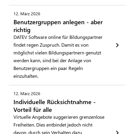
12. März 2026
Benutzergruppen anlegen - aber
richtig
DATEV Software online für Bildungspartner
findet regen Zuspruch. Damit es von
möglichst vielen Bildungspartnern genutzt
werden kann, sind bei der Anlage von
Benutzergruppen ein paar Regeln
einzuhalten.
12. März 2026
Individuelle Rücksichtnahme -
Vorteil für alle
Virtuelle Angebote suggerieren grenzenlose
Freiheiten. Dies entbindet jedoch nicht
davon, durch sein Verhalten dazu