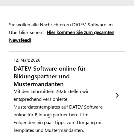
Sie wollen alle Nachrichten zu DATEV-Software im
Überblick sehen?
Hier kommen Sie zum gesamten
Newsfeed!
12. März 2026
DATEV Software online für
Bildungspartner und
Mustermandanten
Mit den Lehrmitteln 2026 stellen wir
entsprechend versionierte
Musterdatentemplates auf DATEV Software
online für Bildungspartner bereit. Im
Folgenden ein paar Tipps zum Umgang mit
Templates und Mustermandanten.