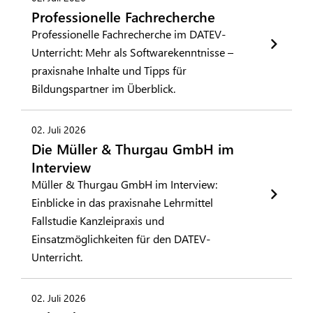
Professionelle Fachrecherche
Professionelle Fachrecherche im DATEV-
Unterricht: Mehr als Softwarekenntnisse –
praxisnahe Inhalte und Tipps für
Bildungspartner im Überblick.
02. Juli 2026
Die Müller & Thurgau GmbH im
Interview
Müller & Thurgau GmbH im Interview:
Einblicke in das praxisnahe Lehrmittel
Fallstudie Kanzleipraxis und
Einsatzmöglichkeiten für den DATEV-
Unterricht.
02. Juli 2026