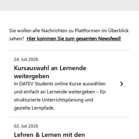
Sie wollen alle Nachrichten zu Plattformen im Überblick
sehen?
Hier kommen Sie zum gesamten Newsfeed!
24. Juli 2026
Kursauswahl an Lernende
weitergeben
In DATEV Students online Kurse auswählen
und einfach an Lernende weitergeben – für
strukturierte Unterrichtsplanung und
gezielte Lernpfade.
02. Juli 2026
Lehren & Lernen mit den