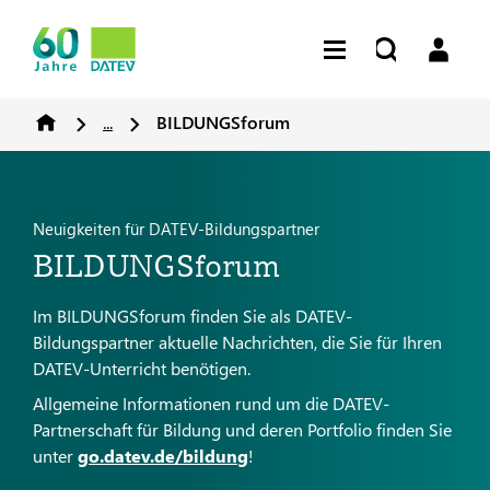
...
BILDUNGSforum
Neuigkeiten für DATEV-Bildungspartner
BILDUNGSforum
Im BILDUNGSforum finden Sie als DATEV-
Bildungspartner aktuelle Nachrichten, die Sie für Ihren
DATEV-Unterricht benötigen.
Allgemeine Informationen rund um die DATEV-
Partnerschaft für Bildung und deren Portfolio finden Sie
unter
go.datev.de/bildung
!