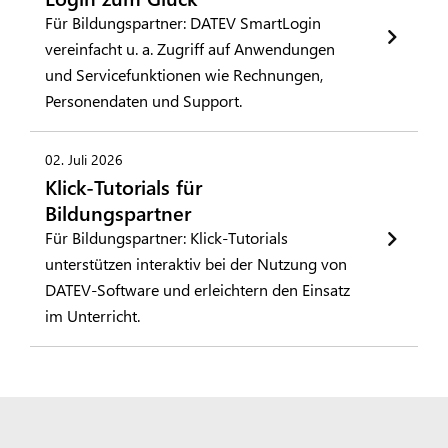
Für Bildungspartner: DATEV SmartLogin
vereinfacht u. a. Zugriff auf Anwendungen
und Servicefunktionen wie Rechnungen,
Personendaten und Support.
02. Juli 2026
Klick-Tutorials für
Bildungspartner
Für Bildungspartner: Klick-Tutorials
unterstützen interaktiv bei der Nutzung von
DATEV-Software und erleichtern den Einsatz
im Unterricht.