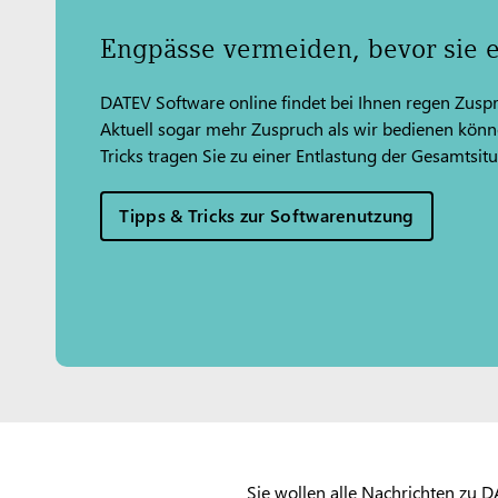
Engpässe vermeiden, bevor sie 
DATEV Software online findet bei Ihnen regen Zuspr
Aktuell sogar mehr Zuspruch als wir bedienen könn
Tricks tragen Sie zu einer Entlastung der Gesamtsitu
Tipps & Tricks zur Softwarenutzung
Sie wollen alle Nachrichten zu