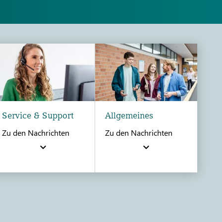
Service & Support
Allgemeines
Zu den Nachrichten
Zu den Nachrichten